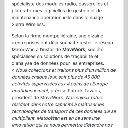
spécialiste des modules radio, passerelles et
plates-formes logicielles de gestion et de
maintenance opérationnelle dans le nuage
Sierra Wireless.
Selon la firme montpelliéraine, une dizaine
d’entreprises ont déjà souhaité tester le réseau
MatooWan à l’instar de
MoveWork
, société
spécialisée en
solutions de traçabilité et
d'analyse de données pour les entreprises.
«
Nous collectons et traitons plus d'un million de
données chaque jour, soit plus de 45 000
activités supervisées aux 4 coins de l'Europe
quotidiennement
, précise Patrick Tavaris,
président de MoveWork.
Nos enjeux futurs
résident dans notre capacité à maîtriser les
technologies de transport de ces données qui se
multiplient. MatooWan est en ce sens une
innovation qui va nous permettre d’étendre nos