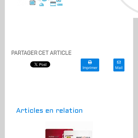
PARTAGER CET ARTICLE
Imprimer
Mail
Articles en relation