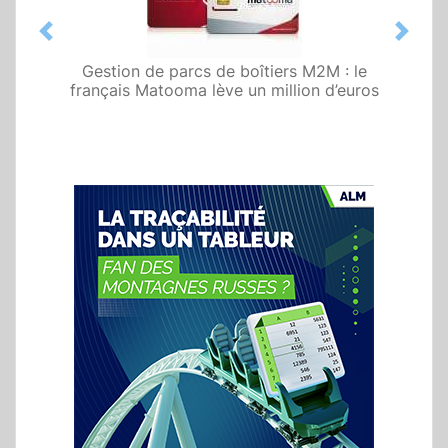
Previous
Next
Gestion de parcs de boîtiers M2M : le
français Matooma lève un million d’euros