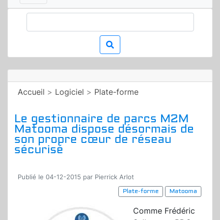
Accueil
>
Logiciel
>
Plate-forme
Le gestionnaire de parcs M2M
Matooma dispose désormais de
son propre cœur de réseau
sécurisé
Publié le 04-12-2015 par Pierrick Arlot
Plate-forme
Matooma
Comme Frédéric