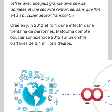
offres avec une plus grande diversité de
données et une sécurité renforcée, sans que l’on
ait à s’occuper de leur transport
. »
Créé en juin 2012 et fort d’une effectif d’une
trentaine de personnes, Matooma compte
boucler son exercice 2015 sur un chiffre
d’affaires de 3,4 millions d’euros.