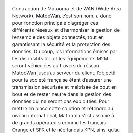
Contraction de Matooma et de WAN (Wide Area
Network),
MatooWan
, c’est son nom, a donc
pour fonction principale d’agréger ces
différents réseaux et d’harmoniser la gestion de
l’ensemble des objets connectés, tout en
garantissant la sécurité et la protection des
données. Du coup, les informations émises par
les dispositifs IoT et les équipements M2M
seront véhiculées au travers du réseau
MatooWan jusqu’au serveur du client, l’objectif
pour la société française étant d’assurer une
transmission sécurisée et maîtrisée de bout en
bout et de rester neutre dans la gestion des
données qui ne seront pas exploitées. Pour
mettre en place cette solution et l’étendre au
niveau international, Matooma s’est associé à
de grands opérateurs comme les français
Orange et SFR et le néerlandais KPN, ainsi qu’au