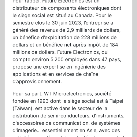
Pour rappel, Future Electronics est un
distributeur de composants électroniques dont
le siège social est situé au Canada. Pour le
semestre clos le 30 juin 2023, l’entreprise a
généré des revenus de 2,9 milliards de dollars,
un bénéfice d’exploitation de 228 millions de
dollars et un bénéfice net après impôt de 184
millions de dollars. Future Electronics, qui
compte environ 5 200 employés dans 47 pays,
propose une expertise en ingénierie des
applications et en services de chaîne
d’approvisionnement.
Pour sa part, WT Microelectronics, société
fondée en 1993 dont le siège social est à Taipei
(Taïwan), est active dans le secteur de la
distribution de semi-conducteurs, d'instruments,
d'accessoires de communication, de systèmes
d'imagerie… essentiellement en Asie, avec des