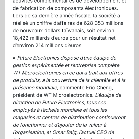
activités complémentaires de développement et
de fabrication de composants électroniques.
Lors de sa dernière année fiscale, la société a
réalisé un chiffre d’affaires de 628 353 millions
de nouveaux dollars taïwanais, soit environ
18,422 milliards d’euros pour un résultat net
d’environ 214 millions d’euros.
«
Future Electronics dispose d’une équipe de
gestion expérimentée et l’entreprise complète
WT Microelectronics en ce qui a trait aux offres
de produits, à la couverture de la clientèle et à la
présence mondiale
, commente Eric Cheng,
président de WT Microelectronics.
L’équipe de
direction de Future Electronics, tous ses
employés à l’échelle mondiale et tous les
magasins et centres de distribution continueront
de fonctionner et d’ajouter de la valeur à
l’organisation, et Omar Baig, l’actuel CEO de