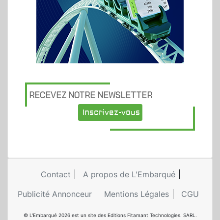
RECEVEZ NOTRE NEWSLETTER
Inscrivez-vous
Contact
A propos de L'Embarqué
Publicité Annonceur
Mentions Légales
CGU
© L'Embarqué 2026 est un site des Editions Fitamant Technologies. SARL.