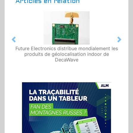
Articles en relation
Previous
Next
Future Electronics distribue mondialement les
produits de géolocalisation indoor de
DecaWave