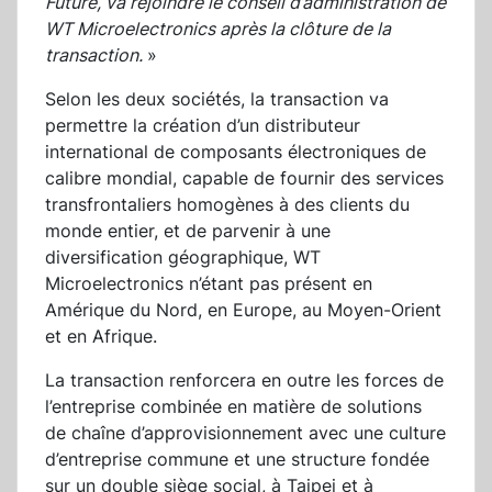
Future, va rejoindre le conseil d’administration de
WT Microelectronics après la clôture de la
transaction.
»
Selon les deux sociétés, la transaction va
permettre la création d’un distributeur
international de composants électroniques de
calibre mondial, capable de fournir des services
transfrontaliers homogènes à des clients du
monde entier, et de parvenir à une
diversification géographique, WT
Microelectronics n’étant pas présent en
Amérique du Nord, en Europe, au Moyen-Orient
et en Afrique.
La transaction renforcera en outre les forces de
l’entreprise combinée en matière de solutions
de chaîne d’approvisionnement avec une culture
d’entreprise commune et une structure fondée
sur un double siège social, à Taipei et à