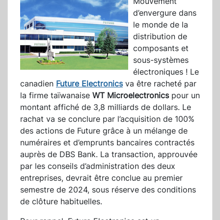
Mouvement
d’envergure dans
le monde de la
distribution de
composants et
sous-systèmes
électroniques ! Le
canadien
Future Electronics
va être racheté par
la firme taïwanaise
WT Microelectronics
pour un
montant affiché de 3,8 milliards de dollars. Le
rachat va se conclure par l’acquisition de 100%
des actions de Future grâce à un mélange de
numéraires et d’emprunts bancaires contractés
auprès de DBS Bank. La transaction, approuvée
par les conseils d’administration des deux
entreprises, devrait être conclue au premier
semestre de 2024, sous réserve des conditions
de clôture habituelles.