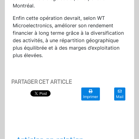
Montréal.
Enfin cette opération devrait, selon WT
Microelectronics, améliorer son rendement
financier à long terme grâce à la diversification
des activités, à une répartition géographique
plus équilibrée et à des marges d’exploitation
plus élevées.
PARTAGER CET ARTICLE
Imprimer
Mail