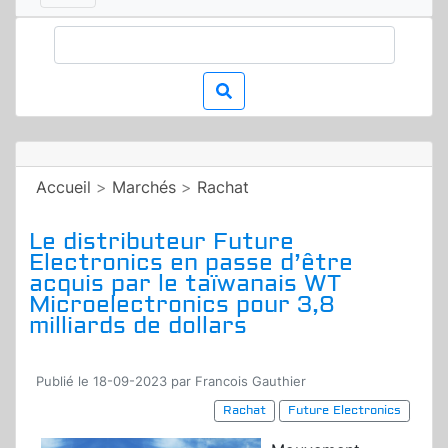
Accueil
>
Marchés
>
Rachat
Le distributeur Future
Electronics en passe d’être
acquis par le taïwanais WT
Microelectronics pour 3,8
milliards de dollars
Publié le 18-09-2023 par Francois Gauthier
Rachat
Future Electronics