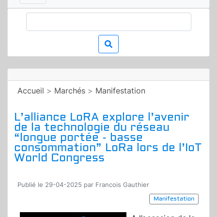
Accueil
>
Marchés
>
Manifestation
L’alliance LoRA explore l’avenir
de la technologie du réseau
“longue portée - basse
consommation” LoRa lors de l’IoT
World Congress
Publié le 29-04-2025 par Francois Gauthier
Manifestation