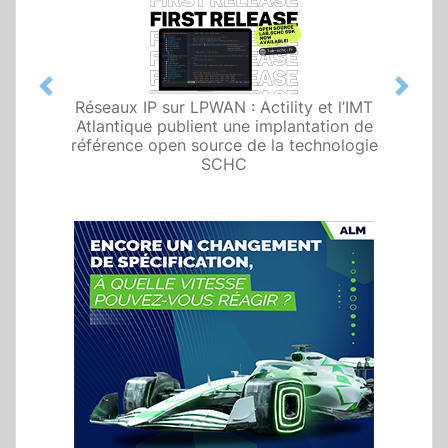
Previous
Next
Réseaux IP sur LPWAN : Actility et l’IMT
Atlantique publient une implantation de
référence open source de la technologie
SCHC