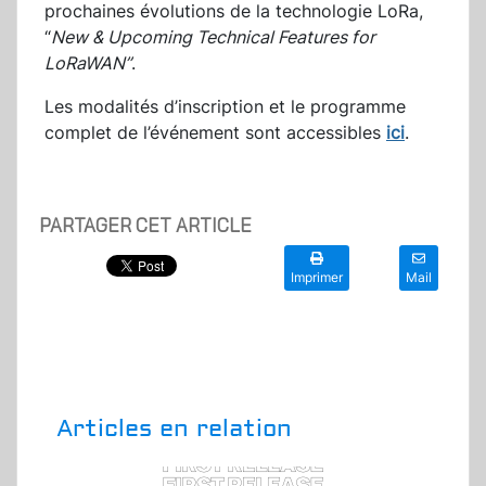
prochaines évolutions de la technologie LoRa,
“
New & Upcoming Technical Features for
LoRaWAN”
.
Les modalités d’inscription et le programme
complet de l’événement sont accessibles
ici
.
PARTAGER CET ARTICLE
Imprimer
Mail
Articles en relation