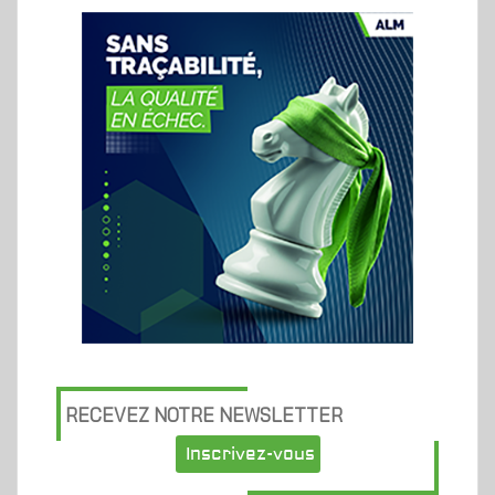
RECEVEZ NOTRE NEWSLETTER
Inscrivez-vous