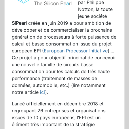
par Philippe
Notton, la toute
jeune société
SiPearl
créée en juin 2019 a pour ambition de
développer et de commercialiser la prochaine
génération de processeurs à forte puissance de
calcul et basse consommation issue du projet
européen
EPI
(
European Processor Initiative
).
...
Ce projet a pour objectif principal de concevoir
une nouvelle famille de circuits basse
consommation pour les calculs de très haute
performance (traitement de masses de
données, automobile, etc.) (lire notamment
notre article
ici
).
Lancé officiellement en décembre 2018 et
regroupant 26 entreprises et organisations
issues de 10 pays européens, l’EPI est un
élément très important de la stratégie