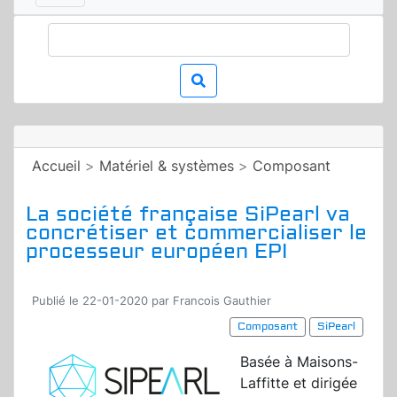
Accueil
>
Matériel & systèmes
>
Composant
La société française SiPearl va
concrétiser et commercialiser le
processeur européen EPI
Publié le 22-01-2020 par Francois Gauthier
Composant
SiPearl
Basée à Maisons-
Laffitte et dirigée