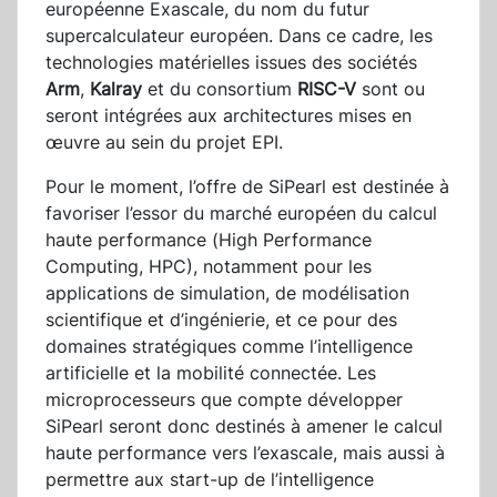
européenne Exascale, du nom du futur
supercalculateur européen. Dans ce cadre, les
technologies matérielles issues des sociétés
Arm
,
Kalray
et du consortium
RISC-V
sont ou
seront intégrées aux architectures mises en
œuvre au sein du projet EPI.
Pour le moment, l’offre de SiPearl est destinée à
favoriser l’essor du marché européen du calcul
haute performance (High Performance
Computing, HPC), notamment pour les
applications de simulation, de modélisation
scientifique et d’ingénierie, et ce pour des
domaines stratégiques comme l’intelligence
artificielle et la mobilité connectée. Les
microprocesseurs que compte développer
SiPearl seront donc destinés à amener le calcul
haute performance vers l’exascale, mais aussi à
permettre aux start-up de l’intelligence