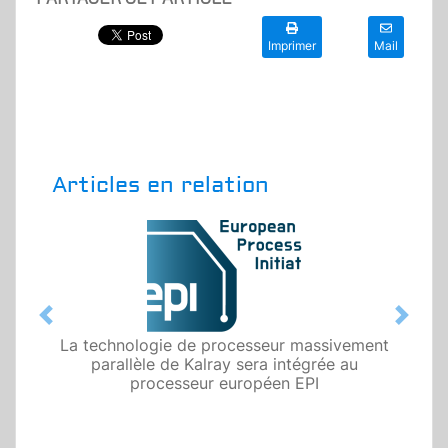
Imprimer
Mail
Articles en relation
Previous
Next
La technologie de processeur massivement
parallèle de Kalray sera intégrée au
processeur européen EPI