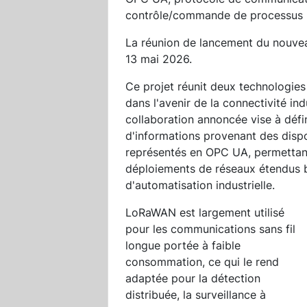
contrôle/commande de processus in
La réunion de lancement du nouveau
13 mai 2026.
Ce projet réunit deux technologies
dans l'avenir de la connectivité indu
collaboration annoncée vise à déf
d'informations provenant des disp
représentés en OPC UA, permettant 
déploiements de réseaux étendus
d'automatisation industrielle.
LoRaWAN est largement utilisé
pour les communications sans fil
longue portée à faible
consommation, ce qui le rend
adaptée pour la détection
distribuée, la surveillance à