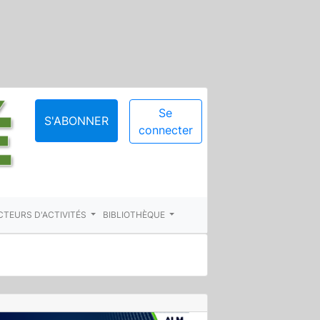
Se
S'ABONNER
connecter
CTEURS D'ACTIVITÉS
BIBLIOTHÈQUE