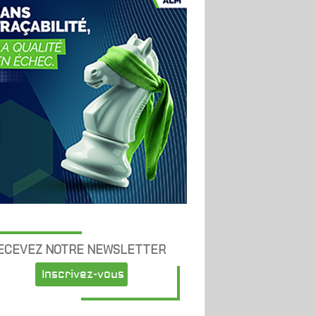
ECEVEZ NOTRE NEWSLETTER
Inscrivez-vous