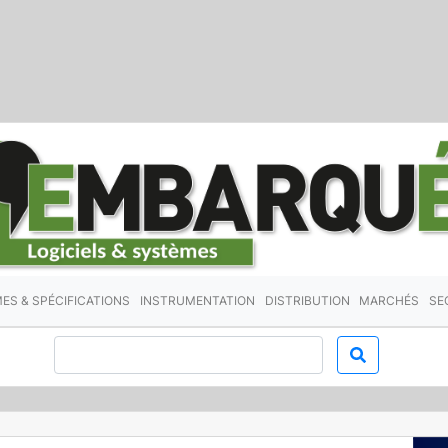
ES & SPÉCIFICATIONS
INSTRUMENTATION
DISTRIBUTION
MARCHÉS
SE