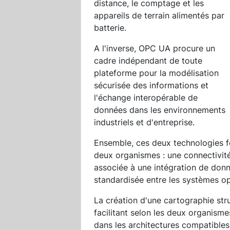
distance, le comptage et les
appareils de terrain alimentés par
batterie.
A l'inverse, OPC UA procure un
cadre indépendant de toute
plateforme pour la modélisation
sécurisée des informations et
l'échange interopérable de
données dans les environnements
industriels et d'entreprise.
Ensemble, ces deux technologies f
deux organismes : une connectivité 
associée à une intégration de don
standardisée entre les systèmes op
La création d'une cartographie st
facilitant selon les deux organism
dans les architectures compatibles 