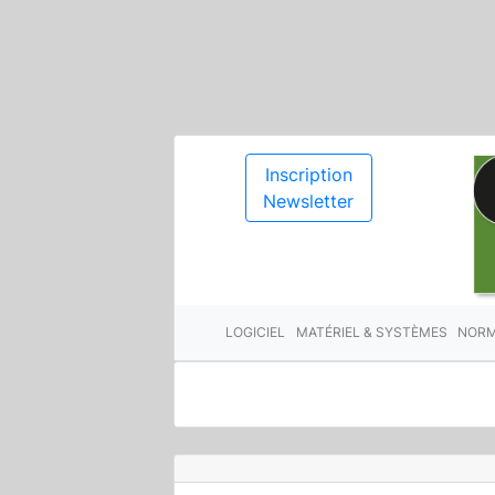
Inscription
Newsletter
LOGICIEL
MATÉRIEL & SYSTÈMES
NORM