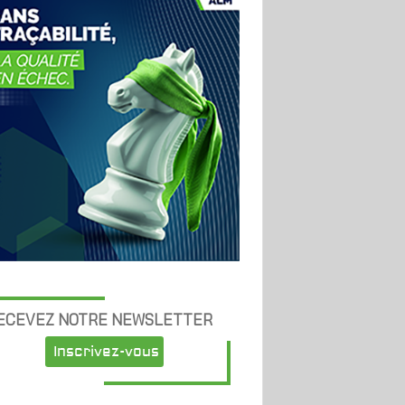
ECEVEZ NOTRE NEWSLETTER
Inscrivez-vous