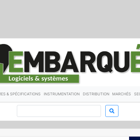
ES & SPÉCIFICATIONS
INSTRUMENTATION
DISTRIBUTION
MARCHÉS
SE