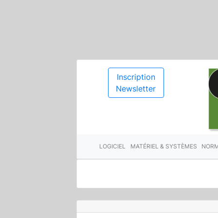
Inscription
Newsletter
LOGICIEL
MATÉRIEL & SYSTÈMES
NORM