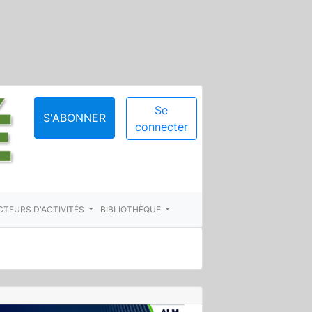
Se
S'ABONNER
connecter
CTEURS D'ACTIVITÉS
BIBLIOTHÈQUE