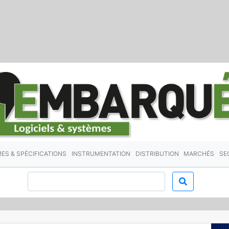
ES & SPÉCIFICATIONS
INSTRUMENTATION
DISTRIBUTION
MARCHÉS
SE