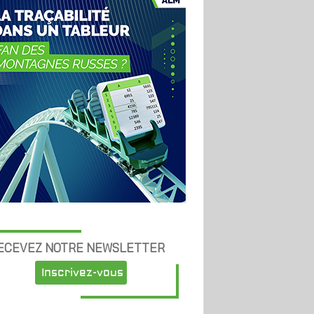
ECEVEZ NOTRE NEWSLETTER
Inscrivez-vous