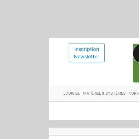
Inscription
Newsletter
LOGICIEL
MATÉRIEL & SYSTÈMES
NORM