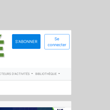
Se
S'ABONNER
connecter
CTEURS D'ACTIVITÉS
BIBLIOTHÈQUE