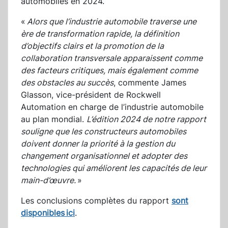
automobiles en 2024.
«
Alors que l’industrie automobile traverse une
ère de transformation rapide, la définition
d’objectifs clairs et la promotion de la
collaboration transversale apparaissent comme
des facteurs critiques, mais également comme
des obstacles au succès
, commente James
Glasson, vice-président de Rockwell
Automation en charge de l’industrie automobile
au plan mondial.
L’édition 2024 de notre rapport
souligne que les constructeurs automobiles
doivent donner la priorité à la gestion du
changement organisationnel et adopter des
technologies qui améliorent les capacités de leur
main-d’œuvre.
»
Les conclusions complètes du rapport
sont
disponibles ici
.