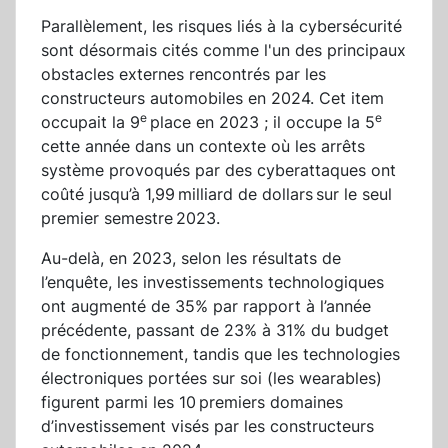
Parallèlement, les risques liés à la cybersécurité
sont désormais cités comme l'un des principaux
obstacles externes rencontrés par les
constructeurs automobiles en 2024. Cet item
e
e
occupait la 9
place en 2023 ; il occupe la 5
cette année dans un contexte où les arrêts
système provoqués par des cyberattaques ont
coûté jusqu’à 1,99 milliard de dollars sur le seul
premier semestre 2023.
Au-delà, en 2023, selon les résultats de
l’enquête, les investissements technologiques
ont augmenté de 35% par rapport à l’année
précédente, passant de 23% à 31% du budget
de fonctionnement, tandis que les technologies
électroniques portées sur soi (les wearables)
figurent parmi les 10 premiers domaines
d’investissement visés par les constructeurs