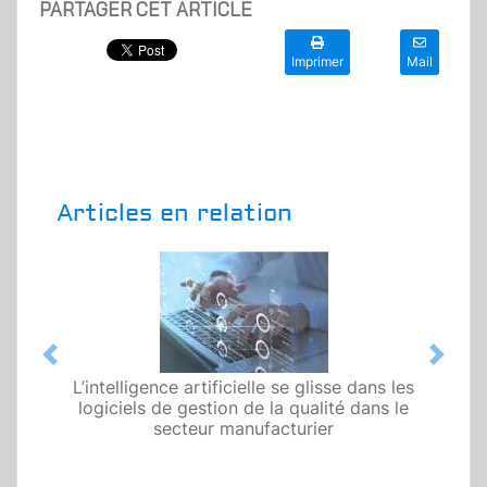
PARTAGER CET ARTICLE
Imprimer
Mail
Articles en relation
Previous
Next
L’intelligence artificielle se glisse dans les
logiciels de gestion de la qualité dans le
secteur manufacturier