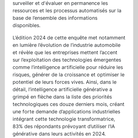
surveiller et d'évaluer en permanence les
ressources et les processus automatisés sur la
base de l’ensemble des informations
disponibles.
L’édition 2024 de cette enquête met notamment
en lumière l’évolution de l’industrie automobile
et révèle que les entreprises mettent l’accent
sur l’exploitation des technologies émergentes
comme l’intelligence artificielle pour réduire les
risques, générer de la croissance et optimiser le
potentiel de leurs forces vives. Ainsi, dans le
détail, l’intelligence artificielle générative a
grimpé en flèche dans la liste des priorités
technologiques ces douze derniers mois, créant
une forte demande d’applications industrielles
intégrant cette technologie transformatrice,
83% des répondants prévoyant d’utiliser l’IA
générative dans leurs activités en 2024.