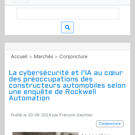
Accueil
>
Marchés
>
Conjoncture
La cybersécurité et l’IA au cœur
des préoccupations des
constructeurs automobiles selon
une enquête de Rockwell
Automation
Publié le 20-06-2024 par Francois Gauthier
Conjoncture