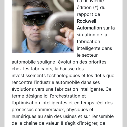
La neuvième
édition (*) du
rapport de
Rockwell
Automation
sur la
situation de la
fabrication
intelligente dans
le secteur
automobile souligne l’évolution des priorités
chez les fabricants, la hausse des
investissements technologiques et les défis que
rencontre l’industrie automobile dans ses
évolutions vers une fabrication intelligente. Ce
terme désigne ici l’orchestration et
l’optimisation intelligentes et en temps réel des
processus commerciaux, physiques et
numériques au sein des usines et sur l’ensemble
de la chaîne de valeur. Il s’agit d’intégrer, de