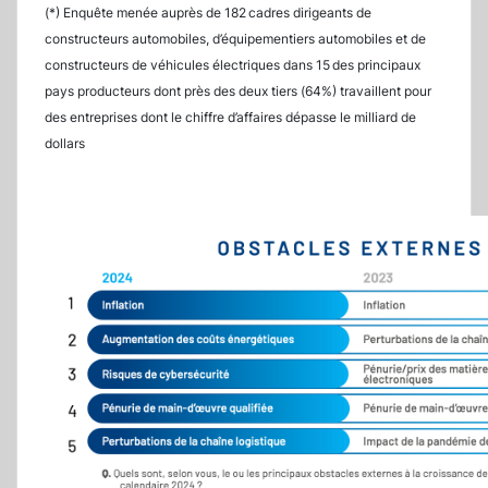
(*) Enquête menée auprès de 182 cadres dirigeants de
constructeurs automobiles, d’équipementiers automobiles et de
constructeurs de véhicules électriques dans 15 des principaux
pays producteurs dont près des deux tiers (64%) travaillent pour
des entreprises dont le chiffre d’affaires dépasse le milliard de
dollars