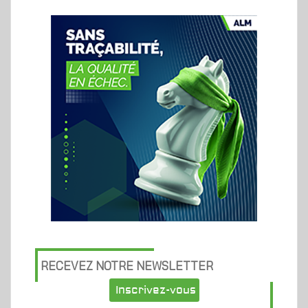
RECEVEZ NOTRE NEWSLETTER
Inscrivez-vous