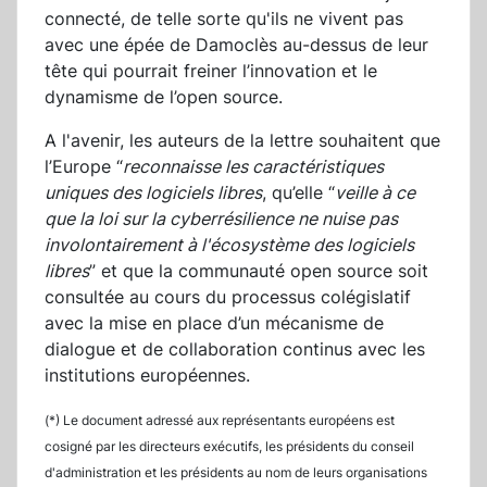
connecté, de telle sorte qu'ils ne vivent pas
avec une épée de Damoclès au-dessus de leur
tête qui pourrait freiner l’innovation et le
dynamisme de l’open source.
A l'avenir, les auteurs de la lettre souhaitent que
l’Europe “
reconnaisse les caractéristiques
uniques des logiciels libres
, qu’elle “
veille à ce
que la loi sur la cyberrésilience ne nuise pas
involontairement à l'écosystème des logiciels
libres
” et que la communauté open source soit
consultée au cours du processus colégislatif
avec la mise en place d’un mécanisme de
dialogue et de collaboration continus avec les
institutions européennes.
(*) Le document adressé aux représentants européens est
cosigné par les directeurs exécutifs, les présidents du conseil
d'administration et les présidents au nom de leurs organisations