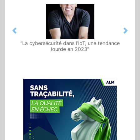
Previous
Next
“La cybersécurité dans l’IoT, une tendance
lourde en 2023”