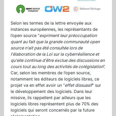
Selon les termes de la lettre envoyée aux
instances européennes, les représentants de
l’open source “
expriment leur préoccupation
quant au fait que la grande communauté open
source n'ait pas été consultée lors de
l'élaboration de la Loi sur la cyberrésilience et
qu'elle continue d'être exclue des discussions en
cours tout au long des activités de colégislation
”.
Car, selon les membres de l’open source,
notamment les éditeurs de logiciels libres, ce
projet va en effet avoir un “
effet dissuasif
” sur
le développement des logiciels. Dans leur
missive, ils rappellent par ailleurs que les
logiciels libres représentent plus de 70% des
logiciels qui seront concernés par la future