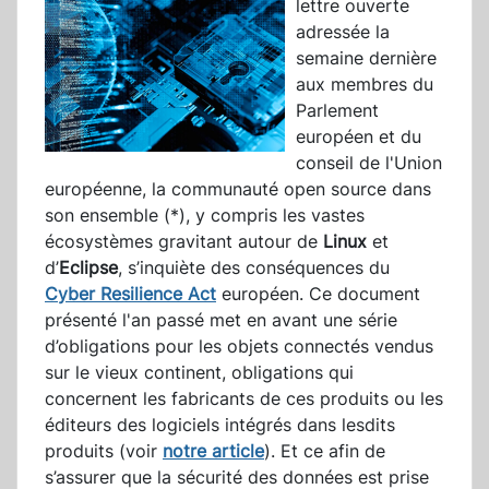
lettre ouverte
adressée la
semaine dernière
aux membres du
Parlement
européen et du
conseil de l'Union
européenne, la communauté open source dans
son ensemble (*), y compris les vastes
écosystèmes gravitant autour de
Linux
et
d’
Eclipse
, s’inquiète des conséquences du
Cyber Resilience Act
européen. Ce document
présenté l'an passé met en avant une série
d’obligations pour les objets connectés vendus
sur le vieux continent, obligations qui
concernent les fabricants de ces produits ou les
éditeurs des logiciels intégrés dans lesdits
produits (voir
notre article
). Et ce afin de
s’assurer que la sécurité des données est prise