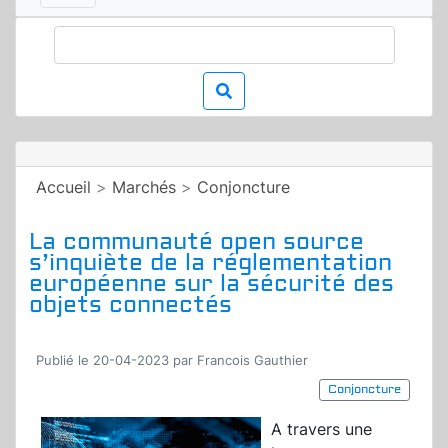
Accueil
>
Marchés
>
Conjoncture
La communauté open source
s’inquiète de la réglementation
européenne sur la sécurité des
objets connectés
Publié le 20-04-2023 par Francois Gauthier
Conjoncture
A travers une