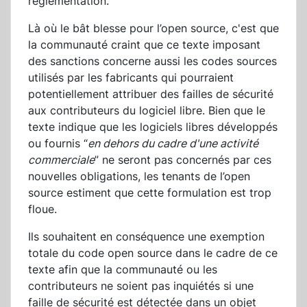
réglementation.
Là où le bât blesse pour l’open source, c'est que
la communauté craint que ce texte imposant
des sanctions concerne aussi les codes sources
utilisés par les fabricants qui pourraient
potentiellement attribuer des failles de sécurité
aux contributeurs du logiciel libre. Bien que le
texte indique que les logiciels libres développés
ou fournis “
en dehors du cadre d'une activité
commerciale
” ne seront pas concernés par ces
nouvelles obligations, les tenants de l’open
source estiment que cette formulation est trop
floue.
Ils souhaitent en conséquence une exemption
totale du code open source dans le cadre de ce
texte afin que la communauté ou les
contributeurs ne soient pas inquiétés si une
faille de sécurité est détectée dans un objet