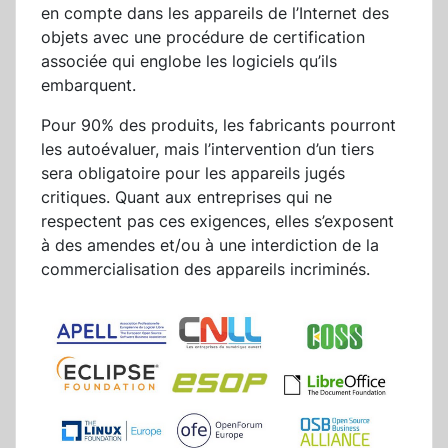
en compte dans les appareils de l’Internet des
objets avec une procédure de certification
associée qui englobe les logiciels qu’ils
embarquent.
Pour 90% des produits, les fabricants pourront
les autoévaluer, mais l’intervention d’un tiers
sera obligatoire pour les appareils jugés
critiques. Quant aux entreprises qui ne
respectent pas ces exigences, elles s’exposent
à des amendes et/ou à une interdiction de la
commercialisation des appareils incriminés.