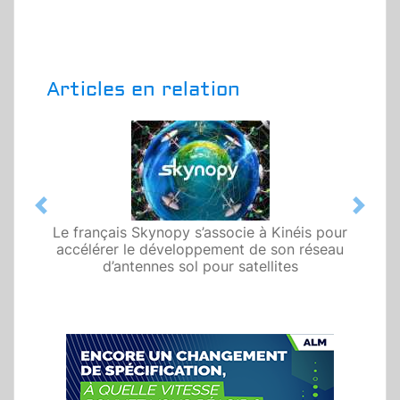
Articles en relation
Previous
Next
Le français Skynopy s’associe à Kinéis pour
accélérer le développement de son réseau
d’antennes sol pour satellites