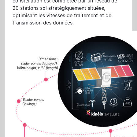
constellation est complétée par un réseau de
20 stations sol stratégiquement situées,
optimisant les vitesses de traitement et de
transmission des données.