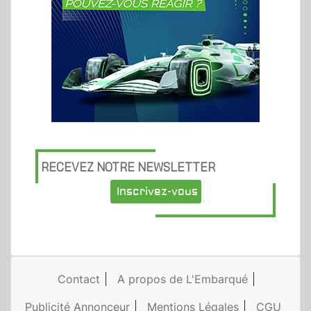
RECEVEZ NOTRE NEWSLETTER
Inscrivez-vous
Contact
A propos de L'Embarqué
Publicité Annonceur
Mentions Légales
CGU