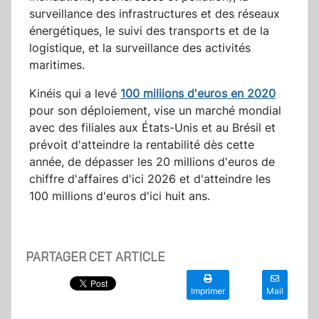
surveillance des infrastructures et des réseaux
énergétiques, le suivi des transports et de la
logistique, et la surveillance des activités
maritimes.
Kinéis qui a levé
100 miliions d'euros en 2020
pour son déploiement, vise un marché mondial
avec des filiales aux États-Unis et au Brésil et
prévoit d'atteindre la rentabilité dès cette
année, de dépasser les 20 millions d'euros de
chiffre d'affaires d'ici 2026 et d'atteindre les
100 millions d'euros d'ici huit ans.
PARTAGER CET ARTICLE
Imprimer
Mail