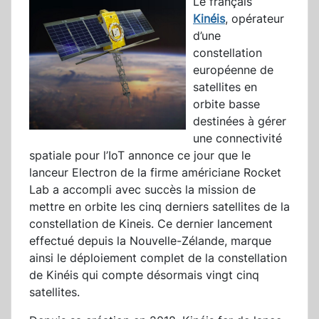
Le français
Kinéis
, opérateur
d’une
constellation
européenne de
satellites en
orbite basse
destinées à gérer
une connectivité
spatiale pour l’IoT annonce ce jour que le
lanceur Electron de la firme américiane Rocket
Lab a accompli avec succès la mission de
mettre en orbite les cinq derniers satellites de la
constellation de Kineis. Ce dernier lancement
effectué depuis la Nouvelle-Zélande, marque
ainsi le déploiement complet de la constellation
de Kinéis qui compte désormais vingt cinq
satellites.