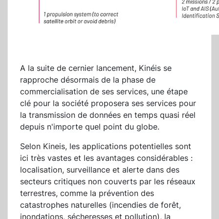
A la suite de cernier lancement, Kinéis se
rapproche désormais de la phase de
commercialisation de ses services, une étape
clé pour la société proposera ses services pour
la transmission de données en temps quasi réel
depuis n'importe quel point du globe.
Selon Kineis, les applications potentielles sont
ici très vastes et les avantages considérables :
localisation, surveillance et alerte dans des
secteurs critiques non couverts par les réseaux
terrestres, comme la prévention des
catastrophes naturelles (incendies de forêt,
inondations, sécheresses et pollution), la