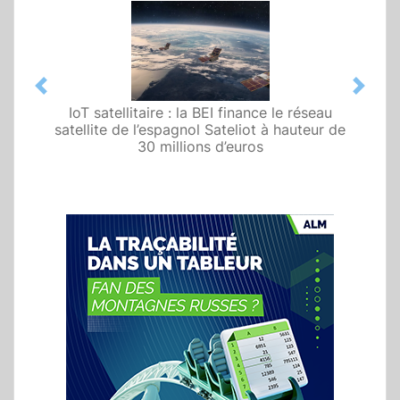
Previous
Next
IoT satellitaire : la BEI finance le réseau
satellite de l’espagnol Sateliot à hauteur de
30 millions d’euros