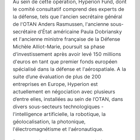
Au sein de cette opération, Hyperion Fund, dont
le comité consultatif comprend des experts de
la défense, tels que l'ancien secrétaire général
de l'OTAN Anders Rasmussen, l'ancienne sous-
secrétaire d'État américaine Paula Dobriansky
et l'ancienne ministre française de la Défense
Michèle Alliot-Marie, poursuit sa phase
d'investissement après avoir levé 150 millions
d'euros en tant que premier fonds européen
spécialisé dans la défense et l'aérospatiale. A la
suite d’une évaluation de plus de 200
entreprises en Europe, Hyperion est
actuellement en négociation avec plusieurs
d’entre elles, installées au sein de l’OTAN, dans
divers sous-secteurs technologiques -
l'intelligence artificielle, la robotique, la
géolocalisation, la photonique,
l'électromagnétisme et l'aéronautique.