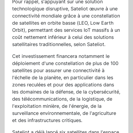
Pour rappel, s'appuyant sur une solution
technologique disruptive, Sateliot œuvre à une
connectivité mondiale grâce à une constellation
de satellites en orbite basse (LEO, Low Earth
Orbit), permettant des services IoT massifs à un
coût nettement inférieur à celui des solutions
satellitaires traditionnelles, selon Sateliot.
Cet investissement financera notamment le
déploiement d'une constellation de plus de 100
satellites pour assurer une connectivité à
l'échelle de la planète, en particulier dans les
zones reculées et pour des applications dans
les domaines de la défense, de la cybersécurité,
des télécommunications, de la logistique, de
l'exploitation minière, de l'énergie, de la
surveillance environnementale, de l'agriculture
et des infrastructures critiques.
Sateliot a déjà lancé six satellites dans l'espace,