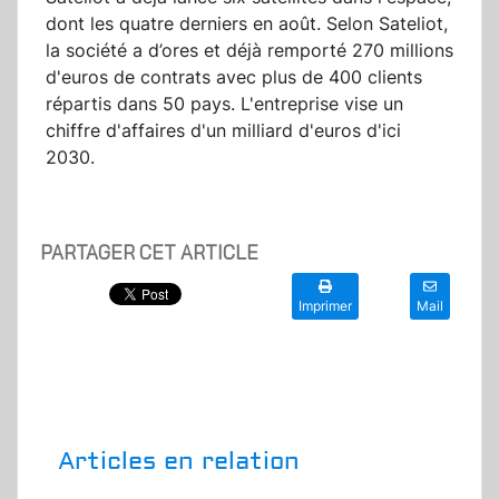
dont les quatre derniers en août. Selon Sateliot,
la société a d’ores et déjà remporté 270 millions
d'euros de contrats avec plus de 400 clients
répartis dans 50 pays. L'entreprise vise un
chiffre d'affaires d'un milliard d'euros d'ici
2030.
PARTAGER CET ARTICLE
Imprimer
Mail
Articles en relation