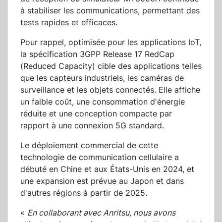
à stabiliser les communications, permettant des
tests rapides et efficaces.
Pour rappel, optimisée pour les applications IoT,
la spécification 3GPP Release 17 RedCap
(Reduced Capacity) cible des applications telles
que les capteurs industriels, les caméras de
surveillance et les objets connectés. Elle affiche
un faible coût, une consommation d'énergie
réduite et une conception compacte par
rapport à une connexion 5G standard.
Le déploiement commercial de cette
technologie de communication cellulaire a
débuté en Chine et aux États-Unis en 2024, et
une expansion est prévue au Japon et dans
d'autres régions à partir de 2025.
«
En collaborant avec Anritsu, nous avons