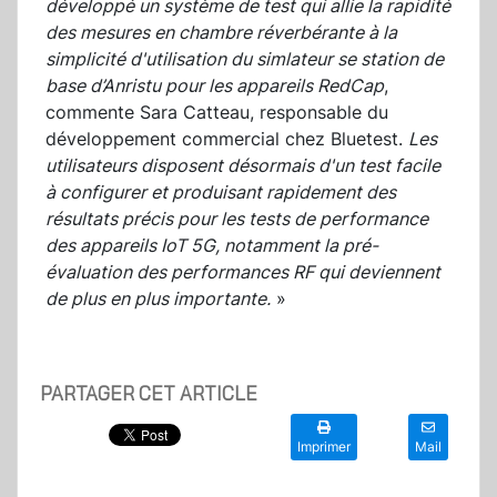
développé un système de test qui allie la rapidité
des mesures en chambre réverbérante à la
simplicité d'utilisation du simlateur se station de
base d’Anristu pour les appareils RedCap
,
commente Sara Catteau, responsable du
développement commercial chez Bluetest.
Les
utilisateurs disposent désormais d'un test facile
à configurer et produisant rapidement des
résultats précis pour les tests de performance
des appareils IoT 5G, notamment la pré-
évaluation des performances RF qui deviennent
de plus en plus importante.
»
PARTAGER CET ARTICLE
Imprimer
Mail