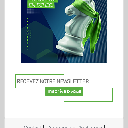
RECEVEZ NOTRE NEWSLETTER
Inscrivez-vous
Contact
A propos de L'Embarqué