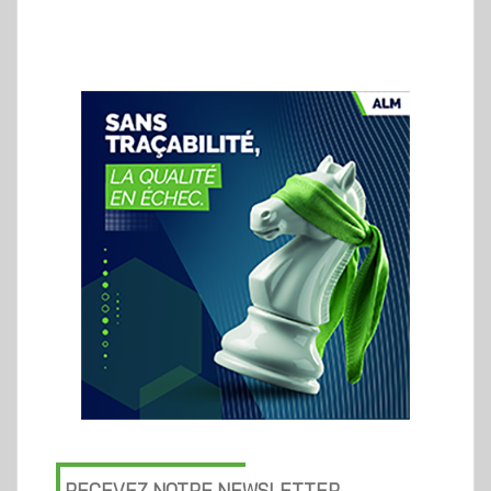
RECEVEZ NOTRE NEWSLETTER