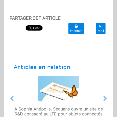
PARTAGER CET ARTICLE
Imprimer
Mail
Articles en relation
Previous
Next
A Sophia Antipolis, Sequans ouvre un site de
R&D consacré au LTE pour objets connectés