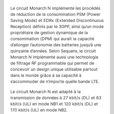
Le circuit Monarch N implémente les procédés
de réduction de la consommation PSM (Power
Saving Mode) et EDRx (Extended Discontinuous
Reception) définis par le 3GPP, ainsi qu’un mode
propriétaire de gestion dynamique de la
consommation (DPM) qui aurait la capacité
d’allonger l’autonomie des batteries jusqu’à une
quinzaine d’années. Selon Sequans, le circuit
Monarch N implémente aussi une technologie
de filtrage RF programmable qui permet de
concevoir un design unique utilisable partout
dans le monde grâce à sa capacité à
s’accommoder de n’importe quelle bande LTE.
Le circuit Monarch N est adapté à la
transmission de données à 27 kbit/s (DL) et 63
kbit/s (UL) en mode NB1 et 120 kbit/s (DL) et
170 kbit/s (UL) en mode NB2.