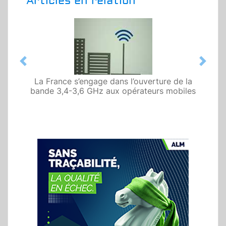
Articles en relation
Previous
Next
La France s’engage dans l’ouverture de la
bande 3,4-3,6 GHz aux opérateurs mobiles