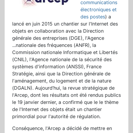
communications
électroniques et
des postes
) a
lancé en juin 2015 un chantier sur l'Internet des
objets en collaboration avec la Direction
générale des entreprises (DGE), l'Agence
...
nationale des fréquences (ANFR), la
Commission nationale Informatique et Libertés
(CNIL), l'Agence nationale de la sécurité des
systèmes d'information (ANSSI), France
Stratégie, ainsi que la Direction générale de
l'aménagement, du logement et de la nature
(DGALN). Aujourd’hui, la revue stratégique de
l'Arcep, dont les résultats ont été rendus publics
le 19 janvier dernier, a confirmé que le le thème
de l'Internet des objets était un chantier
primordial pour l'autorité de régulation.
Conséquence, l'Arcep a décidé de mettre en