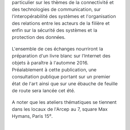
particulier sur les thèmes de la connectivité et
des technologies de communication, sur
l'interopérabilité des systèmes et l'organisation
des relations entre les acteurs de la filière et
enfin sur la sécurité des systèmes et la
protection des données.
L'ensemble de ces échanges nourriront la
préparation d'un livre blanc sur l'Internet des
objets à paraître à l'automne 2016.
Préalablement à cette publication, une
consultation publique portant sur un premier
état de l'art ainsi que sur une ébauche de feuille
de route sera lancée cet été.
A noter que les ateliers thématiques se tiennent
dans les locaux de l'Arcep au 7, square Max
e
Hymans, Paris 15
.