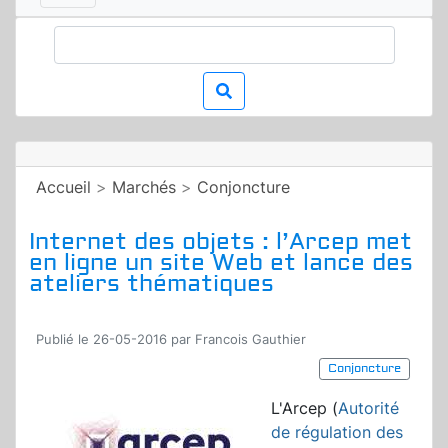
Accueil
>
Marchés
>
Conjoncture
Internet des objets : l’Arcep met
en ligne un site Web et lance des
ateliers thématiques
Publié le 26-05-2016 par Francois Gauthier
Conjoncture
L'Arcep (
Autorité
de régulation des