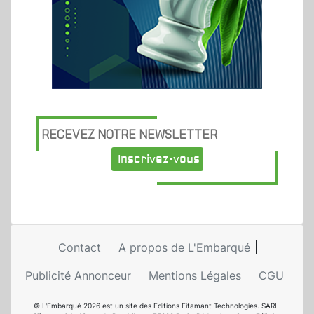
RECEVEZ NOTRE NEWSLETTER
Inscrivez-vous
Contact
A propos de L'Embarqué
Publicité Annonceur
Mentions Légales
CGU
© L'Embarqué 2026 est un site des Editions Fitamant Technologies. SARL.