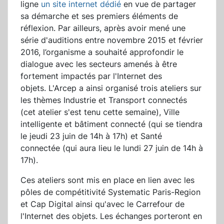
ligne
un site internet dédié
en vue de partager
sa démarche et ses premiers éléments de
réflexion. Par ailleurs, après avoir mené une
série d'auditions entre novembre 2015 et février
2016, l’organisme a souhaité approfondir le
dialogue avec les secteurs amenés à être
fortement impactés par l'Internet des
objets. L'Arcep a ainsi organisé trois ateliers sur
les thèmes Industrie et Transport connectés
(cet atelier s'est tenu cette semaine), Ville
intelligente et bâtiment connecté (qui se tiendra
le jeudi 23 juin de 14h à 17h)
et Santé
connectée (qui aura lieu le lundi 27 juin de 14h à
17h).
Ces ateliers sont mis en place en lien avec les
pôles de compétitivité Systematic Paris-Region
et Cap Digital ainsi qu'avec le Carrefour de
l'Internet des objets. Les échanges porteront en