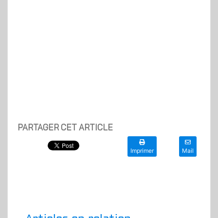
PARTAGER CET ARTICLE
Imprimer
Mail