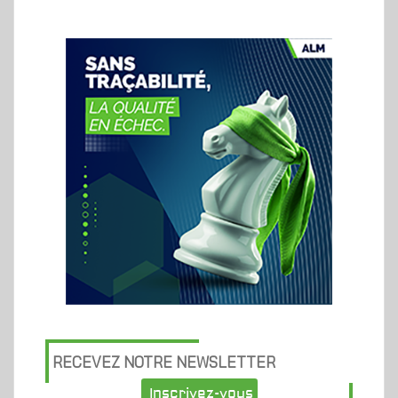
RECEVEZ NOTRE NEWSLETTER
Inscrivez-vous