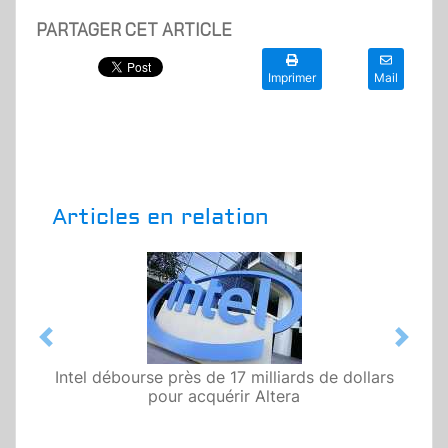
PARTAGER CET ARTICLE
Imprimer
Mail
Articles en relation
Previous
Next
Intel débourse près de 17 milliards de dollars
pour acquérir Altera