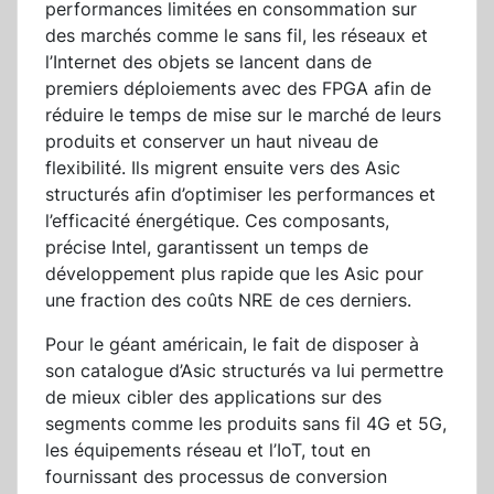
performances limitées en consommation sur
des marchés comme le sans fil, les réseaux et
l’Internet des objets se lancent dans de
premiers déploiements avec des FPGA afin de
réduire le temps de mise sur le marché de leurs
produits et conserver un haut niveau de
flexibilité. Ils migrent ensuite vers des Asic
structurés afin d’optimiser les performances et
l’efficacité énergétique. Ces composants,
précise Intel, garantissent un temps de
développement plus rapide que les Asic pour
une fraction des coûts NRE de ces derniers.
Pour le géant américain, le fait de disposer à
son catalogue d’Asic structurés va lui permettre
de mieux cibler des applications sur des
segments comme les produits sans fil 4G et 5G,
les équipements réseau et l’IoT, tout en
fournissant des processus de conversion