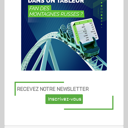
RECEVEZ NOTRE NEWSLETTER
Inscrivez-vous