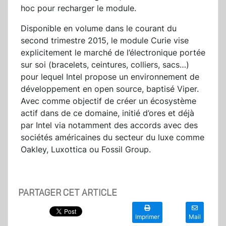
hoc pour recharger le module.
Disponible en volume dans le courant du
second trimestre 2015, le module Curie vise
explicitement le marché de l’électronique portée
sur soi (bracelets, ceintures, colliers, sacs…)
pour lequel Intel propose un environnement de
développement en open source, baptisé Viper.
Avec comme objectif de créer un écosystème
actif dans de ce domaine, initié d’ores et déjà
par Intel via notamment des accords avec des
sociétés américaines du secteur du luxe comme
Oakley, Luxottica ou Fossil Group.
PARTAGER CET ARTICLE
Imprimer
Mail