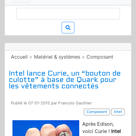
Accueil
>
Matériel & systèmes
>
Composant
Intel lance Curie, un “bouton de
culotte” à base de Quark pour
les vêtements connectés
Publié le 07-01-2015 par Francois Gauthier
Composant
Intel
Après Edison,
voici Curie !
Intel