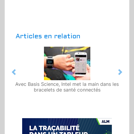
Articles en relation
Previous
Next
Avec Basis Science, Intel met la main dans les
bracelets de santé connectés