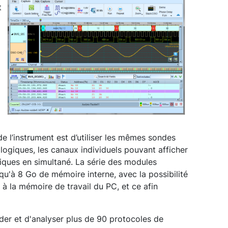
t
e l’instrument est d’utiliser les mêmes sondes
logiques, les canaux individuels pouvant afficher
ques en simultané. La série des modules
'à 8 Go de mémoire interne, avec la possibilité
à la mémoire de travail du PC, et ce afin
r et d'analyser plus de 90 protocoles de