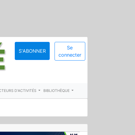
Se
S'ABONNER
connecter
CTEURS D'ACTIVITÉS
BIBLIOTHÈQUE