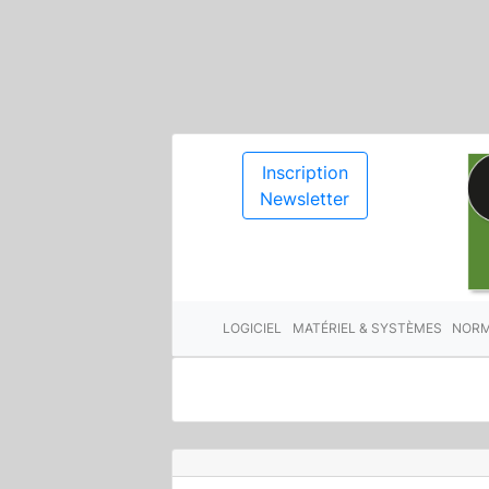
Inscription
Newsletter
LOGICIEL
MATÉRIEL & SYSTÈMES
NORM