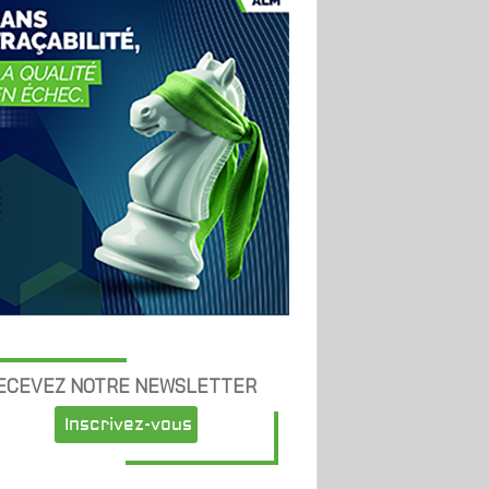
ECEVEZ NOTRE NEWSLETTER
Inscrivez-vous