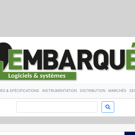
ES & SPÉCIFICATIONS
INSTRUMENTATION
DISTRIBUTION
MARCHÉS
SE