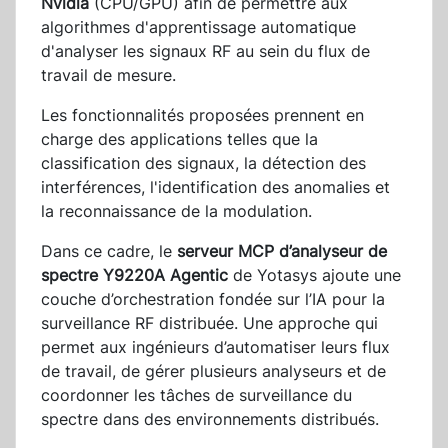
Nvidia
(CPU/GPU) afin de permettre aux
algorithmes d'apprentissage automatique
d'analyser les signaux RF au sein du flux de
travail de mesure.
Les fonctionnalités proposées prennent en
charge des applications telles que la
classification des signaux, la détection des
interférences, l'identification des anomalies et
la reconnaissance de la modulation.
Dans ce cadre, le
serveur MCP d’analyseur de
spectre Y9220A Agentic
de Yotasys ajoute une
couche d’orchestration fondée sur l’IA pour la
surveillance RF distribuée. Une approche qui
permet aux ingénieurs d’automatiser leurs flux
de travail, de gérer plusieurs analyseurs et de
coordonner les tâches de surveillance du
spectre dans des environnements distribués.