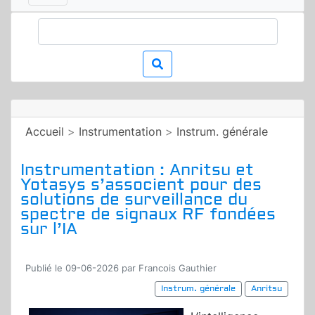
Accueil
>
Instrumentation
>
Instrum. générale
Instrumentation : Anritsu et
Yotasys s’associent pour des
solutions de surveillance du
spectre de signaux RF fondées
sur l’IA
Publié le 09-06-2026 par Francois Gauthier
Instrum. générale
Anritsu