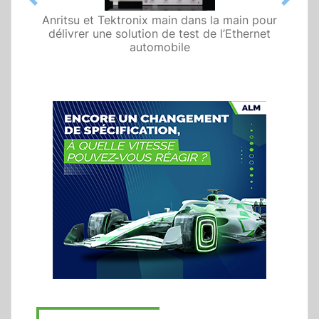
Previous
Next
Anritsu et Tektronix main dans la main pour
délivrer une solution de test de l’Ethernet
automobile