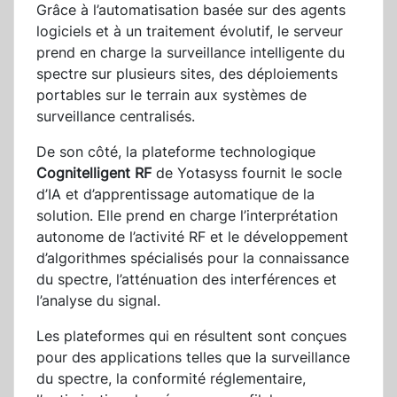
Grâce à l’automatisation basée sur des agents
logiciels et à un traitement évolutif, le serveur
prend en charge la surveillance intelligente du
spectre sur plusieurs sites, des déploiements
portables sur le terrain aux systèmes de
surveillance centralisés.
De son côté, la plateforme technologique
Cognitelligent RF
de Yotasyss fournit le socle
d’IA et d’apprentissage automatique de la
solution. Elle prend en charge l’interprétation
autonome de l’activité RF et le développement
d’algorithmes spécialisés pour la connaissance
du spectre, l’atténuation des interférences et
l’analyse du signal.
Les plateformes qui en résultent sont conçues
pour des applications telles que la surveillance
du spectre, la conformité réglementaire,