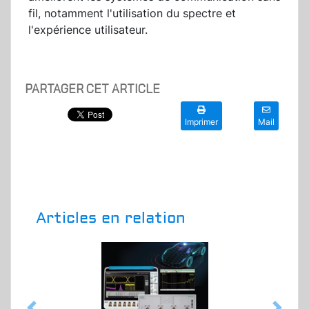
fil, notamment l'utilisation du spectre et
l'expérience utilisateur.
PARTAGER CET ARTICLE
Imprimer
Mail
Articles en relation