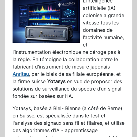
L’intelligence
artificielle (IA)
colonise a grande
vitesse tous les
domaines de
l’activité humaine,
et
l’instrumentation électronique ne déroge pas à
la règle. En témoigne la collaboration entre le
fabricant d’instrument de mesure japonais
Anritsu
, par le biais de sa filiale européenne, et
la firme suisse
Yotasys
en vue de proposer des
solutions de surveillance du spectre d’un signal
fondée sur basées sur l’IA.
Yotasys, basée à Biel- Bienne (à côté de Berne)
en Suisse, est spécialisée dans le test et
l'analyse des signaux sans fil et filaires, et utilise
des algorithmes d’IA - apprentissage