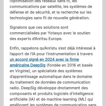
l’optimisation des réseaux sans fil, les
communications par satellite, les systèmes de
défense et de sécurité, et la recherche sur les
technologies sans fil de nouvelle génération.
Signalons que ces solutions sont
commercialisées par Yotasys avec le soutien
des experts d’Anritsu Europe.
Enfin, rappelons qu’Anristu s’est déjà intéressé à
l’apport de l’IA pour l’instrumentation à travers
un accord signé en 2024 avec la firme
américaine DeepSig
(fondée en 2016 et basée
en Virginie), un spécialiste des systèmes
d’apprentissage automatique dans le domaine
du traitement de données de communication
radio. DeepSig développe dnotamment des
composants et produits logiciels d'intelligence
artificielle (IA) et de machine learning (ML) qui
améliorent les systèmes de communication sans