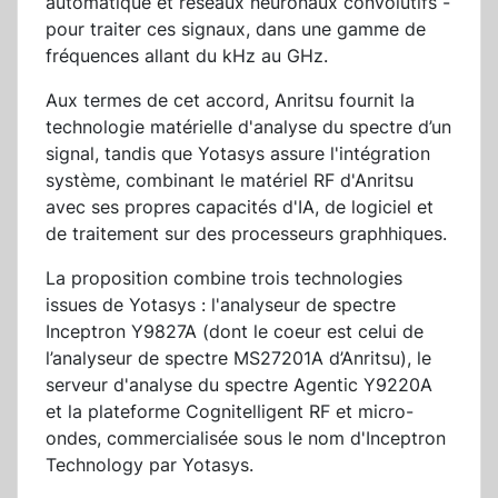
automatique et réseaux neuronaux convolutifs -
pour traiter ces signaux, dans une gamme de
fréquences allant du kHz au GHz.
Aux termes de cet accord, Anritsu fournit la
technologie matérielle d'analyse du spectre d’un
signal, tandis que Yotasys assure l'intégration
système, combinant le matériel RF d'Anritsu
avec ses propres capacités d'IA, de logiciel et
de traitement sur des processeurs graphhiques.
La proposition combine trois technologies
issues de Yotasys : l'analyseur de spectre
Inceptron Y9827A (dont le coeur est celui de
l’analyseur de spectre MS27201A d’Anritsu), le
serveur d'analyse du spectre Agentic Y9220A
et la plateforme Cognitelligent RF et micro-
ondes, commercialisée sous le nom d'Inceptron
Technology par Yotasys.