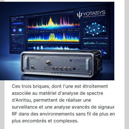
Ces trois briques, dont l'une est étroitement
associée au matériel d'analyse de spectre
d'Anritsu, permettent de réaliser une
surveillance et une analyse avancés de signaux
RF dans des environnements sans fil de plus en
plus encombrés et complexes.