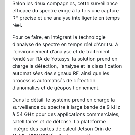
Selon les deux compagnies, cette surveillance
efficace du spectre exige à la fois une capture
RF précise et une analyse intelligente en temps
réel.
Pour ce faire, en intégrant la technologie
d'analyse de spectre en temps réel d'Anritsu à
l'environnement d'analyse et de traitement
fondé sur l'IA de Yotasys, la solution prend en
charge la détection, l'analyse et la classification
automatisées des signaux RF, ainsi que les
processus automatisés de détection
d'anomalies et de géopositionnement.
Dans le détail, le système prend en charge la
surveillance du spectre à large bande de 9 kHz
à 54 GHz pour des applications commerciales,
satellitaires et de défense. La plateforme
intègre des cartes de calcul Jetson Orin de