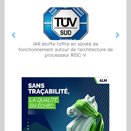
Previous
Next
IAR étoffe l’offre en sûreté de
fonctionnement autour de l’architecture de
processeur RISC-V