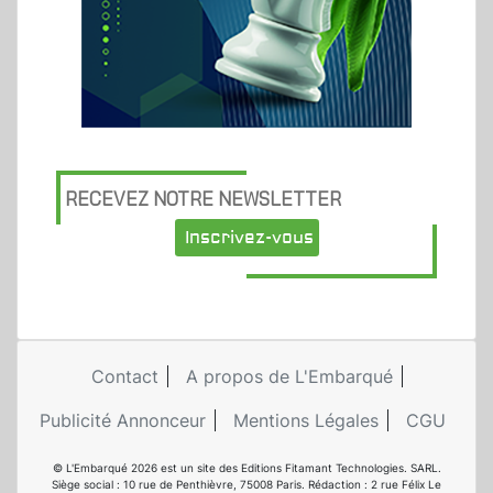
RECEVEZ NOTRE NEWSLETTER
Inscrivez-vous
Contact
A propos de L'Embarqué
Publicité Annonceur
Mentions Légales
CGU
© L'Embarqué 2026 est un site des Editions Fitamant Technologies. SARL.
Siège social : 10 rue de Penthièvre, 75008 Paris. Rédaction : 2 rue Félix Le