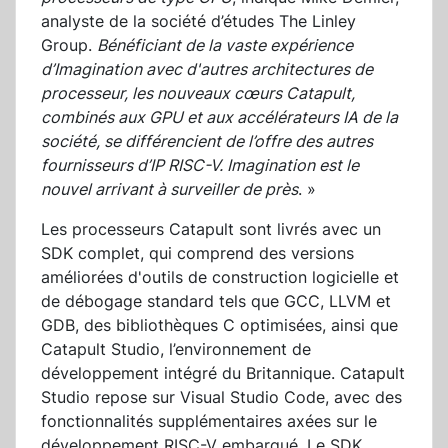
analyste de la société d’études The Linley
Group.
Bénéficiant de la vaste expérience
d’Imagination avec d'autres architectures de
processeur, les nouveaux cœurs Catapult,
combinés aux GPU et aux accélérateurs IA de la
société, se différencient de l’offre des autres
fournisseurs d’IP RISC-V. Imagination est le
nouvel arrivant à surveiller de près
. »
Les processeurs Catapult sont livrés avec un
SDK complet, qui comprend des versions
améliorées d'outils de construction logicielle et
de débogage standard tels que GCC, LLVM et
GDB, des bibliothèques C optimisées, ainsi que
Catapult Studio, l’environnement de
développement intégré du Britannique. Catapult
Studio repose sur Visual Studio Code, avec des
fonctionnalités supplémentaires axées sur le
développement RISC-V embarqué. Le SDK