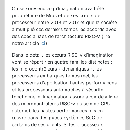
On se souviendra qu’Imagination avait été
propriétaire de Mips et de ses cœurs de
processeur entre 2013 et 2017 et que la société
a multiplié ces derniers temps les accords avec
des spécialistes de l’architecture RISC-V (lire
notre article
ici
).
Dans le détail, les cœurs RISC-V d’Imagination
vont se répartir en quatre familles distinctes :
les microcontrôleurs « dynamiques », les
processeurs embarqués temps réel, les
processeurs d'application hautes performances
et les processeurs automobiles à sécurité
fonctionnelle. Imagination assure avoir déjà livré
des microcontrôleurs RISC-V au sein de GPU
automobiles hautes performances mis en
œuvre dans des puces-systèmes SoC de
certains de ses clients. Si les processeurs