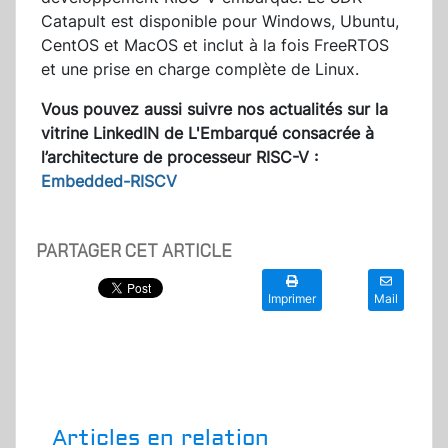
Catapult est disponible pour Windows, Ubuntu,
CentOS et MacOS et inclut à la fois FreeRTOS
et une prise en charge complète de Linux.
Vous pouvez aussi suivre nos actualités sur la
vitrine LinkedIN de L'Embarqué consacrée à
l’architecture de processeur RISC-V :
Embedded-RISCV
PARTAGER CET ARTICLE
Imprimer
Mail
Articles en relation