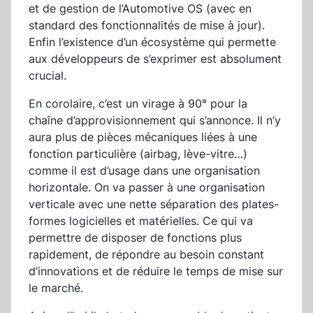
et de gestion de l’Automotive OS (avec en
standard des fonctionnalités de mise à jour).
Enfin l’existence d’un écosystème qui permette
aux développeurs de s’exprimer est absolument
crucial.
En corolaire, c’est un virage à 90° pour la
chaîne d’approvisionnement qui s’annonce. Il n’y
aura plus de pièces mécaniques liées à une
fonction particulière (airbag, lève-vitre…)
comme il est d’usage dans une organisation
horizontale. On va passer à une organisation
verticale avec une nette séparation des plates-
formes logicielles et matérielles. Ce qui va
permettre de disposer de fonctions plus
rapidement, de répondre au besoin constant
d’innovations et de réduire le temps de mise sur
le marché.