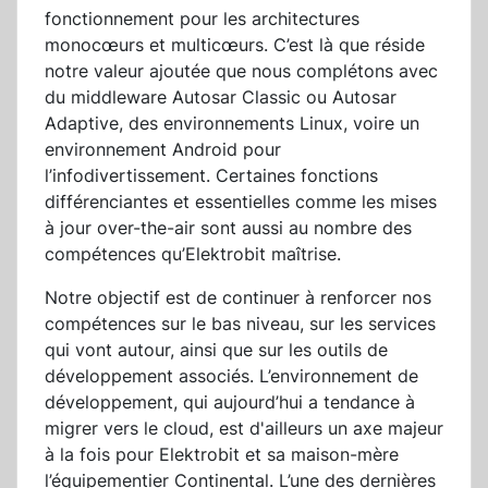
fonctionnement pour les architectures
monocœurs et multicœurs. C’est là que réside
notre valeur ajoutée que nous complétons avec
du middleware Autosar Classic ou Autosar
Adaptive, des environnements Linux, voire un
environnement Android pour
l’infodivertissement. Certaines fonctions
différenciantes et essentielles comme les mises
à jour over-the-air sont aussi au nombre des
compétences qu’Elektrobit maîtrise.
Notre objectif est de continuer à renforcer nos
compétences sur le bas niveau, sur les services
qui vont autour, ainsi que sur les outils de
développement associés. L’environnement de
développement, qui aujourd’hui a tendance à
migrer vers le cloud, est d'ailleurs un axe majeur
à la fois pour Elektrobit et sa maison-mère
l’équipementier Continental. L’une des dernières