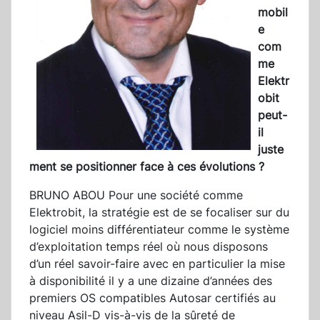
mobil
e
com
me
Elektr
obit
peut-
il
juste
ment se positionner face à ces évolutions ?
BRUNO ABOU Pour une société comme
Elektrobit, la stratégie est de se focaliser sur du
logiciel moins différentiateur comme le système
d’exploitation temps réel où nous disposons
d’un réel savoir-faire avec en particulier la mise
à disponibilité il y a une dizaine d’années des
premiers OS compatibles Autosar certifiés au
niveau Asil-D vis-à-vis de la sûreté de