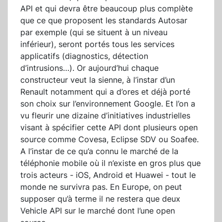
API et qui devra être beaucoup plus complète
que ce que proposent les standards Autosar
par exemple (qui se situent à un niveau
inférieur), seront portés tous les services
applicatifs (diagnostics, détection
d’intrusions…). Or aujourd’hui chaque
constructeur veut la sienne, à l’instar d’un
Renault notamment qui a d’ores et déjà porté
son choix sur l’environnement Google. Et l’on a
vu fleurir une dizaine d’initiatives industrielles
visant à spécifier cette API dont plusieurs open
source comme Covesa, Eclipse SDV ou Soafee.
A l’instar de ce qu’a connu le marché de la
téléphonie mobile où il n’existe en gros plus que
trois acteurs - iOS, Android et Huawei - tout le
monde ne survivra pas. En Europe, on peut
supposer qu’à terme il ne restera que deux
Vehicle API sur le marché dont l’une open