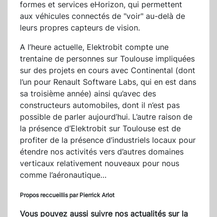
formes et services eHorizon, qui permettent
aux véhicules connectés de "voir" au-delà de
leurs propres capteurs de vision.
A l’heure actuelle, Elektrobit compte une
trentaine de personnes sur Toulouse impliquées
sur des projets en cours avec Continental (dont
l’un pour Renault Software Labs, qui en est dans
sa troisième année) ainsi qu’avec des
constructeurs automobiles, dont il n’est pas
possible de parler aujourd’hui. L’autre raison de
la présence d’Elektrobit sur Toulouse est de
profiter de la présence d’industriels locaux pour
étendre nos activités vers d’autres domaines
verticaux relativement nouveaux pour nous
comme l’aéronautique…
Propos reccueillis par Pierrick Arlot
Vous pouvez aussi suivre nos actualités sur la