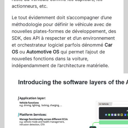
actionneurs, etc.
Le tout évidemment doit s’accompagner d’une
méthodologie pour définir le véhicule avec de
nouvelles plates-formes de développement, des
SDK, des API à respecter et d’un environnement
et orchestrateur logiciel parfois dénommé
Car
OS
ou
Automotive OS
qui permet l’ajout de
nouvelles fonctions dans la voiture,
indépendamment de l’architecture matérielle.