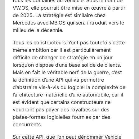
tous les domaines du véhicule. Sous le nom de
VW.OS, elle pourrait être mise en œuvre à partir
de 2025. La stratégie est similaire chez
Mercedes avec MB.OS qui sera introduit vers le
milieu de la décennie.
Tous les constructeurs n’ont pas toutefois cette
même ambition car il est particulièrement
difficile de changer de stratégie en un jour
lorsqu’on dispose d’une base solide de clients.
Mais en fait le véritable nerf de la guerre, c’est
la définition d’une API qui va permettre
d’abstraire vis-à-vis du logiciel la complexité de
l’architecture matérielle d’une automobile, car il
est évident que certains constructeurs ne
voudront pas payer des royalties sur des
plates-formes logicielles fournies par des
concurrents.
Sur cette API, que l’on peut dénommer Vehicle