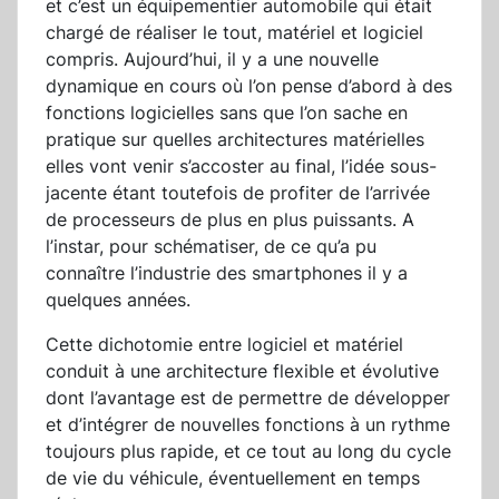
et c’est un équipementier automobile qui était
chargé de réaliser le tout, matériel et logiciel
compris. Aujourd’hui, il y a une nouvelle
dynamique en cours où l’on pense d’abord à des
fonctions logicielles sans que l’on sache en
pratique sur quelles architectures matérielles
elles vont venir s’accoster au final, l’idée sous-
jacente étant toutefois de profiter de l’arrivée
de processeurs de plus en plus puissants. A
l’instar, pour schématiser, de ce qu’a pu
connaître l’industrie des smartphones il y a
quelques années.
Cette dichotomie entre logiciel et matériel
conduit à une architecture flexible et évolutive
dont l’avantage est de permettre de développer
et d’intégrer de nouvelles fonctions à un rythme
toujours plus rapide, et ce tout au long du cycle
de vie du véhicule, éventuellement en temps