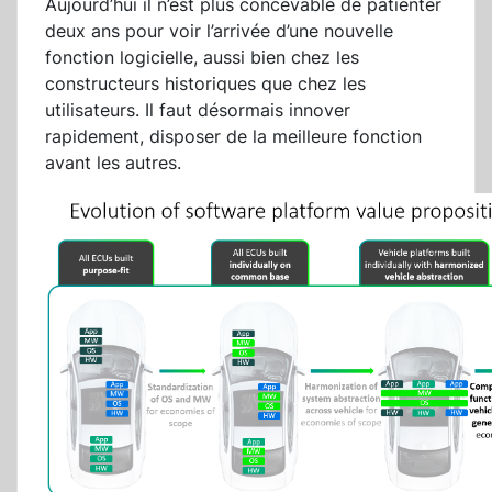
Aujourd’hui il n’est plus concevable de patienter
deux ans pour voir l’arrivée d’une nouvelle
fonction logicielle, aussi bien chez les
constructeurs historiques que chez les
utilisateurs. Il faut désormais innover
rapidement, disposer de la meilleure fonction
avant les autres.