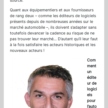
source.
Quant aux équipementiers et aux fournisseurs
de rang deux – comme les éditeurs de logiciels
présents depuis de nombreuses années sur le
marché automobile –, ils doivent s’adapter sans
toutefois devancer la cadence au risque de ne
pas trouver leur marché… D’autant qu’il leur faut
à la fois satisfaire les acteurs historiques et les
nouveaux acteurs !
Com
ment
un
édite
ur de
logici
els
pour
l’auto