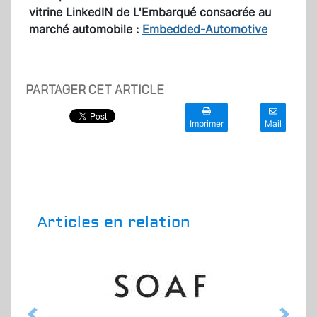
vitrine LinkedIN de L'Embarqué consacrée au
marché automobile :
Embedded-Automotive
PARTAGER CET ARTICLE
Imprimer
Mail
Articles en relation