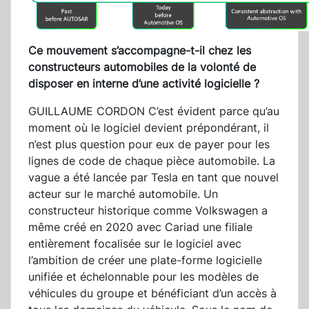
Ce mouvement s’accompagne-t-il chez les
constructeurs automobiles de la volonté de
disposer en interne d’une activité logicielle ?
GUILLAUME CORDON C’est évident parce qu’au
moment où le logiciel devient prépondérant, il
n’est plus question pour eux de payer pour les
lignes de code de chaque pièce automobile. La
vague a été lancée par Tesla en tant que nouvel
acteur sur le marché automobile. Un
constructeur historique comme Volkswagen a
même créé en 2020 avec Cariad une filiale
entièrement focalisée sur le logiciel avec
l’ambition de créer une plate-forme logicielle
unifiée et échelonnable pour les modèles de
véhicules du groupe et bénéficiant d’un accès à