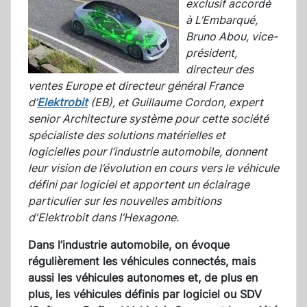
exclusif accordé
à L’Embarqué,
Bruno Abou, vice-
président,
directeur des
ventes Europe et directeur général France
d’
Elektrobit
(EB), et Guillaume Cordon, expert
senior Architecture système pour cette société
spécialiste des solutions matérielles et
logicielles pour l’industrie automobile, donnent
leur vision de l’évolution en cours vers le véhicule
défini par logiciel et apportent un éclairage
particulier sur les nouvelles ambitions
d'Elektrobit dans l’Hexagone.
Dans l’industrie automobile, on évoque
régulièrement les véhicules connectés, mais
aussi les véhicules autonomes et, de plus en
plus, les véhicules définis par logiciel ou SDV