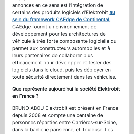
annonces en ce sens est l’intégration de
certains des produits logiciels d’Elektrobit
au
sein du framework CAEdge de Continental.
CAEdge fournit un environnement de
développement pour les architectures de
véhicule à très forte composante logicielle qui
permet aux constructeurs automobiles et à
leurs partenaires de collaborer plus
efficacement pour développer et tester des
logiciels dans le cloud, puis les déployer en
toute sécurité directement dans les véhicules.
Que représente aujourd’hui la société Elektrobit
en France ?
BRUNO ABOU Elektrobit est présent en France
depuis 2008 et compte une centaine de
personnes réparties entre Carrières-sur-Seine,
dans la banlieue parisienne, et Toulouse. Les