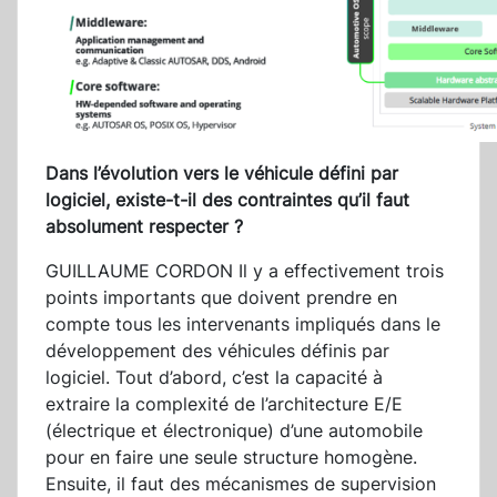
Dans l’évolution vers le véhicule défini par
logiciel, existe-t-il des contraintes qu’il faut
absolument respecter ?
GUILLAUME CORDON Il y a effectivement trois
points importants que doivent prendre en
compte tous les intervenants impliqués dans le
développement des véhicules définis par
logiciel. Tout d’abord, c’est la capacité à
extraire la complexité de l’architecture E/E
(électrique et électronique) d’une automobile
pour en faire une seule structure homogène.
Ensuite, il faut des mécanismes de supervision