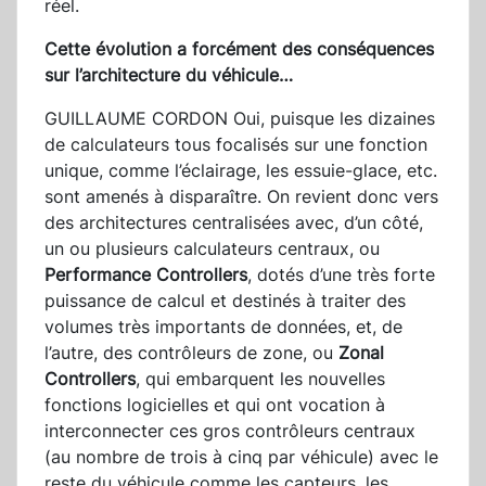
réel.
Cette évolution a forcément des conséquences
sur l’architecture du véhicule…
GUILLAUME CORDON Oui, puisque les dizaines
de calculateurs tous focalisés sur une fonction
unique, comme l’éclairage, les essuie-glace, etc.
sont amenés à disparaître. On revient donc vers
des architectures centralisées avec, d’un côté,
un ou plusieurs calculateurs centraux, ou
Performance Controllers
, dotés d’une très forte
puissance de calcul et destinés à traiter des
volumes très importants de données, et, de
l’autre, des contrôleurs de zone, ou
Zonal
Controllers
, qui embarquent les nouvelles
fonctions logicielles et qui ont vocation à
interconnecter ces gros contrôleurs centraux
(au nombre de trois à cinq par véhicule) avec le
reste du véhicule comme les capteurs, les