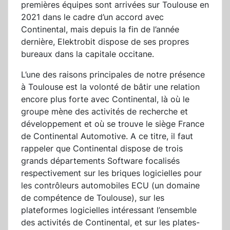
premières équipes sont arrivées sur Toulouse en
2021 dans le cadre d’un accord avec
Continental, mais depuis la fin de l’année
dernière, Elektrobit dispose de ses propres
bureaux dans la capitale occitane.
L’une des raisons principales de notre présence
à Toulouse est la volonté de bâtir une relation
encore plus forte avec Continental, là où le
groupe mène des activités de recherche et
développement et où se trouve le siège France
de Continental Automotive. A ce titre, il faut
rappeler que Continental dispose de trois
grands départements Software focalisés
respectivement sur les briques logicielles pour
les contrôleurs automobiles ECU (un domaine
de compétence de Toulouse), sur les
plateformes logicielles intéressant l’ensemble
des activités de Continental, et sur les plates-