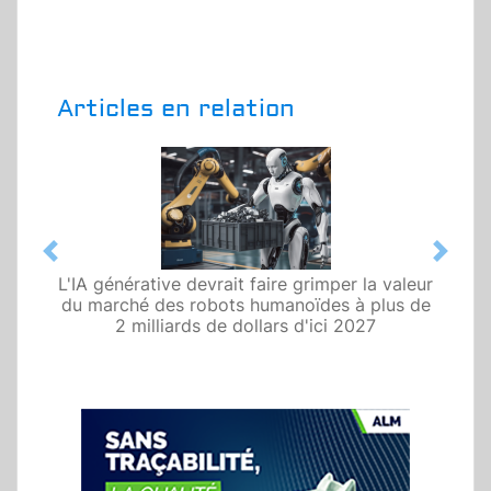
Articles en relation
Previous
Next
L'IA générative devrait faire grimper la valeur
du marché des robots humanoïdes à plus de
2 milliards de dollars d'ici 2027