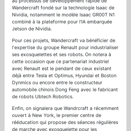
au processus de développement rapide de
Wandercraft fondé sur la technologie Isaac de
Nividia, notamment le modèle Isaac GR00T N1
combiné à la plateforme pour l’IA embarquée
Jetson de Nividia.
Pour ces projets, Wandercraft va bénéficier de
l'expertise du groupe Renault pour industrialiser
ses exosquelettes et ses robots. On notera à
cette occasion que ce partenariat industriel
avec Renault est le pendant de ceux existant
déjà entre Tesla et Optimus, Hyundai et Boston
Dynmics ou encore entre le constructeur
automobile chinois Dong Feng avec le fabricant
de robots Ubtech Robotics.
Enfin, on signalera que Wandrcraft a récemment
ouvert à New York, le premier centre de
rééducation qui propose des séances régulières
de marche avec exosquelette pour les