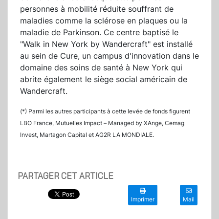
personnes à mobilité réduite souffrant de
maladies comme la sclérose en plaques ou la
maladie de Parkinson. Ce centre baptisé le
"Walk in New York by Wandercraft" est installé
au sein de Cure, un campus d'innovation dans le
domaine des soins de santé à New York qui
abrite également le siège social américain de
Wandercraft.
(*) Parmi les autres participants à cette levée de fonds figurent
LBO France, Mutuelles Impact – Managed by XAnge, Cemag
Invest, Martagon Capital et AG2R LA MONDIALE.
PARTAGER CET ARTICLE
Imprimer
Mail