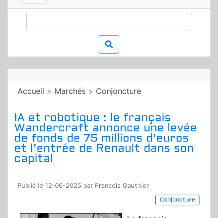
Accueil
>
Marchés
>
Conjoncture
IA et robotique : le français
Wandercraft annonce une levée
de fonds de 75 millions d'euros
et l’entrée de Renault dans son
capital
Publié le 12-06-2025 par Francois Gauthier
Conjoncture