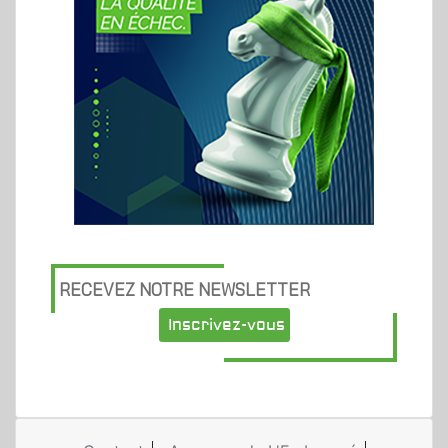
RECEVEZ NOTRE NEWSLETTER
Inscrivez-vous