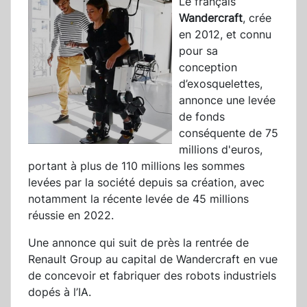
Le français
Wandercraft
, crée
en 2012, et connu
pour sa
conception
d’exosquelettes,
annonce une levée
de fonds
conséquente de 75
millions d'euros,
portant à plus de 110 millions les sommes
levées par la société depuis sa création, avec
notamment la récente levée de 45 millions
réussie en 2022.
Une annonce qui suit de près la rentrée de
Renault Group au capital de Wandercraft en vue
de concevoir et fabriquer des robots industriels
dopés à l’IA.