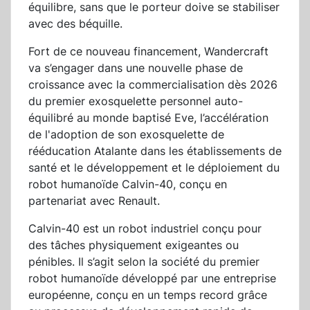
équilibre, sans que le porteur doive se stabiliser
avec des béquille.
Fort de ce nouveau financement, Wandercraft
va s’engager dans une nouvelle phase de
croissance avec la commercialisation dès 2026
du premier exosquelette personnel auto-
équilibré au monde baptisé Eve, l’accélération
de l'adoption de son exosquelette de
rééducation Atalante dans les établissements de
santé et le développement et le déploiement du
robot humanoïde Calvin-40, conçu en
partenariat avec Renault.
Calvin-40 est un robot industriel conçu pour
des tâches physiquement exigeantes ou
pénibles. Il s’agit selon la société du premier
robot humanoïde développé par une entreprise
européenne, conçu en un temps record grâce