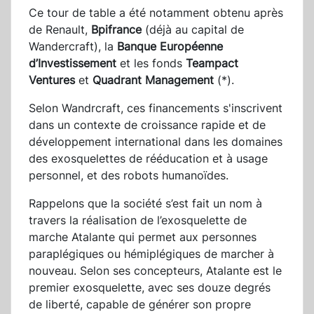
Ce tour de table a été notamment obtenu après
de Renault,
Bpifrance
(déjà au capital de
Wandercraft), la
Banque Européenne
d’Investissement
et les fonds
Teampact
Ventures
et
Quadrant Management
(*).
Selon Wandrcraft, ces financements s'inscrivent
dans un contexte de croissance rapide et de
développement international dans les domaines
des exosquelettes de rééducation et à usage
personnel, et des robots humanoïdes.
Rappelons que la société s’est fait un nom à
travers la réalisation de l’exosquelette de
marche Atalante qui permet aux personnes
paraplégiques ou hémiplégiques de marcher à
nouveau. Selon ses concepteurs, Atalante est le
premier exosquelette, avec ses douze degrés
de liberté, capable de générer son propre