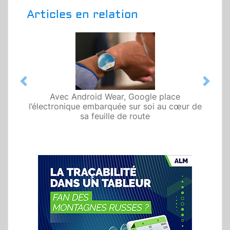
Articles en relation
Previous
Next
Avec Android Wear, Google place
l’électronique embarquée sur soi au cœur de
sa feuille de route