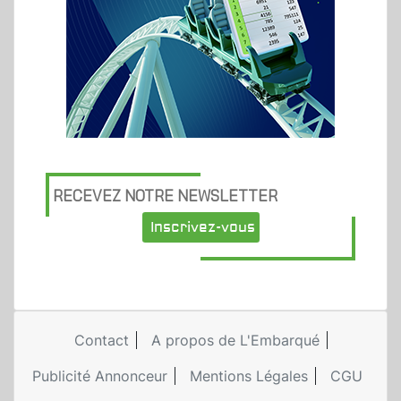
RECEVEZ NOTRE NEWSLETTER
Inscrivez-vous
Contact
A propos de L'Embarqué
Publicité Annonceur
Mentions Légales
CGU