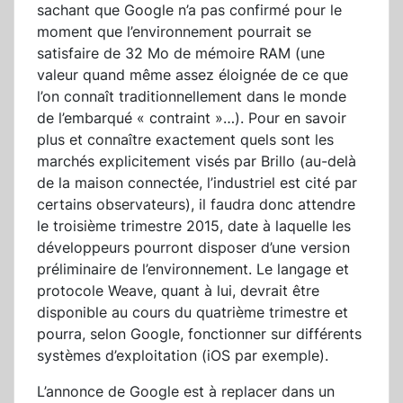
sachant que Google n’a pas confirmé pour le
moment que l’environnement pourrait se
satisfaire de 32 Mo de mémoire RAM (une
valeur quand même assez éloignée de ce que
l’on connaît traditionnellement dans le monde
de l’embarqué « contraint »…). Pour en savoir
plus et connaître exactement quels sont les
marchés explicitement visés par Brillo (au-delà
de la maison connectée, l’industriel est cité par
certains observateurs), il faudra donc attendre
le troisième trimestre 2015, date à laquelle les
développeurs pourront disposer d’une version
préliminaire de l’environnement. Le langage et
protocole Weave, quant à lui, devrait être
disponible au cours du quatrième trimestre et
pourra, selon Google, fonctionner sur différents
systèmes d’exploitation (iOS par exemple).
L’annonce de Google est à replacer dans un