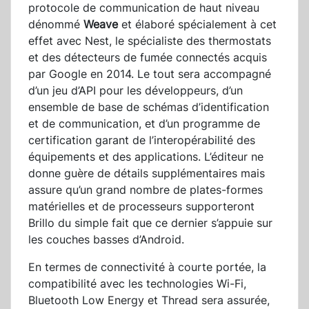
protocole de communication de haut niveau
dénommé
Weave
et élaboré spécialement à cet
effet avec Nest, le spécialiste des thermostats
et des détecteurs de fumée connectés acquis
par Google en 2014. Le tout sera accompagné
d’un jeu d’API pour les développeurs, d’un
ensemble de base de schémas d’identification
et de communication, et d’un programme de
certification garant de l’interopérabilité des
équipements et des applications. L’éditeur ne
donne guère de détails supplémentaires mais
assure qu’un grand nombre de plates-formes
matérielles et de processeurs supporteront
Brillo du simple fait que ce dernier s’appuie sur
les couches basses d’Android.
En termes de connectivité à courte portée, la
compatibilité avec les technologies Wi-Fi,
Bluetooth Low Energy et Thread sera assurée,