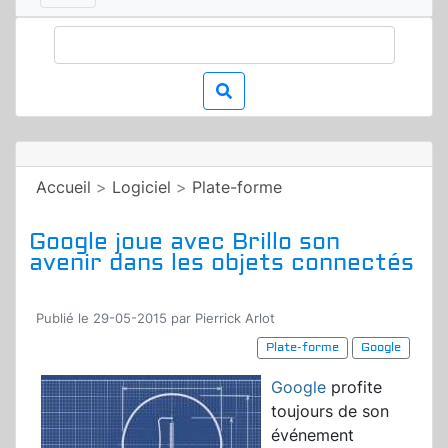
Accueil
>
Logiciel
>
Plate-forme
Google joue avec Brillo son
avenir dans les objets connectés
Publié le 29-05-2015 par Pierrick Arlot
Plate-forme
Google
Google
profite
toujours de son
événement