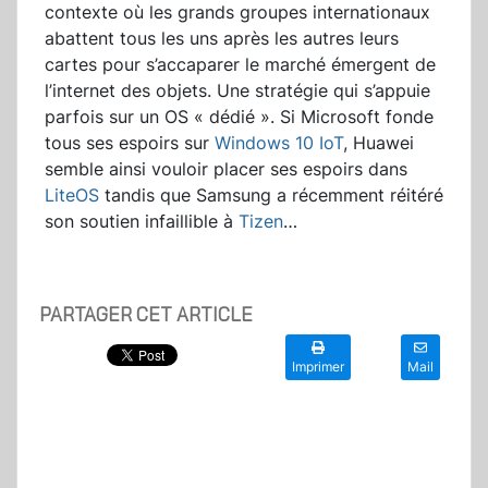
contexte où les grands groupes internationaux
abattent tous les uns après les autres leurs
cartes pour s’accaparer le marché émergent de
l’internet des objets. Une stratégie qui s’appuie
parfois sur un OS « dédié ». Si Microsoft fonde
tous ses espoirs sur
Windows 10 IoT
, Huawei
semble ainsi vouloir placer ses espoirs dans
LiteOS
tandis que Samsung a récemment réitéré
son soutien infaillible à
Tizen
…
PARTAGER CET ARTICLE
Imprimer
Mail