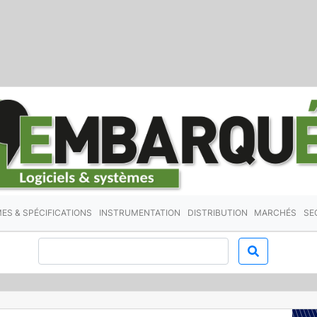
ES & SPÉCIFICATIONS
INSTRUMENTATION
DISTRIBUTION
MARCHÉS
SE