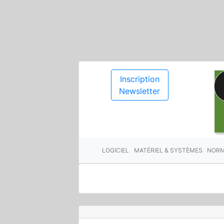
Inscription
Newsletter
LOGICIEL
MATÉRIEL & SYSTÈMES
NORM