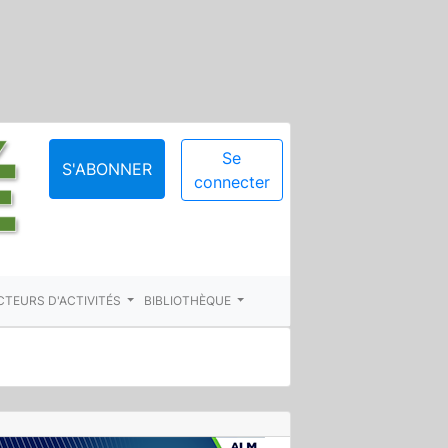
Se
S'ABONNER
connecter
CTEURS D'ACTIVITÉS
BIBLIOTHÈQUE