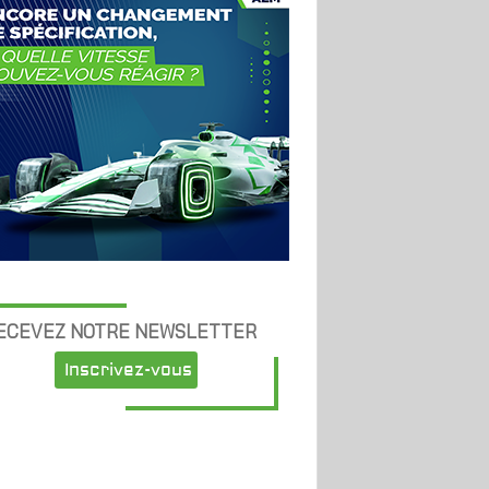
ECEVEZ NOTRE NEWSLETTER
Inscrivez-vous