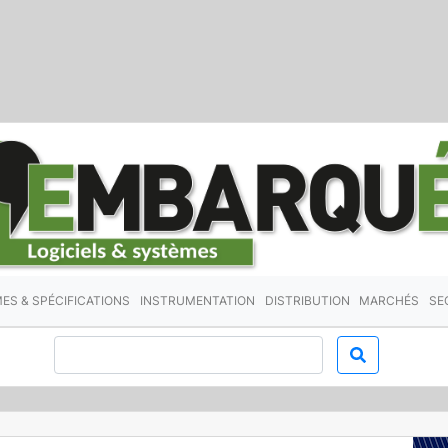
ES & SPÉCIFICATIONS
INSTRUMENTATION
DISTRIBUTION
MARCHÉS
SE