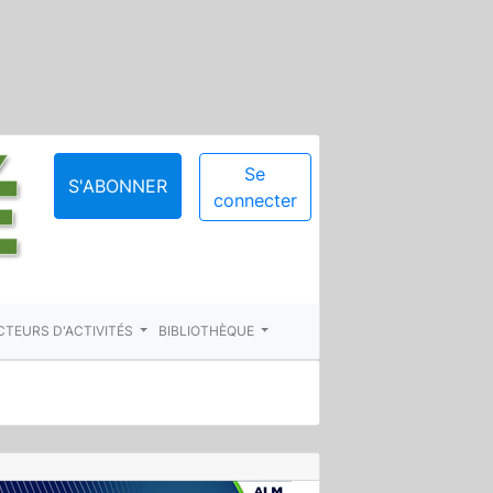
Se
S'ABONNER
connecter
CTEURS D'ACTIVITÉS
BIBLIOTHÈQUE