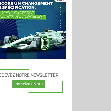
ECEVEZ NOTRE NEWSLETTER
Inscrivez-vous