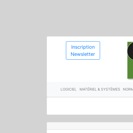
Inscription
Newsletter
LOGICIEL
MATÉRIEL & SYSTÈMES
NORM