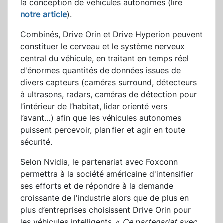
la conception de véhicules autonomes (lire
notre article
).
Combinés, Drive Orin et Drive Hyperion peuvent
constituer le cerveau et le système nerveux
central du véhicule, en traitant en temps réel
d'énormes quantités de données issues de
divers capteurs (caméras surround, détecteurs
à ultrasons, radars, caméras de détection pour
l’intérieur de l’habitat, lidar orienté vers
l’avant…) afin que les véhicules autonomes
puissent percevoir, planifier et agir en toute
sécurité.
Selon Nvidia, le partenariat avec Foxconn
permettra à la société américaine d'intensifier
ses efforts et de répondre à la demande
croissante de l'industrie alors que de plus en
plus d’entreprises choisissent Drive Orin pour
les véhicules intelligents. «
Ce partenariat avec