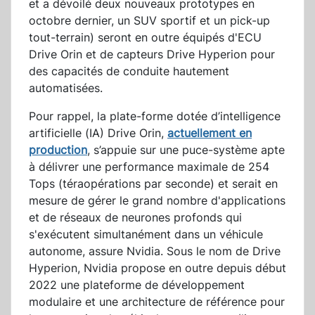
et a dévoilé deux nouveaux prototypes en
octobre dernier, un SUV sportif et un pick-up
tout-terrain) seront en outre équipés d'ECU
Drive Orin et de capteurs Drive Hyperion pour
des capacités de conduite hautement
automatisées.
Pour rappel, la plate-forme dotée d’intelligence
artificielle (IA) Drive Orin,
actuellement en
production
, s’appuie sur une puce-système apte
à délivrer une performance maximale de 254
Tops (téraopérations par seconde) et serait en
mesure de gérer le grand nombre d'applications
et de réseaux de neurones profonds qui
s'exécutent simultanément dans un véhicule
autonome, assure Nvidia. Sous le nom de Drive
Hyperion, Nvidia propose en outre depuis début
2022 une plateforme de développement
modulaire et une architecture de référence pour