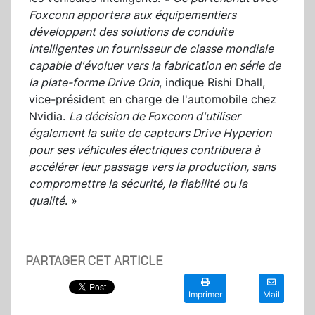
Foxconn apportera aux équipementiers
développant des solutions de conduite
intelligentes un fournisseur de classe mondiale
capable d'évoluer vers la fabrication en série de
la plate-forme Drive Orin
, indique Rishi Dhall,
vice-président en charge de l'automobile chez
Nvidia.
La décision de Foxconn d'utiliser
également la suite de capteurs Drive Hyperion
pour ses véhicules électriques contribuera à
accélérer leur passage vers la production, sans
compromettre la sécurité, la fiabilité ou la
qualité
. »
PARTAGER CET ARTICLE
Imprimer
Mail