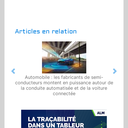
Articles en relation
Previous
Next
Automobile : les fabricants de semi-
conducteurs montent en puissance autour de
la conduite automatisée et de la voiture
connectée