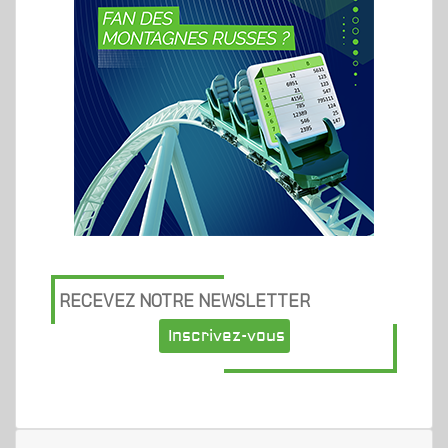
RECEVEZ NOTRE NEWSLETTER
Inscrivez-vous