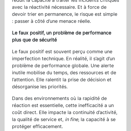
réduit la capacité à traiter les incidents critiques
avec la réactivité nécessaire. Et à force de
devoir trier en permanence, le risque est simple
: passer à côté d’une menace réelle.
Le faux positif, un problème de performance
plus que de sécurité
Le faux positif est souvent perçu comme une
imperfection technique. En réalité, il s’agit d’un
problème de performance globale. Une alerte
inutile mobilise du temps, des ressources et de
l’attention. Elle ralentit la prise de décision et
désorganise les priorités.
Dans des environnements où la rapidité de
réaction est essentielle, cette inefficacité a un
coût direct. Elle impacte la continuité d’activité,
la qualité de service et,
in fine
, la capacité à se
protéger efficacement.