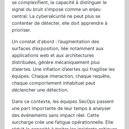
se complexifient, la capacité à distinguer le
signal du bruit s’impose comme un enjeu
central. La cybersécurité ne peut plus se
contenter de détecter, elle doit apprendre à
prioriser.
Un constat d'abord : l’augmentation des
surfaces d’exposition, liée notamment aux
applications web et aux architectures
distribuées, génère mécaniquement plus
d’alertes. Une inflation d’alertes qui fragilise les
équipes. Chaque interaction, chaque requête,
chaque comportement inhabituel peut
déclencher une détection.
Dans ce contexte, les équipes SecOps passent
une part importante de leur temps à analyser
des événements sans impact réel. Cette
surcharge crée une fatigue opérationnelle. Elle