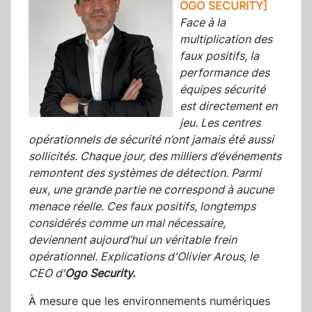
OGO SECURITY]
Face à la
multiplication des
faux positifs, la
performance des
équipes sécurité
est directement en
jeu. Les centres
opérationnels de sécurité n’ont jamais été aussi
sollicités. Chaque jour, des milliers d’événements
remontent des systèmes de détection. Parmi
eux, une grande partie ne correspond à aucune
menace réelle. Ces faux positifs, longtemps
considérés comme un mal nécessaire,
deviennent aujourd’hui un véritable frein
opérationnel. Explications d'Olivier Arous, le
CEO d'
Ogo Security.
À mesure que les environnements numériques