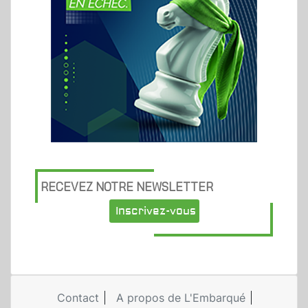
RECEVEZ NOTRE NEWSLETTER
Inscrivez-vous
Contact
A propos de L'Embarqué