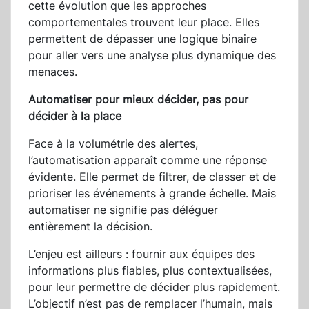
cette évolution que les approches
comportementales trouvent leur place. Elles
permettent de dépasser une logique binaire
pour aller vers une analyse plus dynamique des
menaces.
Automatiser pour mieux décider, pas pour
décider à la place
Face à la volumétrie des alertes,
l’automatisation apparaît comme une réponse
évidente. Elle permet de filtrer, de classer et de
prioriser les événements à grande échelle. Mais
automatiser ne signifie pas déléguer
entièrement la décision.
L’enjeu est ailleurs : fournir aux équipes des
informations plus fiables, plus contextualisées,
pour leur permettre de décider plus rapidement.
L’objectif n’est pas de remplacer l’humain, mais