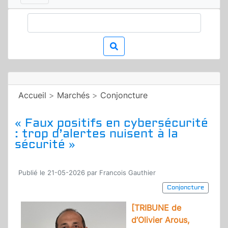
Accueil
>
Marchés
>
Conjoncture
« Faux positifs en cybersécurité
: trop d’alertes nuisent à la
sécurité »
Publié le 21-05-2026 par Francois Gauthier
Conjoncture
[TRIBUNE de
d’Olivier Arous,