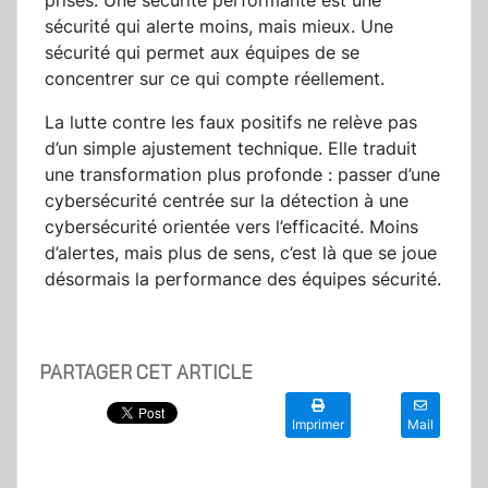
prises. Une sécurité performante est une
sécurité qui alerte moins, mais mieux. Une
sécurité qui permet aux équipes de se
concentrer sur ce qui compte réellement.
La lutte contre les faux positifs ne relève pas
d’un simple ajustement technique. Elle traduit
une transformation plus profonde : passer d’une
cybersécurité centrée sur la détection à une
cybersécurité orientée vers l’efficacité. Moins
d’alertes, mais plus de sens, c’est là que se joue
désormais la performance des équipes sécurité.
PARTAGER CET ARTICLE
Imprimer
Mail