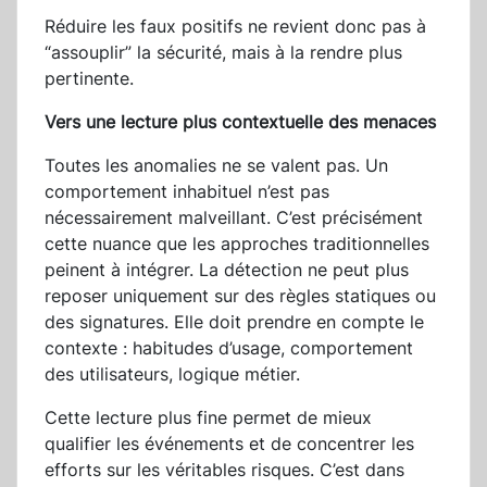
Réduire les faux positifs ne revient donc pas à
“assouplir” la sécurité, mais à la rendre plus
pertinente.
Vers une lecture plus contextuelle des menaces
Toutes les anomalies ne se valent pas. Un
comportement inhabituel n’est pas
nécessairement malveillant. C’est précisément
cette nuance que les approches traditionnelles
peinent à intégrer. La détection ne peut plus
reposer uniquement sur des règles statiques ou
des signatures. Elle doit prendre en compte le
contexte : habitudes d’usage, comportement
des utilisateurs, logique métier.
Cette lecture plus fine permet de mieux
qualifier les événements et de concentrer les
efforts sur les véritables risques. C’est dans