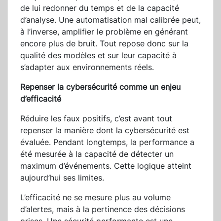
de lui redonner du temps et de la capacité
d’analyse. Une automatisation mal calibrée peut,
à l’inverse, amplifier le problème en générant
encore plus de bruit. Tout repose donc sur la
qualité des modèles et sur leur capacité à
s’adapter aux environnements réels.
Repenser la cybersécurité comme un enjeu
d’efficacité
Réduire les faux positifs, c’est avant tout
repenser la manière dont la cybersécurité est
évaluée. Pendant longtemps, la performance a
été mesurée à la capacité de détecter un
maximum d’événements. Cette logique atteint
aujourd’hui ses limites.
L’efficacité ne se mesure plus au volume
d’alertes, mais à la pertinence des décisions