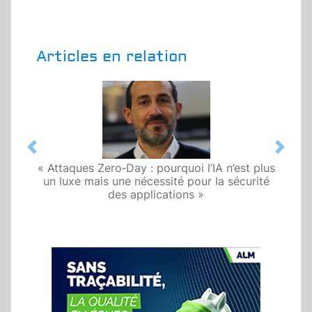
Articles en relation
Previous
Next
« Attaques Zero‑Day : pourquoi l’IA n’est plus
un luxe mais une nécessité pour la sécurité
des applications »