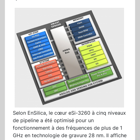
Selon EnSilica, le cœur eSi-3260 à cinq niveaux
de pipeline a été optimisé pour un
fonctionnement à des fréquences de plus de 1
GHz en technologie de gravure 28 nm. Il affiche