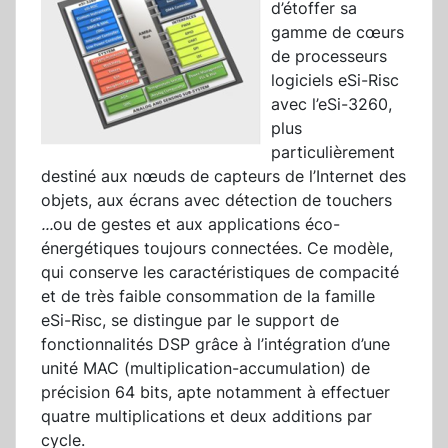
d’étoffer sa
gamme de cœurs
de processeurs
logiciels eSi-Risc
avec l’eSi-3260,
plus
particulièrement
destiné aux nœuds de capteurs de l’Internet des
objets, aux écrans avec détection de touchers
...
ou de gestes et aux applications éco-
énergétiques toujours connectées. Ce modèle,
qui conserve les caractéristiques de compacité
et de très faible consommation de la famille
eSi-Risc, se distingue par le support de
fonctionnalités DSP grâce à l’intégration d’une
unité MAC (multiplication-accumulation) de
précision 64 bits, apte notamment à effectuer
quatre multiplications et deux additions par
cycle.