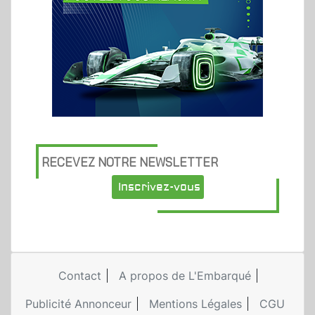
RECEVEZ NOTRE NEWSLETTER
Inscrivez-vous
Contact
A propos de L'Embarqué
Publicité Annonceur
Mentions Légales
CGU