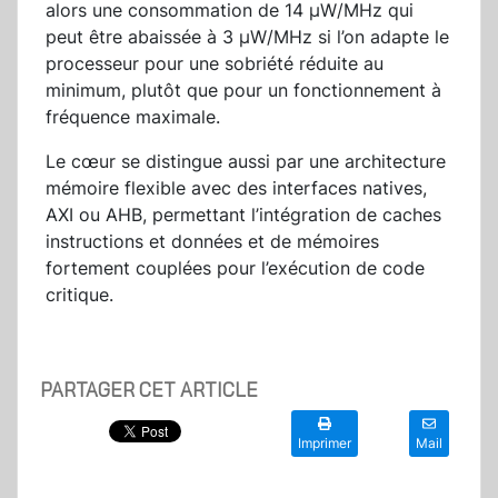
alors une consommation de 14 µW/MHz qui
peut être abaissée à 3 µW/MHz si l’on adapte le
processeur pour une sobriété réduite au
minimum, plutôt que pour un fonctionnement à
fréquence maximale.
Le cœur se distingue aussi par une architecture
mémoire flexible avec des interfaces natives,
AXI ou AHB, permettant l’intégration de caches
instructions et données et de mémoires
fortement couplées pour l’exécution de code
critique.
PARTAGER CET ARTICLE
Imprimer
Mail