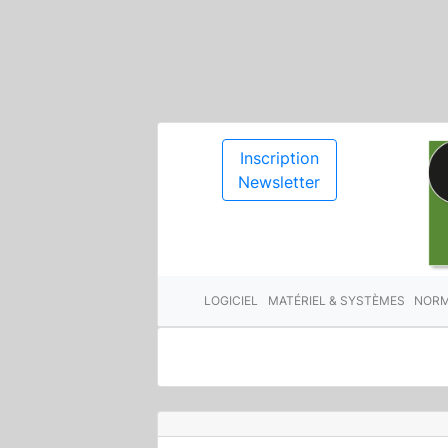
Inscription
Newsletter
LOGICIEL
MATÉRIEL & SYSTÈMES
NORM