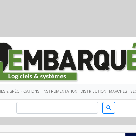
ES & SPÉCIFICATIONS
INSTRUMENTATION
DISTRIBUTION
MARCHÉS
SE