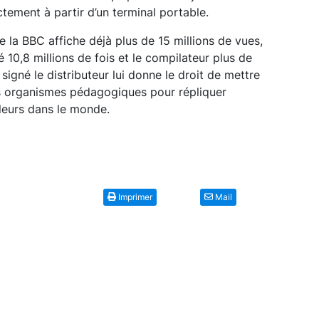
ement à partir d’un terminal portable.
de la BBC affiche déjà plus de 15 millions de vues,
 10,8 millions de fois et le compilateur plus de
 signé le distributeur lui donne le droit de mettre
s organismes pédagogiques pour répliquer
lleurs dans le monde.
Imprimer
Mail