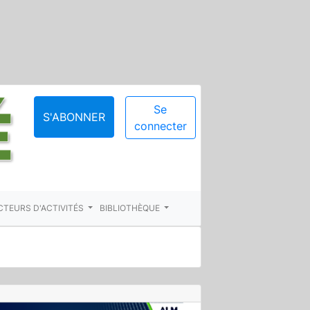
Se
S'ABONNER
connecter
CTEURS D'ACTIVITÉS
BIBLIOTHÈQUE