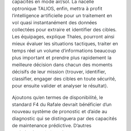
capacités en mode air/sol. La nacelle
optronique TALIOS, enfin, mettra à profit
l’intelligence artificielle pour un traitement en
vol quasi instantanément des données
collectées pour extraire et identifier des cibles.
Les équipages, explique Thales, pourront ainsi
mieux évaluer les situations tactiques, traiter en
temps réel un volume d’informations beaucoup
plus important et prendre plus rapidement la
meilleure décision dans chacun des moments
décisifs de leur mission (trouver, identifier,
classifier, engager des cibles en toute sécurité,
pour ensuite valider et analyser le résultat).
Ajoutons qu’en termes de disponibilité, le
standard F4 du Rafale devrait bénéficier d’un
nouveau système de pronostic et d’aide au
diagnostic qui se distinguera par des capacités
de maintenance prédictive. D’autres