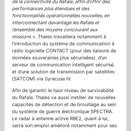
de la connectivité du Rafale, affin d’offrir des
performances plus étendues et des
fonctionnalités opérationnelles nouvelles, en
interconnectant davantage les Rafale et
l’ensemble des moyens concourant aux
missions
». Thales travaillera notamment à
l’introduction du système de communication à
radio logicielle CONTACT (pour des liaisons de
données souveraines plus sécurisées), d’un
serveur de communication intelligent sécurisé,
et d’une solution de transmission par satellites
(SATCOM) via Syracuse IV.
Afin de garantir le haut niveau de survivabilité
du Rafale, Thales va aussi instiller de nouvelles
capacités de détection et de brouillage au sein
du système de guerre électronique SPECTRA.
Le radar à antenne active RBE2, quant à lui,
verra son emploi amélioré notamment pour ses