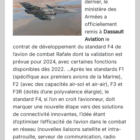
dernier, le
ministère des
Armées a
officiellement
remis à
Dassault
Aviation
le
contrat de développement du standard F4 de
l’avion de combat Rafale dont la validation est
prévue pour 2024, avec certaines fonctions
disponibles dès 2022.
...
Après les standards F1
(spécifique aux premiers avions de la Marine),
F2 (avec des capacités air-sol et air-air), F3 et
F3R (dotés d’une polyvalence élargie), le
standard F4, si l’on en croit l’avionneur, doit
marquer une nouvelle étape vers des solutions
de connectivité innovantes, l’idée étant
d’optimiser l’efficacité de l’avion dans le combat
en réseau (nouvelles liaisons satellite et intra-
patrouille, serveur de communication, radio