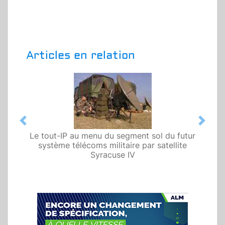
Articles en relation
Previous
Next
Le tout-IP au menu du segment sol du futur
système télécoms militaire par satellite
Syracuse IV