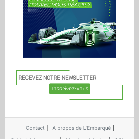
RECEVEZ NOTRE NEWSLETTER
Inscrivez-vous
Contact
A propos de L'Embarqué