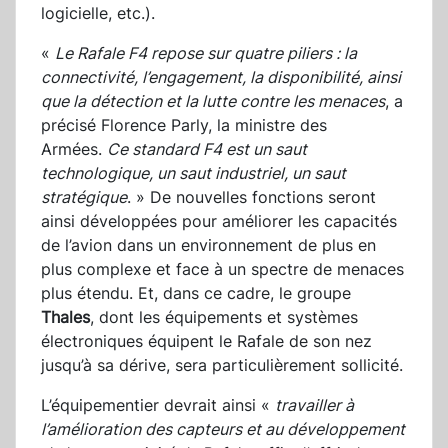
logicielle, etc.).
«
Le Rafale F4 repose sur quatre piliers : la
connectivité, l’engagement, la disponibilité, ainsi
que la détection et la lutte contre les menaces
, a
précisé Florence Parly, la ministre des
Armées.
Ce standard F4 est un saut
technologique, un saut industriel, un saut
stratégique
. » De nouvelles fonctions seront
ainsi développées pour améliorer les capacités
de l’avion dans un environnement de plus en
plus complexe et face à un spectre de menaces
plus étendu. Et, dans ce cadre, le groupe
Thales
, dont les équipements et systèmes
électroniques équipent le Rafale de son nez
jusqu’à sa dérive, sera particulièrement sollicité.
L’équipementier devrait ainsi «
travailler à
l’amélioration des capteurs et au développement