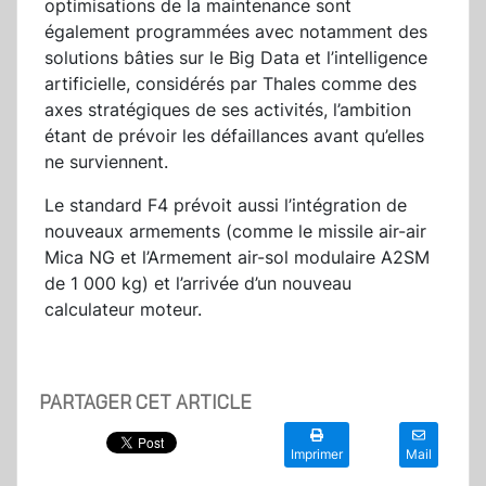
optimisations de la maintenance sont
également programmées avec notamment des
solutions bâties sur le Big Data et l’intelligence
artificielle, considérés par Thales comme des
axes stratégiques de ses activités, l’ambition
étant de prévoir les défaillances avant qu’elles
ne surviennent.
Le standard F4 prévoit aussi l’intégration de
nouveaux armements (comme le missile air-air
Mica NG et l’Armement air-sol modulaire A2SM
de 1 000 kg) et l’arrivée d’un nouveau
calculateur moteur.
PARTAGER CET ARTICLE
Imprimer
Mail