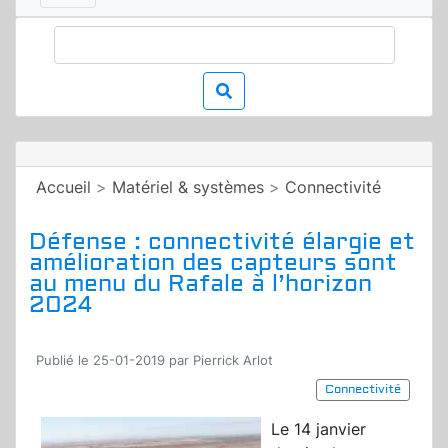
Accueil
>
Matériel & systèmes
>
Connectivité
Défense : connectivité élargie et
amélioration des capteurs sont
au menu du Rafale à l’horizon
2024
Publié le 25-01-2019 par Pierrick Arlot
Connectivité
Le 14 janvier