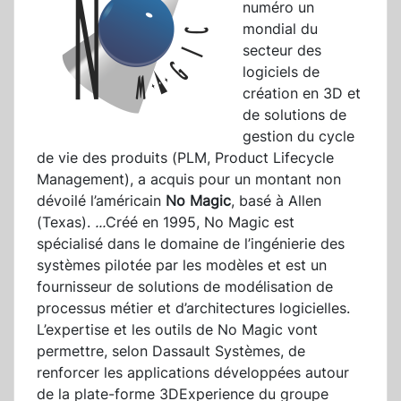
numéro un
mondial du
secteur des
logiciels de
création en 3D et
de solutions de
gestion du cycle
de vie des produits (PLM, Product Lifecycle
Management), a acquis pour un montant non
dévoilé l’américain
No Magic
, basé à Allen
(Texas).
...
Créé en 1995, No Magic est
spécialisé dans le domaine de l’ingénierie des
systèmes pilotée par les modèles et est un
fournisseur de solutions de modélisation de
processus métier et d’architectures logicielles.
L’expertise et les outils de No Magic vont
permettre, selon Dassault Systèmes, de
renforcer les applications développées autour
de la plate-forme 3DExperience du groupe