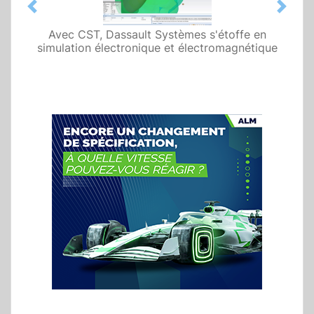
Previous
Next
Avec CST, Dassault Systèmes s'étoffe en
simulation électronique et électromagnétique