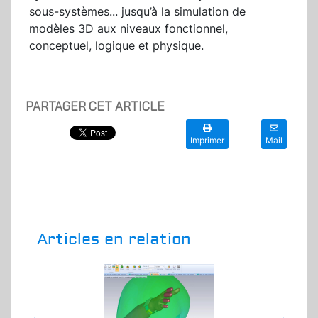
sous-systèmes... jusqu’à la simulation de
modèles 3D aux niveaux fonctionnel,
conceptuel, logique et physique.
PARTAGER CET ARTICLE
Imprimer
Mail
Articles en relation