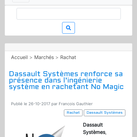
Accueil
>
Marchés
>
Rachat
Dassault Systèmes renforce sa
présence dans l’ingénierie
système en rachetant No Magic
Publié le 26-10-2017 par Francois Gauthier
Rachat
Dassault Systèmes
Dassault
Systèmes
,