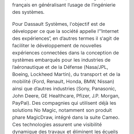
français en généralisant l’usage de l’ingénierie
des systèmes.
Pour Dassault Systèmes, l'objectif est de
développer ce que la société appelle l’“Internet
des expériences”, en d’autres termes il s'agit de
faciliter le développement de nouvelles
expériences connectées dans la conception de
systèmes embarqués pour les industries de
l’aéronautique et de la Défense (Nasa/JPL,
Boeing, Lockheed Martin), du transport et de la
mobilité (Ford, Renault, Honda, BMW, Nissan)
ainsi que d’autres industries (Sony, Panasonic,
John Deere, GE Healthcare, Pfizer, J.P. Morgan,
PayPal). Des compagnies qui utilisent déjà les
solutions No Magic, notamment son produit
phare MagicDraw, intégré dans la suite Cameo.
Ces technologies assurent une visibilité
dynamique des travaux et éliminent les écueils