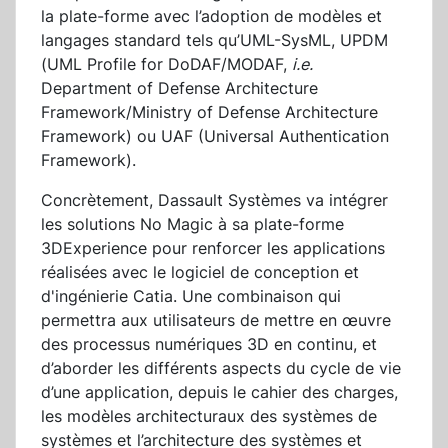
la plate-forme avec l’adoption de modèles et
langages standard tels qu’UML-SysML, UPDM
(UML Profile for DoDAF/MODAF,
i.e.
Department of Defense Architecture
Framework/Ministry of Defense Architecture
Framework) ou UAF (Universal Authentication
Framework).
Concrètement, Dassault Systèmes va intégrer
les solutions No Magic à sa plate-forme
3DExperience pour renforcer les applications
réalisées avec le logiciel de conception et
d'ingénierie Catia. Une combinaison qui
permettra aux utilisateurs de mettre en œuvre
des processus numériques 3D en continu, et
d’aborder les différents aspects du cycle de vie
d’une application, depuis le cahier des charges,
les modèles architecturaux des systèmes de
systèmes et l’architecture des systèmes et