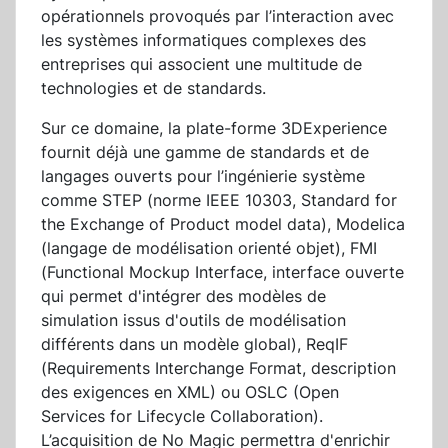
opérationnels provoqués par l’interaction avec
les systèmes informatiques complexes des
entreprises qui associent une multitude de
technologies et de standards.
Sur ce domaine, la plate-forme 3DExperience
fournit déjà une gamme de standards et de
langages ouverts pour l’ingénierie système
comme STEP (norme IEEE 10303, Standard for
the Exchange of Product model data), Modelica
(langage de modélisation orienté objet), FMI
(Functional Mockup Interface, interface ouverte
qui permet d'intégrer des modèles de
simulation issus d'outils de modélisation
différents dans un modèle global), ReqIF
(Requirements Interchange Format, description
des exigences en XML) ou OSLC (Open
Services for Lifecycle Collaboration).
L’acquisition de No Magic permettra d'enrichir