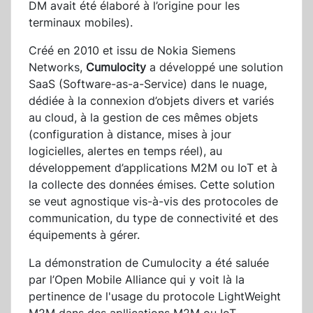
DM avait été élaboré à l’origine pour les
terminaux mobiles).
Créé en 2010 et issu de Nokia Siemens
Networks,
Cumulocity
a développé une solution
SaaS (Software-as-a-Service) dans le nuage,
dédiée à la connexion d’objets divers et variés
au cloud, à la gestion de ces mêmes objets
(configuration à distance, mises à jour
logicielles, alertes en temps réel), au
développement d’applications M2M ou IoT et à
la collecte des données émises. Cette solution
se veut agnostique vis-à-vis des protocoles de
communication, du type de connectivité et des
équipements à gérer.
La démonstration de Cumulocity a été saluée
par l’Open Mobile Alliance qui y voit là la
pertinence de l'usage du protocole LightWeight