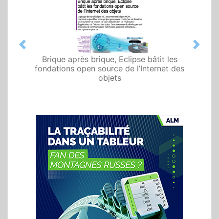
Previous
Next
Brique après brique, Eclipse bâtit les
fondations open source de l’Internet des
objets