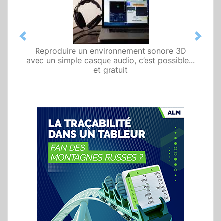
Previous
Next
Reproduire un environnement sonore 3D
avec un simple casque audio, c’est possible...
et gratuit