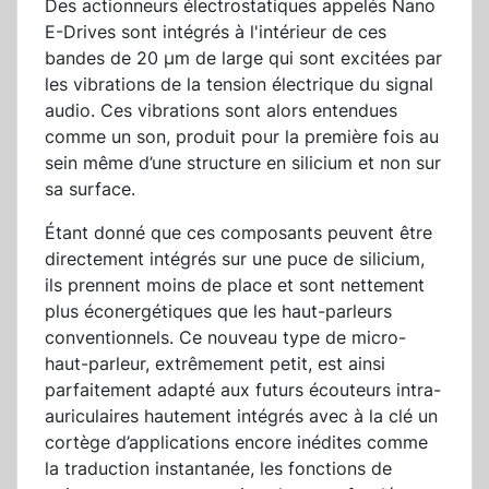
Des actionneurs électrostatiques appelés Nano
E-Drives sont intégrés à l'intérieur de ces
bandes de 20 µm de large qui sont excitées par
les vibrations de la tension électrique du signal
audio. Ces vibrations sont alors entendues
comme un son, produit pour la première fois au
sein même d’une structure en silicium et non sur
sa surface.
Étant donné que ces composants peuvent être
directement intégrés sur une puce de silicium,
ils prennent moins de place et sont nettement
plus éconergétiques que les haut-parleurs
conventionnels. Ce nouveau type de micro-
haut-parleur, extrêmement petit, est ainsi
parfaitement adapté aux futurs écouteurs intra-
auriculaires hautement intégrés avec à la clé un
cortège d’applications encore inédites comme
la traduction instantanée, les fonctions de