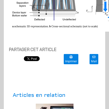
PARTAGER CET ARTICLE
Imprimer
Mail
Articles en relation