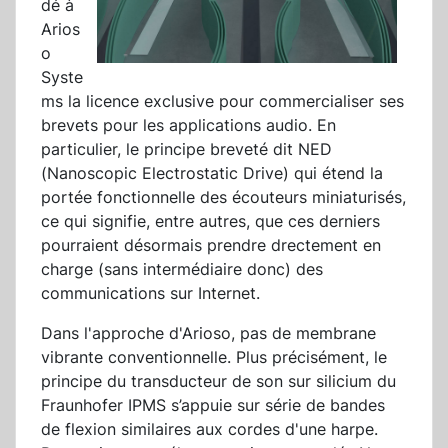
dé à
Arios
o
Syste
ms la licence exclusive pour commercialiser ses
brevets pour les applications audio. En
particulier, le principe breveté dit NED
(Nanoscopic Electrostatic Drive) qui étend la
portée fonctionnelle des écouteurs miniaturisés,
ce qui signifie, entre autres, que ces derniers
pourraient désormais prendre drectement en
charge (sans intermédiaire donc) des
communications sur Internet.
Dans l'approche d'Arioso, pas de membrane
vibrante conventionnelle. Plus précisément, le
principe du transducteur de son sur silicium du
Fraunhofer IPMS s’appuie sur série de bandes
de flexion similaires aux cordes d'une harpe.