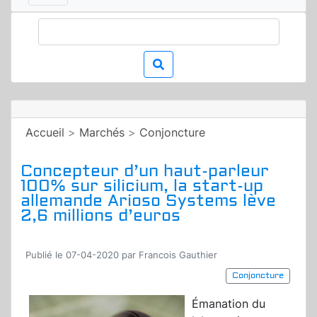
Accueil
>
Marchés
>
Conjoncture
Concepteur d’un haut-parleur
100% sur silicium, la start-up
allemande Arioso Systems lève
2,6 millions d’euros
Publié le 07-04-2020 par Francois Gauthier
Conjoncture
Émanation du