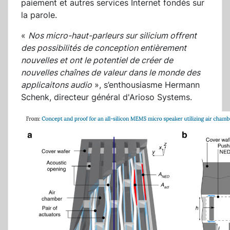
paiement et autres services Internet fondés sur
la parole.
«
Nos micro-haut-parleurs sur silicium offrent
des possibilités de conception entièrement
nouvelles et ont le potentiel de créer de
nouvelles chaînes de valeur dans le monde des
applicaitons audio
», s’enthousiasme Hermann
Schenk, directeur général d'Arioso Systems.