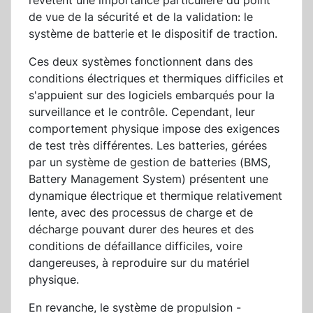
revêtent une importance particulière du point
de vue de la sécurité et de la validation: le
système de batterie et le dispositif de traction.
Ces deux systèmes fonctionnent dans des
conditions électriques et thermiques difficiles et
s'appuient sur des logiciels embarqués pour la
surveillance et le contrôle. Cependant, leur
comportement physique impose des exigences
de test très différentes. Les batteries, gérées
par un système de gestion de batteries (BMS,
Battery Management System) présentent une
dynamique électrique et thermique relativement
lente, avec des processus de charge et de
décharge pouvant durer des heures et des
conditions de défaillance difficiles, voire
dangereuses, à reproduire sur du matériel
physique.
En revanche, le système de propulsion -