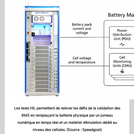
Les tests HIL permettent de relever les défis de la validation des
BMS en remplaçant la batterie physique par un jumeau
numérique en temps réel et un matériel d’émulation dédié au
niveau des cellules. (Source : Speedgoat)