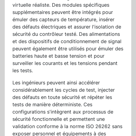
virtuelle réaliste. Des modules spécifiques
supplémentaires peuvent être intégrés pour
émuler des capteurs de température, insérer
des défauts électriques et assurer l'isolation de
sécurité du contrôleur testé. Des alimentations
et des dispositifs de conditionnement de signal
peuvent également être utilisés pour émuler des
batteries haute et basse tension et pour
surveiller les courants et les tensions pendant
les tests.
Les ingénieurs peuvent ainsi accélérer
considérablement les cycles de test, injecter
des défauts en toute sécurité et répéter les
tests de manière déterministe. Ces
configurations s'intègrent aux processus de
sécurité fonctionnelle et permettent une
validation conforme à la norme ISO 26262 sans
exposer personnel et équipements à des