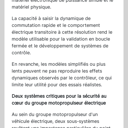
matériel électronique de puissance simulé et le
matériel physique.
La capacité à saisir la dynamique de
commutation rapide et le comportement
électrique transitoire à cette résolution rend le
modèle utilisable pour la validation en boucle
fermée et le développement de systèmes de
contrôle.
En revanche, les modèles simplifiés ou plus
lents peuvent ne pas reproduire les effets
dynamiques observés par le contrôleur, ce qui
limite leur utilité pour des essais réalistes.
Deux systèmes critiques pour la sécurité au
cœur du groupe motopropulseur électrique
Au sein du groupe motopropulseur d'un
véhicule électrique, deux sous-systèmes