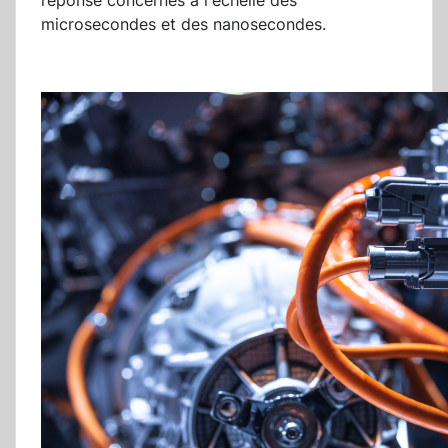
réponse concernés à l'échelle des
microsecondes et des nanosecondes.