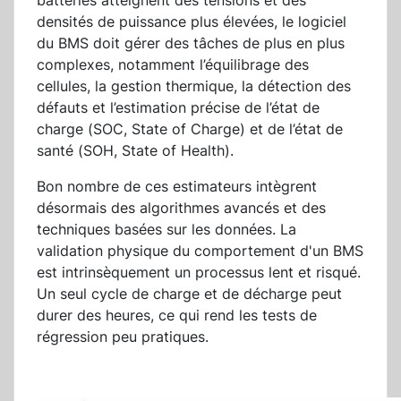
batteries atteignent des tensions et des
densités de puissance plus élevées, le logiciel
du BMS doit gérer des tâches de plus en plus
complexes, notamment l’équilibrage des
cellules, la gestion thermique, la détection des
défauts et l’estimation précise de l’état de
charge (SOC, State of Charge) et de l’état de
santé (SOH, State of Health).
Bon nombre de ces estimateurs intègrent
désormais des algorithmes avancés et des
techniques basées sur les données. La
validation physique du comportement d'un BMS
est intrinsèquement un processus lent et risqué.
Un seul cycle de charge et de décharge peut
durer des heures, ce qui rend les tests de
régression peu pratiques.