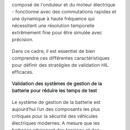
composé de l'onduleur et du moteur électrique
- fonctionne avec des commutations rapides et
une dynamique à haute fréquence qui
nécessitent une résolution temporelle
extrêmement fine pour être simulée avec
précision.
Dans ce cadre, il est essentiel de bien
comprendre ces différentes caractéristiques
pour définir des stratégies de validation HIL
efficaces.
Validation des systèmes de gestion de la
batterie pour réduire les temps de test
Le système de gestion de la batterie est
aujourd’hui l’un des composants les plus
critiques pour la sécurité des véhicules
électriques modernes. A mesure que les