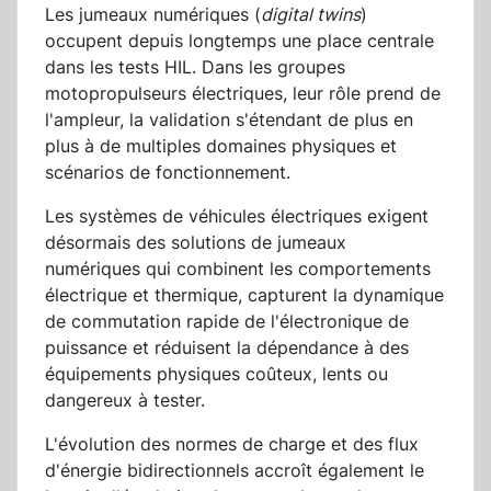
Les jumeaux numériques (
digital twins
)
occupent depuis longtemps une place centrale
dans les tests HIL. Dans les groupes
motopropulseurs électriques, leur rôle prend de
l'ampleur, la validation s'étendant de plus en
plus à de multiples domaines physiques et
scénarios de fonctionnement.
Les systèmes de véhicules électriques exigent
désormais des solutions de jumeaux
numériques qui combinent les comportements
électrique et thermique, capturent la dynamique
de commutation rapide de l'électronique de
puissance et réduisent la dépendance à des
équipements physiques coûteux, lents ou
dangereux à tester.
L'évolution des normes de charge et des flux
d'énergie bidirectionnels accroît également le