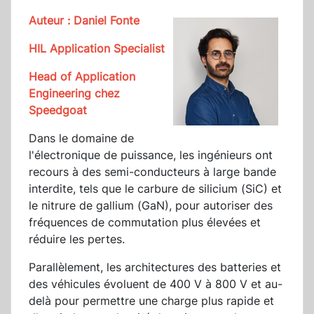
Auteur : Daniel Fonte
HIL Application Specialist
Head of Application
Engineering chez
Speedgoat
Dans le domaine de
l'électronique de puissance, les ingénieurs ont
recours à des semi-conducteurs à large bande
interdite, tels que le carbure de silicium (SiC) et
le nitrure de gallium (GaN), pour autoriser des
fréquences de commutation plus élevées et
réduire les pertes.
Parallèlement, les architectures des batteries et
des véhicules évoluent de 400 V à 800 V et au-
delà pour permettre une charge plus rapide et