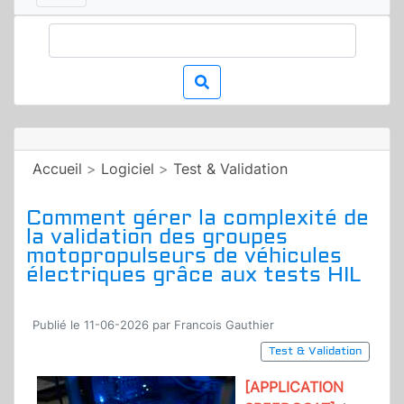
Accueil
>
Logiciel
>
Test & Validation
Comment gérer la complexité de
la validation des groupes
motopropulseurs de véhicules
électriques grâce aux tests HIL
Publié le 11-06-2026 par Francois Gauthier
Test & Validation
[APPLICATION