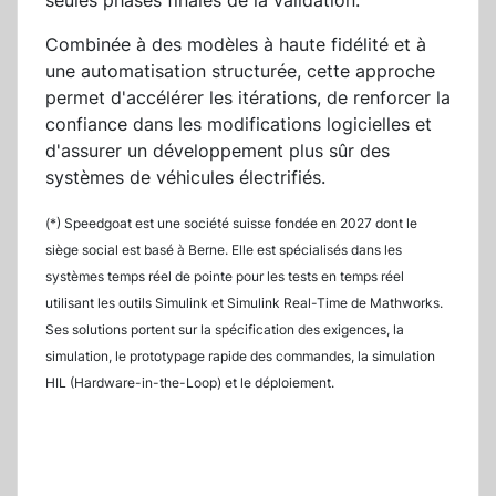
seules phases finales de la validation.
Combinée à des modèles à haute fidélité et à
une automatisation structurée, cette approche
permet d'accélérer les itérations, de renforcer la
confiance dans les modifications logicielles et
d'assurer un développement plus sûr des
systèmes de véhicules électrifiés.
(*) Speedgoat est une société suisse fondée en 2027 dont le
siège social est basé à Berne. Elle est spécialisés dans les
systèmes temps réel de pointe pour les tests en temps réel
utilisant les outils Simulink et Simulink Real-Time de Mathworks.
Ses solutions portent sur la spécification des exigences, la
simulation, le prototypage rapide des commandes, la simulation
HIL (Hardware-in-the-Loop) et le déploiement.