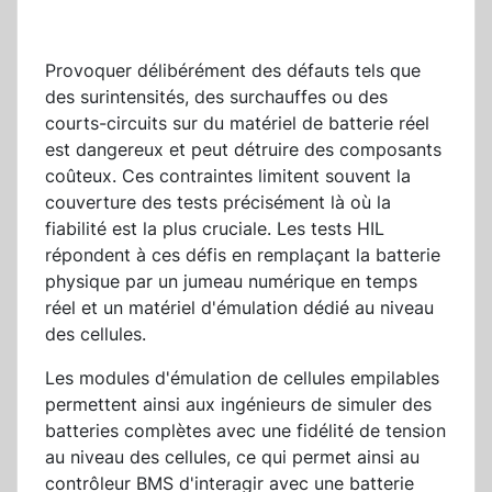
Provoquer délibérément des défauts tels que
des surintensités, des surchauffes ou des
courts-circuits sur du matériel de batterie réel
est dangereux et peut détruire des composants
coûteux. Ces contraintes limitent souvent la
couverture des tests précisément là où la
fiabilité est la plus cruciale. Les tests HIL
répondent à ces défis en remplaçant la batterie
physique par un jumeau numérique en temps
réel et un matériel d'émulation dédié au niveau
des cellules.
Les modules d'émulation de cellules empilables
permettent ainsi aux ingénieurs de simuler des
batteries complètes avec une fidélité de tension
au niveau des cellules, ce qui permet ainsi au
contrôleur BMS d'interagir avec une batterie