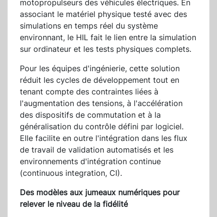
motopropulseurs des véhicules électriques. En
associant le matériel physique testé avec des
simulations en temps réel du système
environnant, le HIL fait le lien entre la simulation
sur ordinateur et les tests physiques complets.
Pour les équipes d'ingénierie, cette solution
réduit les cycles de développement tout en
tenant compte des contraintes liées à
l'augmentation des tensions, à l'accélération
des dispositifs de commutation et à la
généralisation du contrôle défini par logiciel.
Elle facilite en outre l'intégration dans les flux
de travail de validation automatisés et les
environnements d'intégration continue
(continuous integration, CI).
Des modèles aux jumeaux numériques pour
relever le niveau de la fidélité