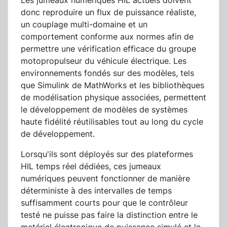
Les jumeaux numériques HIL actuels doivent
donc reproduire un flux de puissance réaliste,
un couplage multi-domaine et un
comportement conforme aux normes afin de
permettre une vérification efficace du groupe
motopropulseur du véhicule électrique. Les
environnements fondés sur des modèles, tels
que Simulink de MathWorks et les bibliothèques
de modélisation physique associées, permettent
le développement de modèles de systèmes
haute fidélité réutilisables tout au long du cycle
de développement.
Lorsqu'ils sont déployés sur des plateformes
HIL temps réel dédiées, ces jumeaux
numériques peuvent fonctionner de manière
déterministe à des intervalles de temps
suffisamment courts pour que le contrôleur
testé ne puisse pas faire la distinction entre le