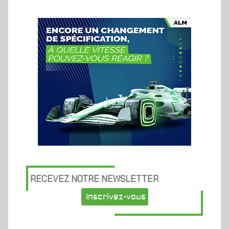
RECEVEZ NOTRE NEWSLETTER
Inscrivez-vous