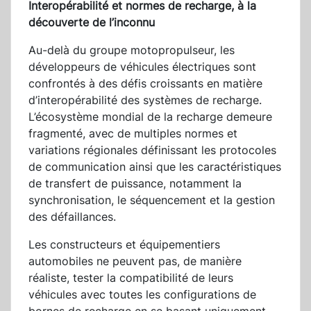
Interopérabilité et normes de recharge, à la
découverte de l’inconnu
Au-delà du groupe motopropulseur, les
développeurs de véhicules électriques sont
confrontés à des défis croissants en matière
d’interopérabilité des systèmes de recharge.
L’écosystème mondial de la recharge demeure
fragmenté, avec de multiples normes et
variations régionales définissant les protocoles
de communication ainsi que les caractéristiques
de transfert de puissance, notamment la
synchronisation, le séquencement et la gestion
des défaillances.
Les constructeurs et équipementiers
automobiles ne peuvent pas, de manière
réaliste, tester la compatibilité de leurs
véhicules avec toutes les configurations de