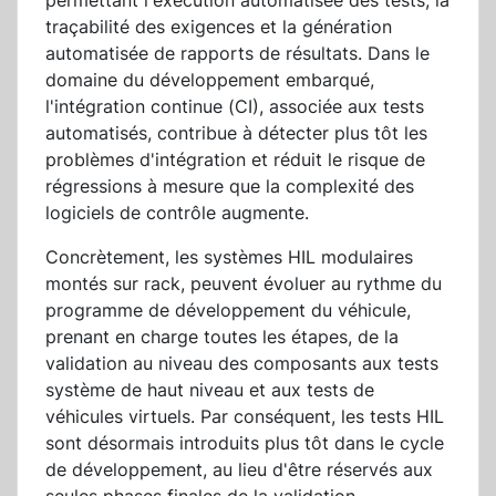
permettant l'exécution automatisée des tests, la
traçabilité des exigences et la génération
automatisée de rapports de résultats. Dans le
domaine du développement embarqué,
l'intégration continue (CI), associée aux tests
automatisés, contribue à détecter plus tôt les
problèmes d'intégration et réduit le risque de
régressions à mesure que la complexité des
logiciels de contrôle augmente.
Concrètement, les systèmes HIL modulaires
montés sur rack, peuvent évoluer au rythme du
programme de développement du véhicule,
prenant en charge toutes les étapes, de la
validation au niveau des composants aux tests
système de haut niveau et aux tests de
véhicules virtuels. Par conséquent, les tests HIL
sont désormais introduits plus tôt dans le cycle
de développement, au lieu d'être réservés aux