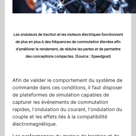
Les onduleurs de traction et les moteurs électriques fonctionnent
de plus en plus à des fréquences de commutation élevées afin
d'améliorer le rendement, de réduire les pertes et de permettre
des conceptions compactes. (Source : Speedgoat)
Afin de valider le comportement du système de
commande dans ces conditions, il faut disposer
de plateformes de simulation capables de
capturer les événements de commutation
rapides, l'ondulation du courant, l'ondulation du
couple et les effets liés à la compatibilité
électromagnétique.