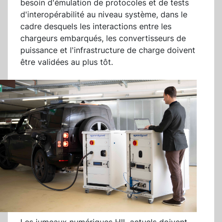
besoin d'émulation de protocoles et de tests
d'interopérabilité au niveau système, dans le
cadre desquels les interactions entre les
chargeurs embarqués, les convertisseurs de
puissance et l'infrastructure de charge doivent
être validées au plus tôt.