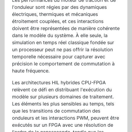
Les performances du moteur de traction et de
l'onduleur sont régies par des dynamiques
électriques, thermiques et mécaniques
étroitement couplées, et ces interactions
doivent être représentées de manière cohérente
dans le modèle du système. À elle seule, la
simulation en temps réel classique fondée sur
un processeur peut ne pas offrir la résolution
temporelle nécessaire pour capturer avec
précision le comportement de commutation à
haute fréquence.
Les architectures HIL hybrides CPU-FPGA
relèvent ce défi en distribuant l'exécution du
modèle sur plusieurs domaines de traitement.
Les éléments les plus sensibles au temps, tels
que les transitions de commutation des
onduleurs et les interactions PWM, peuvent être
exécutés sur un FPGA avec une résolution de