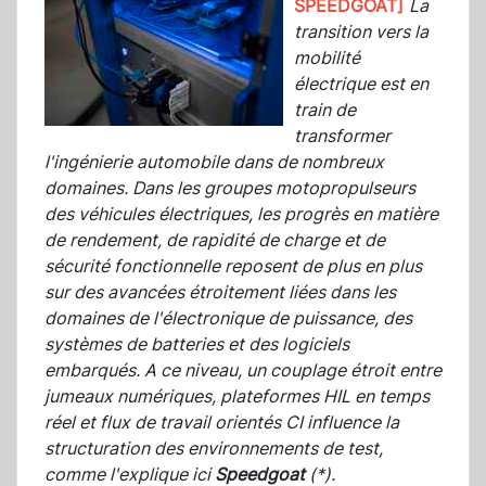
SPEEDGOAT]
La
transition vers la
mobilité
électrique est en
train de
transformer
l'ingénierie automobile dans de nombreux
domaines. Dans les groupes motopropulseurs
des véhicules électriques, les progrès en matière
de rendement, de rapidité de charge et de
sécurité fonctionnelle reposent de plus en plus
sur des avancées étroitement liées dans les
domaines de l'électronique de puissance, des
systèmes de batteries et des logiciels
embarqués. A ce niveau, un couplage étroit entre
jumeaux numériques, plateformes HIL en temps
réel et flux de travail orientés CI influence la
structuration des environnements de test,
comme l'explique ici
Speedgoat
(*).