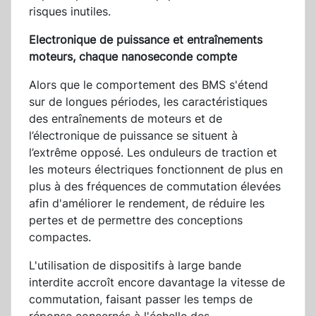
risques inutiles.
Electronique de puissance et entraînements
moteurs, chaque nanoseconde compte
Alors que le comportement des BMS s'étend
sur de longues périodes, les caractéristiques
des entraînements de moteurs et de
l’électronique de puissance se situent à
l’extrême opposé. Les onduleurs de traction et
les moteurs électriques fonctionnent de plus en
plus à des fréquences de commutation élevées
afin d'améliorer le rendement, de réduire les
pertes et de permettre des conceptions
compactes.
L'utilisation de dispositifs à large bande
interdite accroît encore davantage la vitesse de
commutation, faisant passer les temps de