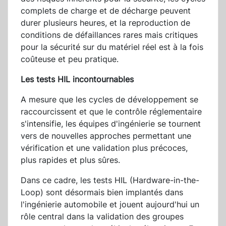
complets de charge et de décharge peuvent
durer plusieurs heures, et la reproduction de
conditions de défaillances rares mais critiques
pour la sécurité sur du matériel réel est à la fois
coûteuse et peu pratique.
Les tests HIL incontournables
A mesure que les cycles de développement se
raccourcissent et que le contrôle réglementaire
s'intensifie, les équipes d'ingénierie se tournent
vers de nouvelles approches permettant une
vérification et une validation plus précoces,
plus rapides et plus sûres.
Dans ce cadre, les tests HIL (Hardware-in-the-
Loop) sont désormais bien implantés dans
l'ingénierie automobile et jouent aujourd'hui un
rôle central dans la validation des groupes