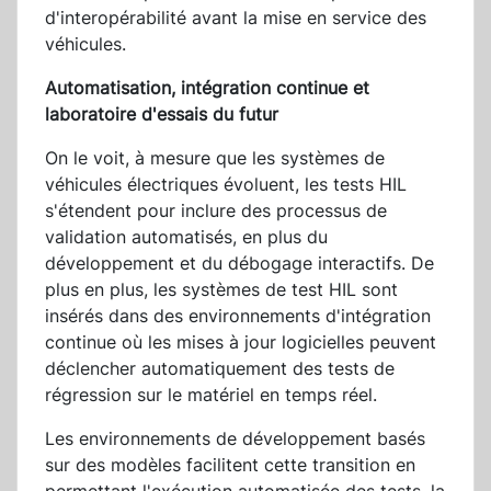
d'interopérabilité avant la mise en service des
véhicules.
Automatisation, intégration continue et
laboratoire d'essais du futur
On le voit, à mesure que les systèmes de
véhicules électriques évoluent, les tests HIL
s'étendent pour inclure des processus de
validation automatisés, en plus du
développement et du débogage interactifs. De
plus en plus, les systèmes de test HIL sont
insérés dans des environnements d'intégration
continue où les mises à jour logicielles peuvent
déclencher automatiquement des tests de
régression sur le matériel en temps réel.
Les environnements de développement basés
sur des modèles facilitent cette transition en