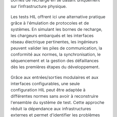
bornes de recharge en se basant uniquement
sur l’infrastructure physique.
Les tests HIL offrent ici une alternative pratique
grâce à l'émulation de protocoles et de
systèmes. En simulant les bornes de recharge,
les chargeurs embarqués et les interfaces
réseau électrique pertinentes, les ingénieurs
peuvent valider les piles de communication, la
conformité aux normes, la synchronisation, le
séquencement et la gestion des défaillances
dès les premières étapes du développement.
Grâce aux entrées/sorties modulaires et aux
interfaces configurables, une seule
configuration HIL peut être adaptée à
différentes normes sans avoir à reconstruire
l'ensemble du système de test. Cette approche
réduit la dépendance aux infrastructures
externes et permet d'identifier les problèmes