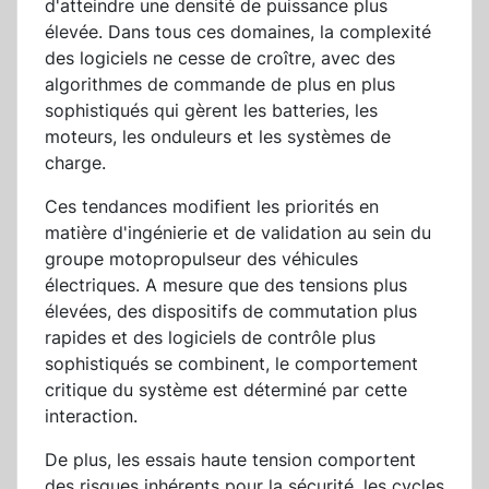
d'atteindre une densité de puissance plus
élevée. Dans tous ces domaines, la complexité
des logiciels ne cesse de croître, avec des
algorithmes de commande de plus en plus
sophistiqués qui gèrent les batteries, les
moteurs, les onduleurs et les systèmes de
charge.
Ces tendances modifient les priorités en
matière d'ingénierie et de validation au sein du
groupe motopropulseur des véhicules
électriques. A mesure que des tensions plus
élevées, des dispositifs de commutation plus
rapides et des logiciels de contrôle plus
sophistiqués se combinent, le comportement
critique du système est déterminé par cette
interaction.
De plus, les essais haute tension comportent
des risques inhérents pour la sécurité, les cycles