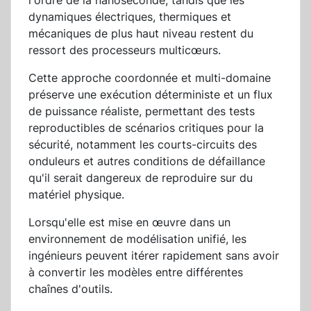
l'ordre de la nanoseconde, tandis que les
dynamiques électriques, thermiques et
mécaniques de plus haut niveau restent du
ressort des processeurs multicœurs.
Cette approche coordonnée et multi-domaine
préserve une exécution déterministe et un flux
de puissance réaliste, permettant des tests
reproductibles de scénarios critiques pour la
sécurité, notamment les courts-circuits des
onduleurs et autres conditions de défaillance
qu'il serait dangereux de reproduire sur du
matériel physique.
Lorsqu'elle est mise en œuvre dans un
environnement de modélisation unifié, les
ingénieurs peuvent itérer rapidement sans avoir
à convertir les modèles entre différentes
chaînes d'outils.