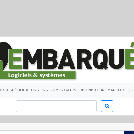
ES & SPÉCIFICATIONS
INSTRUMENTATION
DISTRIBUTION
MARCHÉS
SE