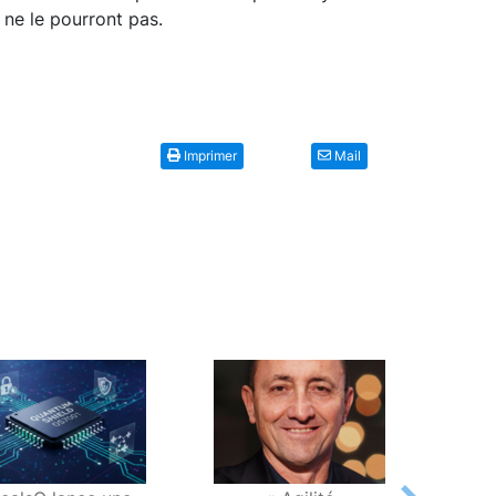
 ne le pourront pas.
Imprimer
Mail