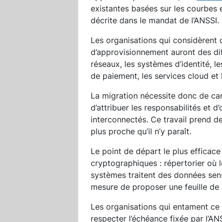
existantes basées sur les courbes e
décrite dans le mandat de l’ANSSI.
Les organisations qui considèrent
d’approvisionnement auront des diff
réseaux, les systèmes d’identité, l
de paiement, les services cloud et 
La migration nécessite donc de ca
d’attribuer les responsabilités et
interconnectés. Ce travail prend d
plus proche qu’il n’y paraît.
Le point de départ le plus efficace
cryptographiques : répertorier où l
systèmes traitent des données sens
mesure de proposer une feuille de 
Les organisations qui entament ce
respecter l’échéance fixée par l’AN