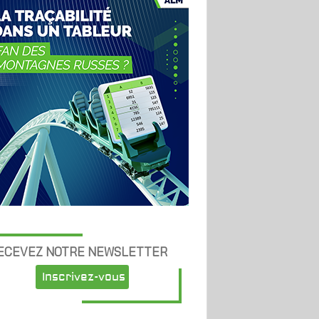
ECEVEZ NOTRE NEWSLETTER
Inscrivez-vous