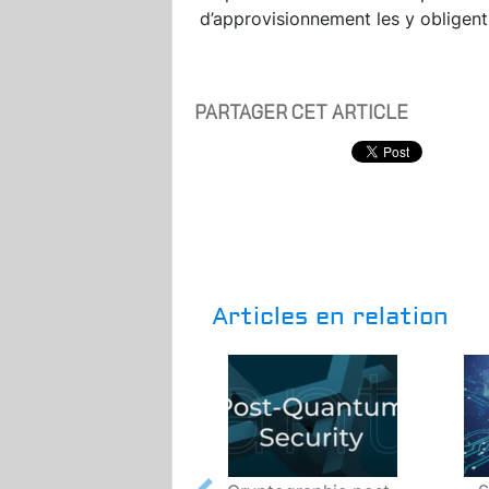
d’approvisionnement les y obligent
PARTAGER CET ARTICLE
Articles en relation