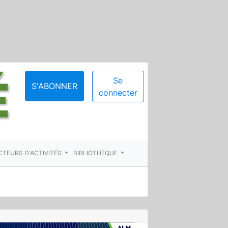
Se
S'ABONNER
connecter
CTEURS D'ACTIVITÉS
BIBLIOTHÈQUE