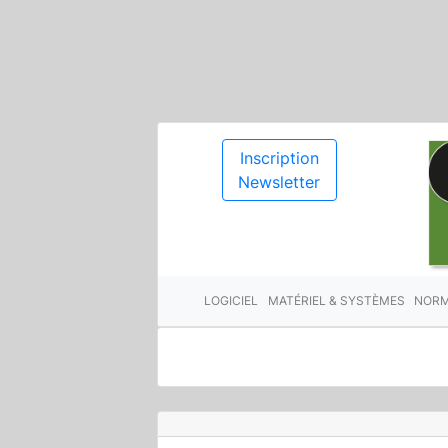
Inscription
Newsletter
LOGICIEL
MATÉRIEL & SYSTÈMES
NORM