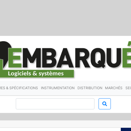
ES & SPÉCIFICATIONS
INSTRUMENTATION
DISTRIBUTION
MARCHÉS
SE