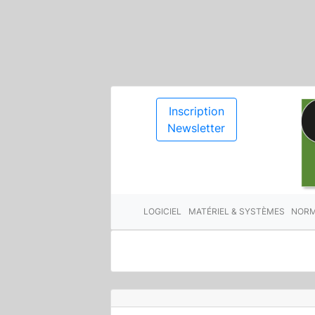
Inscription
Newsletter
LOGICIEL
MATÉRIEL & SYSTÈMES
NORM