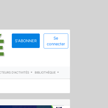
Se
S'ABONNER
connecter
CTEURS D'ACTIVITÉS
BIBLIOTHÈQUE