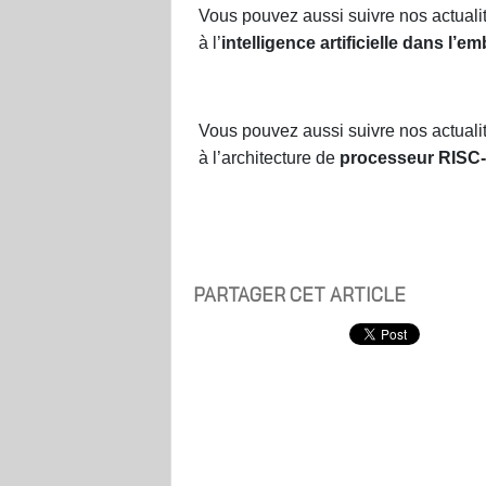
Vous pouvez aussi suivre nos actuali
à l’
intelligence artificielle dans l’e
Vous pouvez aussi suivre nos actuali
à l’architecture de
processeur RISC-
PARTAGER CET ARTICLE