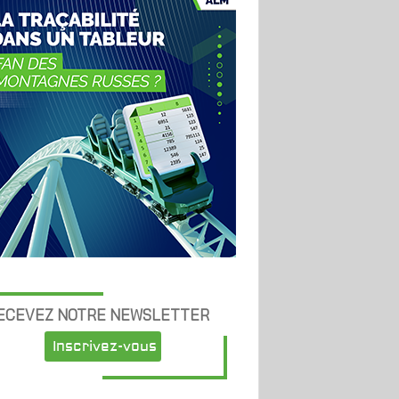
ECEVEZ NOTRE NEWSLETTER
Inscrivez-vous