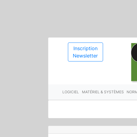
Inscription
Newsletter
LOGICIEL
MATÉRIEL & SYSTÈMES
NORM