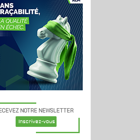
ECEVEZ NOTRE NEWSLETTER
Inscrivez-vous