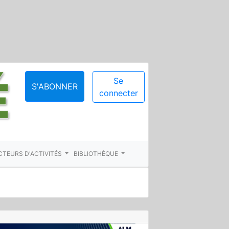
Se
S'ABONNER
connecter
CTEURS D'ACTIVITÉS
BIBLIOTHÈQUE