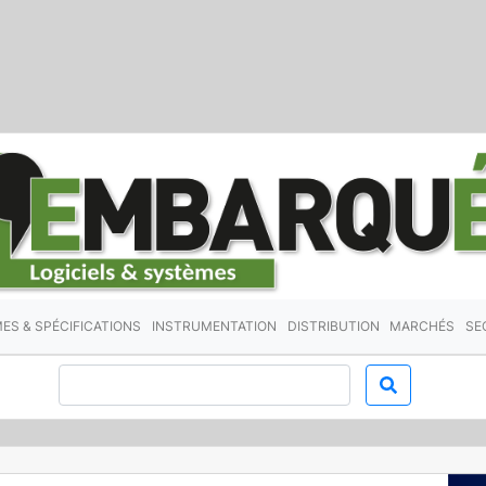
ES & SPÉCIFICATIONS
INSTRUMENTATION
DISTRIBUTION
MARCHÉS
SE