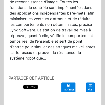
de reconnaissance d’image. Toutes les
fonctions de contrôle sont implémentées dans
des applications indépendantes bare-metal afin
minimiser les vecteurs d’attaque et de réduire
les comportements non déterministes, précise
Lynx Software. La station de travail de mise à
l’épreuve, quant à elle, vérifie le comportement
temps réel de l’ensemble et sert de point
d’entrée pour simuler des attaques malveillantes
sur le réseau et prouver la résistance du
système robotique…
PARTAGER CET ARTICLE
Imprimer
Mail