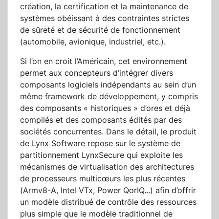
création, la certification et la maintenance de
systèmes obéissant à des contraintes strictes
de sûreté et de sécurité de fonctionnement
(automobile, avionique, industriel, etc.).
Si l’on en croit l’Américain, cet environnement
permet aux concepteurs d’intégrer divers
composants logiciels indépendants au sein d’un
même framework de développement, y compris
des composants « historiques » d’ores et déjà
compilés et des composants édités par des
sociétés concurrentes. Dans le détail, le produit
de Lynx Software repose sur le système de
partitionnement LynxSecure qui exploite les
mécanismes de virtualisation des architectures
de processeurs multicœurs les plus récentes
(Armv8-A, Intel VTx, Power QorIQ...) afin d’offrir
un modèle distribué de contrôle des ressources
plus simple que le modèle traditionnel de