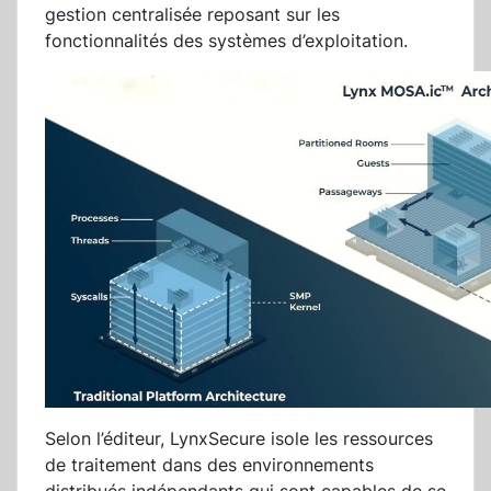
gestion centralisée reposant sur les
fonctionnalités des systèmes d’exploitation.
Selon l’éditeur, LynxSecure isole les ressources
de traitement dans des environnements