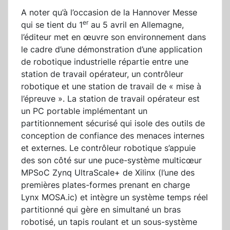
A noter qu’à l’occasion de la Hannover Messe
er
qui se tient du 1
au 5 avril en Allemagne,
l’éditeur met en œuvre son environnement dans
le cadre d’une démonstration d’une application
de robotique industrielle répartie entre une
station de travail opérateur, un contrôleur
robotique et une station de travail de « mise à
l’épreuve ». La station de travail opérateur est
un PC portable implémentant un
partitionnement sécurisé qui isole des outils de
conception de confiance des menaces internes
et externes. Le contrôleur robotique s’appuie
des son côté sur une puce-système multicœur
MPSoC Zynq UltraScale+ de Xilinx (l’une des
premières plates-formes prenant en charge
Lynx MOSA.ic) et intègre un système temps réel
partitionné qui gère en simultané un bras
robotisé, un tapis roulant et un sous-système