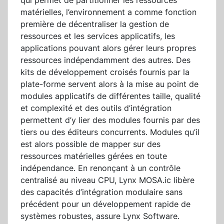
qui permet de partitionner les ressources
matérielles, l’environnement a comme fonction
première de décentraliser la gestion de
ressources et les services applicatifs, les
applications pouvant alors gérer leurs propres
ressources indépendamment des autres. Des
kits de développement croisés fournis par la
plate-forme servent alors à la mise au point de
modules applicatifs de différentes taille, qualité
et complexité et des outils d’intégration
permettent d’y lier des modules fournis par des
tiers ou des éditeurs concurrents. Modules qu’il
est alors possible de mapper sur des
ressources matérielles gérées en toute
indépendance. En renonçant à un contrôle
centralisé au niveau CPU, Lynx MOSA.ic libère
des capacités d’intégration modulaire sans
précédent pour un développement rapide de
systèmes robustes, assure Lynx Software.