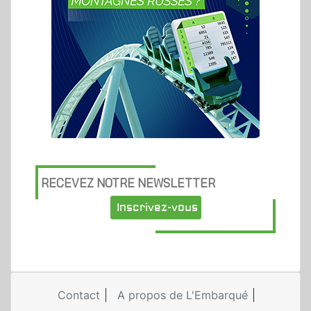
RECEVEZ NOTRE NEWSLETTER
Inscrivez-vous
Contact
A propos de L'Embarqué