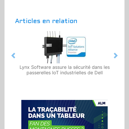
Articles en relation
Previous
Next
Lynx Software assure la sécurité dans les
passerelles IoT industrielles de Dell