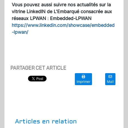
Vous pouvez aussi suivre nos actualités sur la
vitrine LinkedIN de L'Embarqué consacrée aux
réseaux LPWAN
:
Embedded-LPWAN
https://www.linkedin.com/showcase/embedded
-lpwan/
PARTAGER CET ARTICLE
Imprimer
Mail
Articles en relation