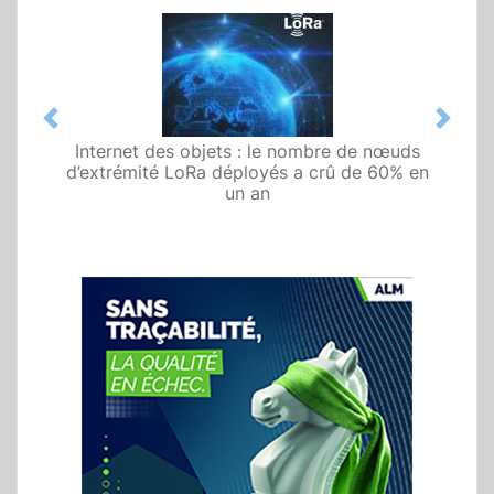
Previous
Next
Internet des objets : le nombre de nœuds
d’extrémité LoRa déployés a crû de 60% en
un an