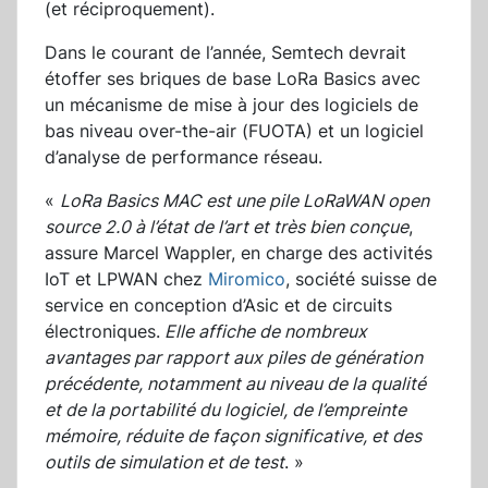
(et réciproquement).
Dans le courant de l’année, Semtech devrait
étoffer ses briques de base LoRa Basics avec
un mécanisme de mise à jour des logiciels de
bas niveau over-the-air (FUOTA) et un logiciel
d’analyse de performance réseau.
«
LoRa Basics MAC est une pile LoRaWAN open
source 2.0 à l’état de l’art et très bien conçue
,
assure Marcel Wappler, en charge des activités
IoT et LPWAN chez
Miromico
, société suisse de
service en conception d’Asic et de circuits
électroniques.
Elle affiche de nombreux
avantages par rapport aux piles de génération
précédente, notamment au niveau de la qualité
et de la portabilité du logiciel, de l’empreinte
mémoire, réduite de façon significative, et des
outils de simulation et de test
. »