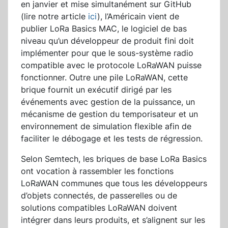
en janvier et mise simultanément sur GitHub
(lire notre article
ici
), l’Américain vient de
publier LoRa Basics MAC, le logiciel de bas
niveau qu’un développeur de produit fini doit
implémenter pour que le sous-système radio
compatible avec le protocole LoRaWAN puisse
fonctionner. Outre une pile LoRaWAN, cette
brique fournit un exécutif dirigé par les
événements avec gestion de la puissance, un
mécanisme de gestion du temporisateur et un
environnement de simulation flexible afin de
faciliter le débogage et les tests de régression.
Selon Semtech, les briques de base LoRa Basics
ont vocation à rassembler les fonctions
LoRaWAN communes que tous les développeurs
d’objets connectés, de passerelles ou de
solutions compatibles LoRaWAN doivent
intégrer dans leurs produits, et s’alignent sur les