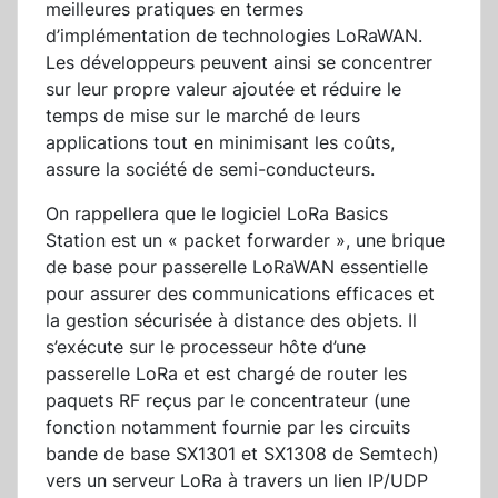
meilleures pratiques en termes
d’implémentation de technologies LoRaWAN.
Les développeurs peuvent ainsi se concentrer
sur leur propre valeur ajoutée et réduire le
temps de mise sur le marché de leurs
applications tout en minimisant les coûts,
assure la société de semi-conducteurs.
On rappellera que le logiciel LoRa Basics
Station est un « packet forwarder », une brique
de base pour passerelle LoRaWAN essentielle
pour assurer des communications efficaces et
la gestion sécurisée à distance des objets. Il
s’exécute sur le processeur hôte d’une
passerelle LoRa et est chargé de router les
paquets RF reçus par le concentrateur (une
fonction notamment fournie par les circuits
bande de base SX1301 et SX1308 de Semtech)
vers un serveur LoRa à travers un lien IP/UDP