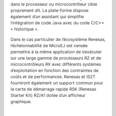
dans le processeur ou microcontrôleur cible
proprement dit. La plate-forme dispose
également d’un assistant qui simplifie
l’intégration de code Java avec du code C/C++
« historique ».
Dans le cas particulier de l’écosystème Renesas,
l’échelonnabilité de MicroEJ est censée
permettre à la même application de s’exécuter
sur une large gamme de processeurs RZ et de
microcontrôleurs RX avec différents systèmes
d’exploitation en fonction des contraintes de
coûts et de performances. Renesas et IS2T
fourniront également un support commun pour
la carte de démarrage rapide RSK (Renesas
Starter Kit) RZ/A1 dotée d’un afficheur
graphique.