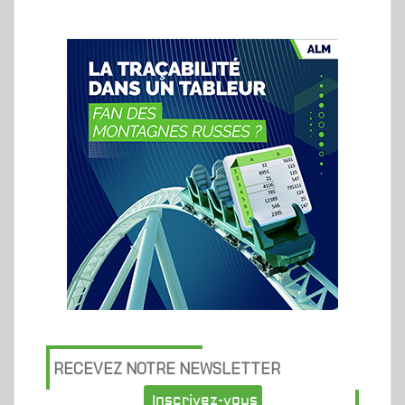
RECEVEZ NOTRE NEWSLETTER
Inscrivez-vous