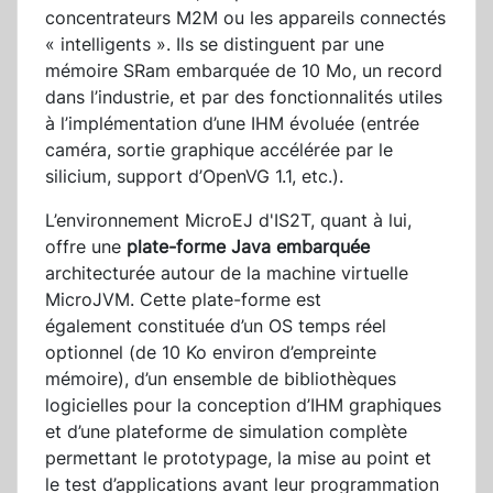
concentrateurs M2M ou les appareils connectés
« intelligents ». Ils se distinguent par une
mémoire SRam embarquée de 10 Mo, un record
dans l’industrie, et par des fonctionnalités utiles
à l’implémentation d’une IHM évoluée (entrée
caméra, sortie graphique accélérée par le
silicium, support d’OpenVG 1.1, etc.).
L’environnement MicroEJ d'IS2T, quant à lui,
offre une
plate-forme Java embarquée
architecturée autour de la machine virtuelle
MicroJVM. Cette plate-forme est
également constituée d’un OS temps réel
optionnel (de 10 Ko environ d’empreinte
mémoire), d’un ensemble de bibliothèques
logicielles pour la conception d’IHM graphiques
et d’une plateforme de simulation complète
permettant le prototypage, la mise au point et
le test d’applications avant leur programmation