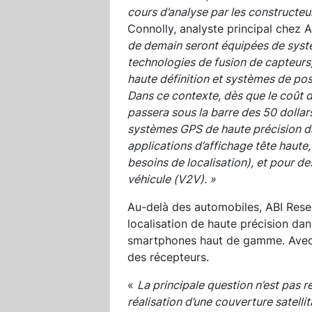
cours d’analyse par les constructeu
Connolly, analyste principal chez 
de demain seront équipées de syst
technologies de fusion de capteurs
haute définition et systèmes de pos
Dans ce contexte, dès que le coût 
passera sous la barre des 50 dollar
systèmes GPS de haute précision d
applications d’affichage tête haute,
besoins de localisation), et pour 
véhicule (V2V)
. »
Au-delà des automobiles, ABI Resea
localisation de haute précision dan
smartphones haut de gamme. Avec c
des récepteurs.
«
La principale question n’est pas r
réalisation d’une couverture satelli