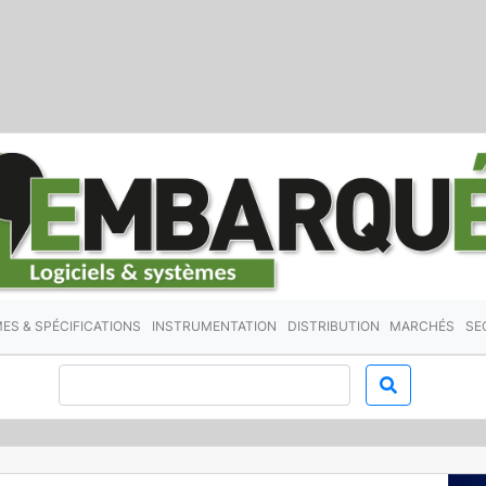
ES & SPÉCIFICATIONS
INSTRUMENTATION
DISTRIBUTION
MARCHÉS
SE