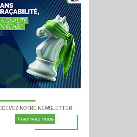
ECEVEZ NOTRE NEWSLETTER
Inscrivez-vous