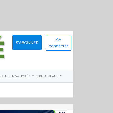
Se
S'ABONNER
connecter
CTEURS D'ACTIVITÉS
BIBLIOTHÈQUE