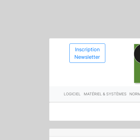
Inscription
Newsletter
LOGICIEL
MATÉRIEL & SYSTÈMES
NORM