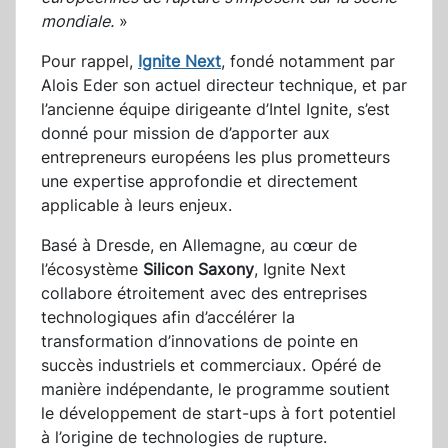
mondiale.
»
Pour rappel,
Ignite Next
, fondé notamment par
Alois Eder son actuel directeur technique, et par
l’ancienne équipe dirigeante d’Intel Ignite, s’est
donné pour mission de d’apporter aux
entrepreneurs européens les plus prometteurs
une expertise approfondie et directement
applicable à leurs enjeux.
Basé à Dresde, en Allemagne, au cœur de
l’écosystème
Silicon Saxony
, Ignite Next
collabore étroitement avec des entreprises
technologiques afin d’accélérer la
transformation d’innovations de pointe en
succès industriels et commerciaux. Opéré de
manière indépendante, le programme soutient
le développement de start-ups à fort potentiel
à l’origine de technologies de rupture.