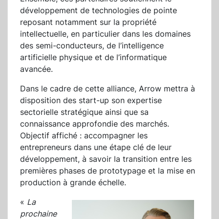
développement de technologies de pointe
reposant notamment sur la propriété
intellectuelle, en particulier dans les domaines
des semi-conducteurs, de l’intelligence
artificielle physique et de l’informatique
avancée.
Dans le cadre de cette alliance, Arrow mettra à
disposition des start-up son expertise
sectorielle stratégique ainsi que sa
connaissance approfondie des marchés.
Objectif affiché : accompagner les
entrepreneurs dans une étape clé de leur
développement, à savoir la transition entre les
premières phases de prototypage et la mise en
production à grande échelle.
«
La
prochaine