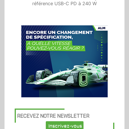
référence USB-C PD à 240 W
RECEVEZ NOTRE NEWSLETTER
Inscrivez-vous