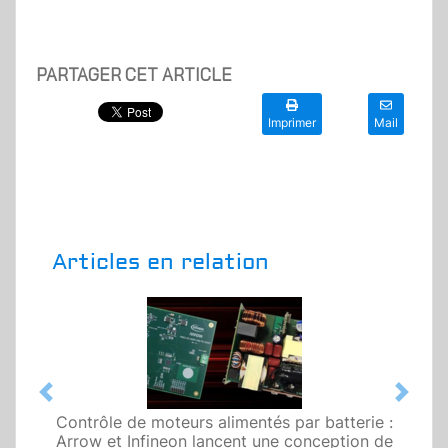
PARTAGER CET ARTICLE
Imprimer
Mail
Articles en relation
Previous
Next
Contrôle de moteurs alimentés par batterie :
Arrow et Infineon lancent une conception de