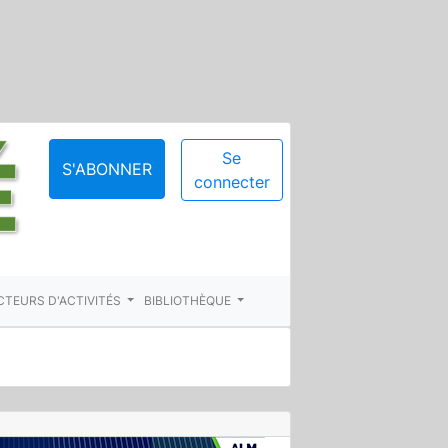
Se
S'ABONNER
connecter
CTEURS D'ACTIVITÉS
BIBLIOTHÈQUE