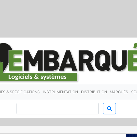
ES & SPÉCIFICATIONS
INSTRUMENTATION
DISTRIBUTION
MARCHÉS
SE