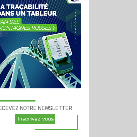
ECEVEZ NOTRE NEWSLETTER
Inscrivez-vous