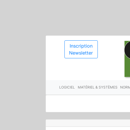
Inscription
Newsletter
LOGICIEL
MATÉRIEL & SYSTÈMES
NORM