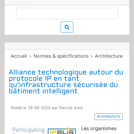
Accueil
>
Normes & spécifications
>
Architecture
Alliance technologique autour du
protocole IP en tant
qu’infrastructure sécurisée du
bâtiment intelligent
Publié le 26-06-2020 par Pierrick Arlot
Architecture
Les organismes