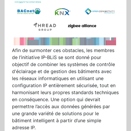
Afin de surmonter ces obstacles, les membres
de l’initiative IP-BLiS se sont donné pour
objectif de combiner les systèmes de contrôle
d'éclairage et de gestion des bâtiments avec
les réseaux informatiques en utilisant une
configuration IP entièrement sécurisée, tout en
harmonisant leurs propres standards techniques
en conséquence. Une option qui devrait
permettre l’accès aux données générées par
une grande variété de solutions pour le
bâtiment intelligent à partir d’une simple
adresse IP.