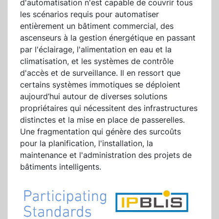
d'automatisation n'est capable de couvrir tous
les scénarios requis pour automatiser
entièrement un bâtiment commercial, des
ascenseurs à la gestion énergétique en passant
par l'éclairage, l'alimentation en eau et la
climatisation, et les systèmes de contrôle
d'accès et de surveillance. Il en ressort que
certains systèmes immotiques se déploient
aujourd’hui autour de diverses solutions
propriétaires qui nécessitent des infrastructures
distinctes et la mise en place de passerelles.
Une fragmentation qui génère des surcoûts
pour la planification, l'installation, la
maintenance et l'administration des projets de
bâtiments intelligents.