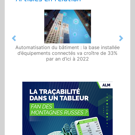
Previous
Next
Automatisation du bâtiment : la base installée
d’équipements connectés va croître de 33%
par an d’ici à 2022