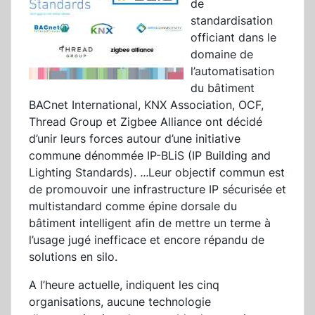
de
standardisation
officiant dans le
domaine de
l’automatisation
du bâtiment
BACnet International, KNX Association, OCF,
Thread Group et Zigbee Alliance ont décidé
d’unir leurs forces autour d’une initiative
commune dénommée IP-BLiS (IP Building and
Lighting Standards).
...
Leur objectif commun est
de promouvoir une infrastructure IP sécurisée et
multistandard comme épine dorsale du
bâtiment intelligent afin de mettre un terme à
l’usage jugé inefficace et encore répandu de
solutions en silo.
A l’heure actuelle, indiquent les cinq
organisations, aucune technologie