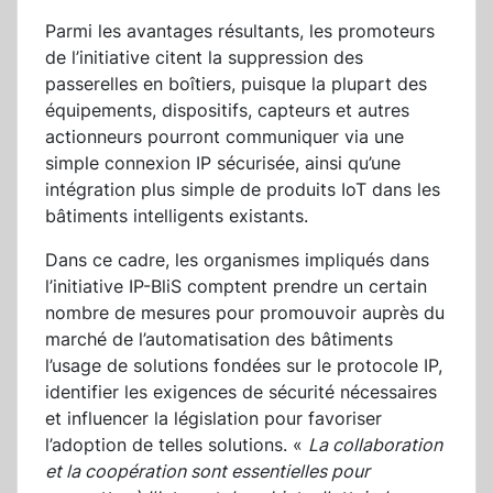
Parmi les avantages résultants, les promoteurs
de l’initiative citent la suppression des
passerelles en boîtiers, puisque la plupart des
équipements, dispositifs, capteurs et autres
actionneurs pourront communiquer via une
simple connexion IP sécurisée, ainsi qu’une
intégration plus simple de produits IoT dans les
bâtiments intelligents existants.
Dans ce cadre, les organismes impliqués dans
l’initiative IP-BliS comptent prendre un certain
nombre de mesures pour promouvoir auprès du
marché de l’automatisation des bâtiments
l’usage de solutions fondées sur le protocole IP,
identifier les exigences de sécurité nécessaires
et influencer la législation pour favoriser
l’adoption de telles solutions. «
La collaboration
et la coopération sont essentielles pour