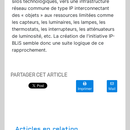
silos technologiques, vers une infrastructure
réseau commune de type IP interconnectant
des « objets » aux ressources limitées comme
les capteurs, les luminaires, les lampes, les
thermostats, les interrupteurs, les atténuateurs
de luminosité, etc. La création de l'initiative IP-
BLiS semble donc une suite logique de ce
rapprochement.
PARTAGER CET ARTICLE
Imprimer
Mail
Articles en relation