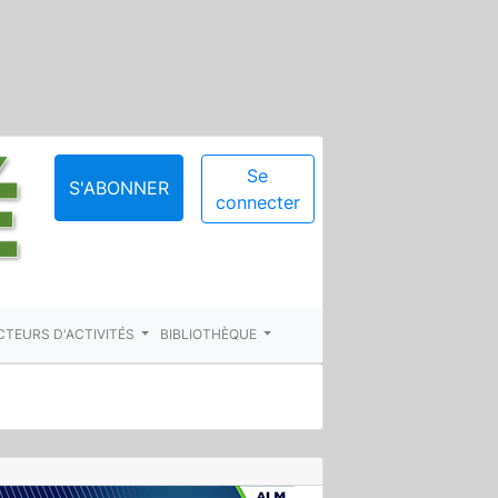
Se
S'ABONNER
connecter
CTEURS D'ACTIVITÉS
BIBLIOTHÈQUE