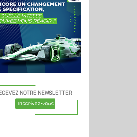
ECEVEZ NOTRE NEWSLETTER
Inscrivez-vous