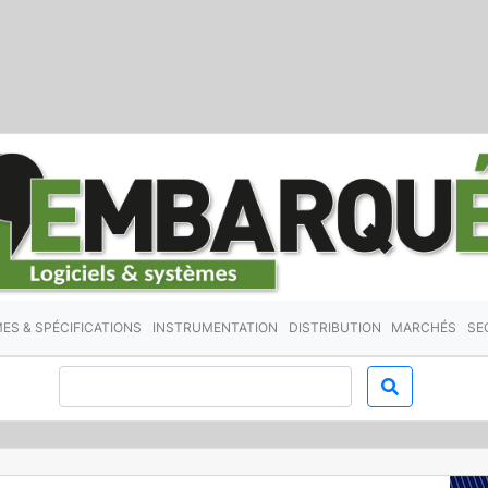
ES & SPÉCIFICATIONS
INSTRUMENTATION
DISTRIBUTION
MARCHÉS
SE