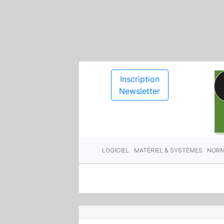
Inscription
Newsletter
LOGICIEL
MATÉRIEL & SYSTÈMES
NORM