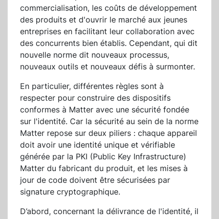
commercialisation, les coûts de développement
des produits et d'ouvrir le marché aux jeunes
entreprises en facilitant leur collaboration avec
des concurrents bien établis. Cependant, qui dit
nouvelle norme dit nouveaux processus,
nouveaux outils et nouveaux défis à surmonter.
En particulier, différentes règles sont à
respecter pour construire des dispositifs
conformes à Matter avec une sécurité fondée
sur l'identité. Car la sécurité au sein de la norme
Matter repose sur deux piliers : chaque appareil
doit avoir une identité unique et vérifiable
générée par la PKI (Public Key Infrastructure)
Matter du fabricant du produit, et les mises à
jour de code doivent être sécurisées par
signature cryptographique.
D’abord, concernant la délivrance de l'identité, il