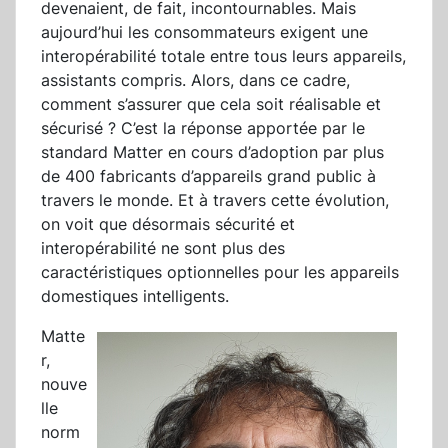
devenaient, de fait, incontournables. Mais
aujourd’hui les consommateurs exigent une
interopérabilité totale entre tous leurs appareils,
assistants compris. Alors, dans ce cadre,
comment s’assurer que cela soit réalisable et
sécurisé ? C’est la réponse apportée par le
standard Matter en cours d’adoption par plus
de 400 fabricants d’appareils grand public à
travers le monde. Et à travers cette évolution,
on voit que désormais sécurité et
interopérabilité ne sont plus des
caractéristiques optionnelles pour les appareils
domestiques intelligents.
Matte
r,
nouve
lle
norm