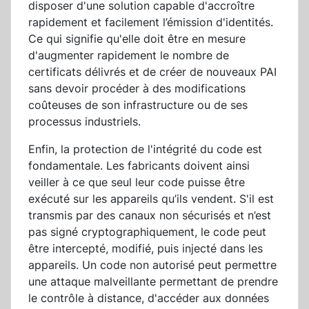
disposer d'une solution capable d'accroître
rapidement et facilement l’émission d'identités.
Ce qui signifie qu'elle doit être en mesure
d'augmenter rapidement le nombre de
certificats délivrés et de créer de nouveaux PAI
sans devoir procéder à des modifications
coûteuses de son infrastructure ou de ses
processus industriels.
Enfin, la protection de l'intégrité du code est
fondamentale. Les fabricants doivent ainsi
veiller à ce que seul leur code puisse être
exécuté sur les appareils qu’ils vendent. S'il est
transmis par des canaux non sécurisés et n’est
pas signé cryptographiquement, le code peut
être intercepté, modifié, puis injecté dans les
appareils. Un code non autorisé peut permettre
une attaque malveillante permettant de prendre
le contrôle à distance, d'accéder aux données