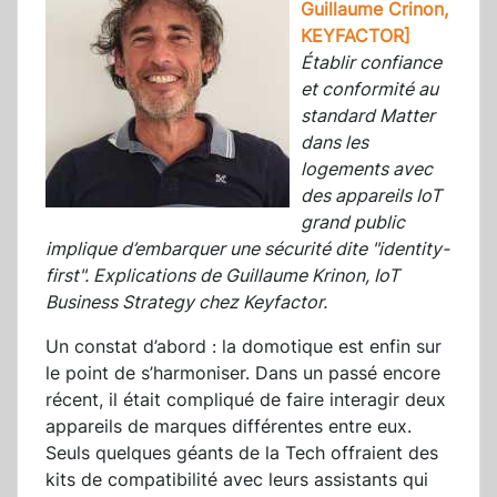
Guillaume Crinon,
KEYFACTOR]
Établir confiance
et conformité au
standard Matter
dans les
logements avec
des appareils IoT
grand public
implique d’embarquer une sécurité dite "identity-
first". Explications de Guillaume Krinon, IoT
Business Strategy chez Keyfactor.
Un constat d’abord : la domotique est enfin sur
le point de s’harmoniser. Dans un passé encore
récent, il était compliqué de faire interagir deux
appareils de marques différentes entre eux.
Seuls quelques géants de la Tech offraient des
kits de compatibilité avec leurs assistants qui