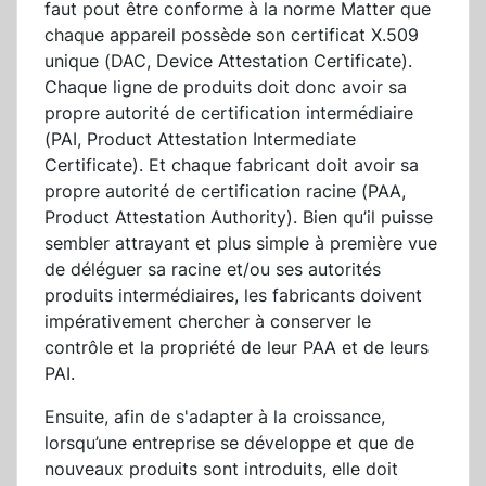
faut pout être conforme à la norme Matter que
chaque appareil possède son certificat X.509
unique (DAC, Device Attestation Certificate).
Chaque ligne de produits doit donc avoir sa
propre autorité de certification intermédiaire
(PAI, Product Attestation Intermediate
Certificate). Et chaque fabricant doit avoir sa
propre autorité de certification racine (PAA,
Product Attestation Authority). Bien qu’il puisse
sembler attrayant et plus simple à première vue
de déléguer sa racine et/ou ses autorités
produits intermédiaires, les fabricants doivent
impérativement chercher à conserver le
contrôle et la propriété de leur PAA et de leurs
PAI.
Ensuite, afin de s'adapter à la croissance,
lorsqu’une entreprise se développe et que de
nouveaux produits sont introduits, elle doit