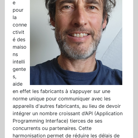
e
pour
la
conne
ctivit
é des
maiso
ns
intelli
gente
s,
aide
en effet les fabricants à s’appuyer sur une
norme unique pour communiquer avec les
appareils d'autres fabricants, au lieu de devoir
intégrer un nombre croissant d’API (Application
Programming Interface) tierces de ses
concurrents ou partenaires. Cette
harmonisation permet de réduire les délais de