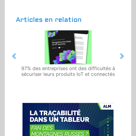
Articles en relation
Previous
Next
97% des entreprises ont des difficultés à
sécuriser leurs produits IoT et connectés