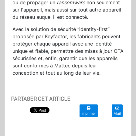
ou de propager un
ransomware
non seulement
sur l'appareil, mais aussi sur tout autre appareil
du réseau auquel il est connecté.
Avec la solution de sécurité “identity-first”
proposée par Keyfactor, les fabricants peuvent
protéger chaque appareil avec une identité
unique et fiable, permettre des mises à jour OTA
sécurisées et, enfin, garantir que les appareils
sont conformes à Matter, depuis leur
conception et tout au long de leur vie.
PARTAGER CET ARTICLE
Imprimer
Mail