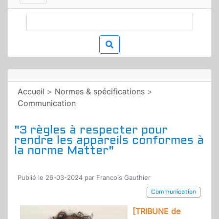
Accueil
>
Normes & spécifications
>
Communication
"3 règles à respecter pour
rendre les appareils conformes à
la norme Matter"
Publié le 26-03-2024 par Francois Gauthier
Communication
[TRIBUNE de