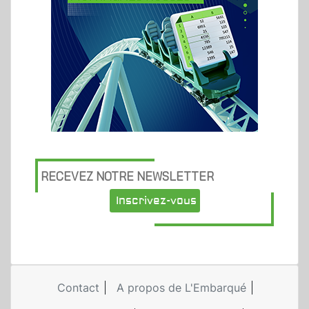
RECEVEZ NOTRE NEWSLETTER
Inscrivez-vous
Contact
A propos de L'Embarqué