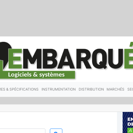
ES & SPÉCIFICATIONS
INSTRUMENTATION
DISTRIBUTION
MARCHÉS
SE