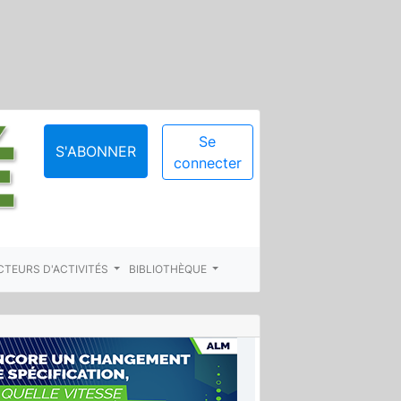
Se
S'ABONNER
connecter
CTEURS D'ACTIVITÉS
BIBLIOTHÈQUE