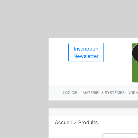
Inscription
Newsletter
LOGICIEL
MATÉRIEL & SYSTÈMES
NORM
Accueil
>
Produits