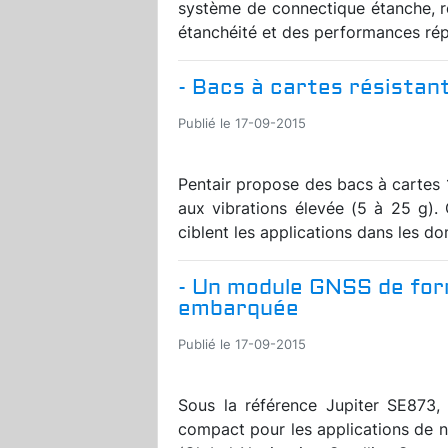
système de connectique étanche, 
étanchéité et des performances rép
- Bacs à cartes résistan
Publié le 17-09-2015
Pentair propose des bacs à cartes 
aux vibrations élevée (5 à 25 g).
ciblent les applications dans les do
- Un module GNSS de fo
embarquée
Publié le 17-09-2015
Sous la référence Jupiter SE873, 
compact pour les applications de n