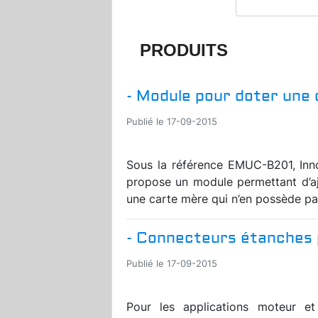
PRODUITS
- Module pour doter une 
Publié le 17-09-2015
Sous la référence EMUC-B201, Inn
propose un module permettant d’a
une carte mère qui n’en possède pas
- Connecteurs étanches 
Publié le 17-09-2015
Pour les applications moteur e