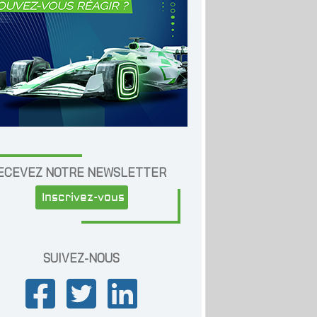
ECEVEZ NOTRE NEWSLETTER
Inscrivez-vous
SUIVEZ-NOUS