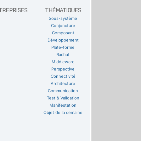
TREPRISES
THÉMATIQUES
Sous-système
Conjoncture
Composant
Développement
Plate-forme
Rachat
Middleware
Perspective
Connectivité
Architecture
Communication
Test & Validation
Manifestation
Objet de la semaine