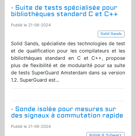
- Suite de tests spécialisée pour
bibliothèques standard C et C++
Publié le 21-06-2024
Solid Sands
Solid Sands, spécialiste des technologies de test
et de qualification pour les compilateurs et les
bibliothèques standard en C et C++, propose
plus de flexibilité et de modularité pour sa suite
de tests SuperGuard Amsterdam dans sa version
1.2. SuperGuard est...
- Sonde isolée pour mesures sur
des signaux à commutation rapide
Publié le 21-06-2024
Rohde & Schwarz