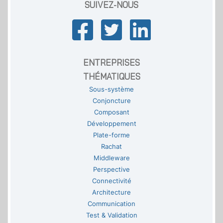
SUIVEZ-NOUS
ENTREPRISES
THÉMATIQUES
Sous-système
Conjoncture
Composant
Développement
Plate-forme
Rachat
Middleware
Perspective
Connectivité
Architecture
Communication
Test & Validation