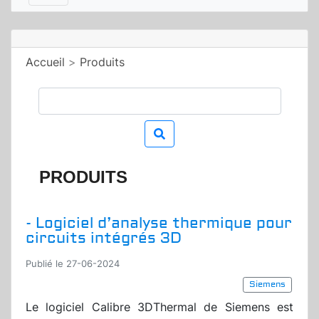
Accueil
>
Produits
PRODUITS
- Logiciel d’analyse thermique pour
circuits intégrés 3D
Publié le 27-06-2024
Siemens
Le logiciel Calibre 3DThermal de Siemens est