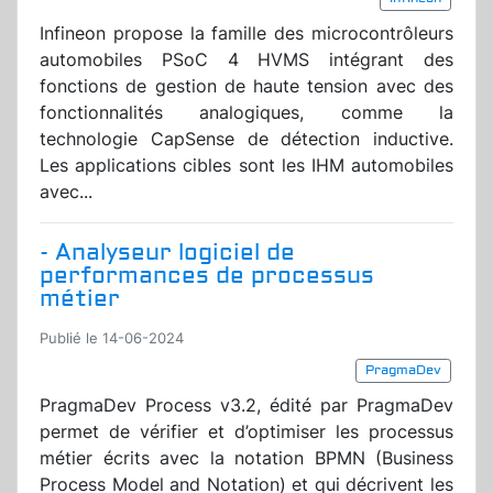
Infineon propose la famille des microcontrôleurs
automobiles PSoC 4 HVMS intégrant des
fonctions de gestion de haute tension avec des
fonctionnalités analogiques, comme la
technologie CapSense de détection inductive.
Les applications cibles sont les IHM automobiles
avec...
- Analyseur logiciel de
performances de processus
métier
Publié le 14-06-2024
PragmaDev
PragmaDev Process v3.2, édité par PragmaDev
permet de vérifier et d’optimiser les processus
métier écrits avec la notation BPMN (Business
Process Model and Notation) et qui décrivent les