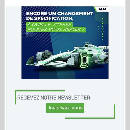
RECEVEZ NOTRE NEWSLETTER
Inscrivez-vous