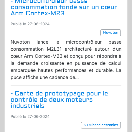
- Microcontrôleur basse
consommation fondé sur un cœur
Arm Cortex-M23
Publié le 27-06-2024
Nuvoton
Nuvoton lance le microcontrôleur basse
consommation M2L31 architecturé autour d’un
cœur Arm Cortex-M23 et conçu pour répondre à
la demande croissante en puissance de calcul
embarquée hautes performances et durable. La
puce affiche une cadence de...
- Carte de prototypage pour le
contrôle de deux moteurs
industriels
Publié le 27-06-2024
STMicroelectronics