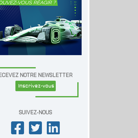
ECEVEZ NOTRE NEWSLETTER
Inscrivez-vous
SUIVEZ-NOUS