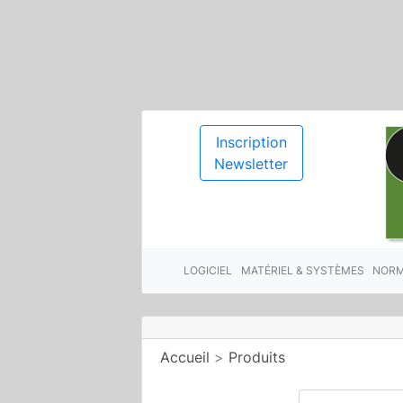
Inscription
Newsletter
LOGICIEL
MATÉRIEL & SYSTÈMES
NORM
Accueil
>
Produits