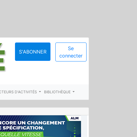
Se
S'ABONNER
connecter
CTEURS D'ACTIVITÉS
BIBLIOTHÈQUE