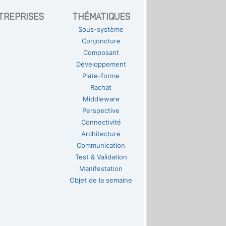
TREPRISES
THÉMATIQUES
Sous-système
Conjoncture
Composant
Développement
Plate-forme
Rachat
Middleware
Perspective
Connectivité
Architecture
Communication
Test & Validation
Manifestation
Objet de la semaine