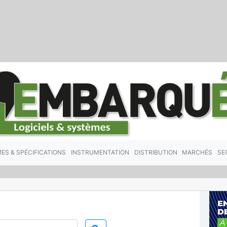
ES & SPÉCIFICATIONS
INSTRUMENTATION
DISTRIBUTION
MARCHÉS
SE