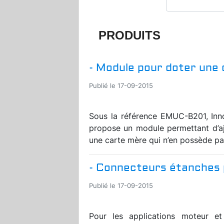
PRODUITS
- Module pour doter une 
Publié le 17-09-2015
Sous la référence EMUC-B201, Inn
propose un module permettant d’a
une carte mère qui n’en possède pas
- Connecteurs étanches 
Publié le 17-09-2015
Pour les applications moteur e