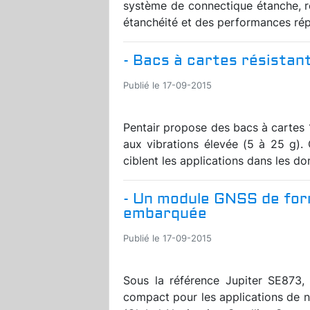
système de connectique étanche, 
étanchéité et des performances rép
- Bacs à cartes résistan
Publié le 17-09-2015
Pentair propose des bacs à cartes 
aux vibrations élevée (5 à 25 g).
ciblent les applications dans les do
- Un module GNSS de fo
embarquée
Publié le 17-09-2015
Sous la référence Jupiter SE873, 
compact pour les applications de n