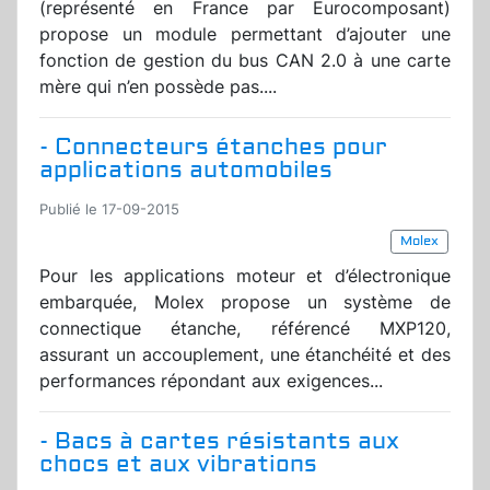
(représenté en France par Eurocomposant)
propose un module permettant d’ajouter une
fonction de gestion du bus CAN 2.0 à une carte
mère qui n’en possède pas....
- Connecteurs étanches pour
applications automobiles
Publié le 17-09-2015
Molex
Pour les applications moteur et d’électronique
embarquée, Molex propose un système de
connectique étanche, référencé MXP120,
assurant un accouplement, une étanchéité et des
performances répondant aux exigences...
- Bacs à cartes résistants aux
chocs et aux vibrations