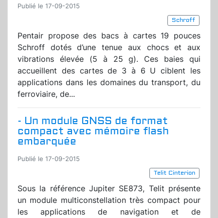
Publié le 17-09-2015
Schroff
Pentair propose des bacs à cartes 19 pouces
Schroff dotés d’une tenue aux chocs et aux
vibrations élevée (5 à 25 g). Ces baies qui
accueillent des cartes de 3 à 6 U ciblent les
applications dans les domaines du transport, du
ferroviaire, de...
- Un module GNSS de format
compact avec mémoire flash
embarquée
Publié le 17-09-2015
Telit Cinterion
Sous la référence Jupiter SE873, Telit présente
un module multiconstellation très compact pour
les applications de navigation et de