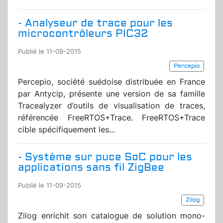
- Analyseur de trace pour les
microcontrôleurs PIC32
Publié le 11-09-2015
Percepio
Percepio, société suédoise distribuée en France
par Antycip, présente une version de sa famille
Tracealyzer d’outils de visualisation de traces,
référencée FreeRTOS+Trace. FreeRTOS+Trace
cible spécifiquement les...
- Système sur puce SoC pour les
applications sans fil ZigBee
Publié le 11-09-2015
Zilog
Zilog enrichit son catalogue de solution mono-