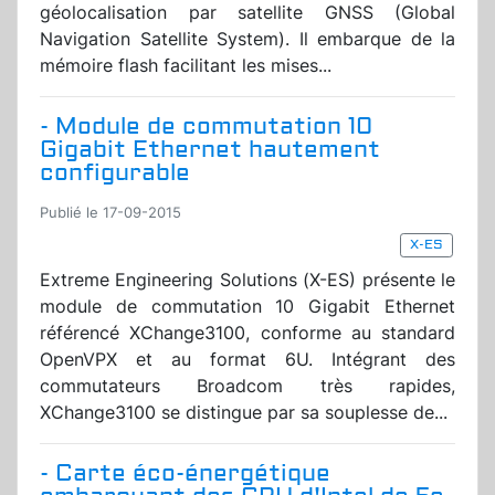
géolocalisation par satellite GNSS (Global
Navigation Satellite System). Il embarque de la
mémoire flash facilitant les mises...
- Module de commutation 10
Gigabit Ethernet hautement
configurable
Publié le 17-09-2015
X-ES
Extreme Engineering Solutions (X-ES) présente le
module de commutation 10 Gigabit Ethernet
référencé XChange3100, conforme au standard
OpenVPX et au format 6U. Intégrant des
commutateurs Broadcom très rapides,
XChange3100 se distingue par sa souplesse de...
- Carte éco-énergétique