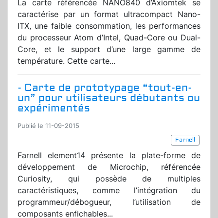
La carte référencée NANO840 d’Axiomtek se
caractérise par un format ultracompact Nano-
ITX, une faible consommation, les performances
du processeur Atom d’Intel, Quad-Core ou Dual-
Core, et le support d’une large gamme de
température. Cette carte...
- Carte de prototypage “tout-en-
un” pour utilisateurs débutants ou
expérimentés
Publié le 11-09-2015
Farnell
Farnell element14 présente la plate-forme de
développement de Microchip, référencée
Curiosity, qui possède de multiples
caractéristiques, comme l’intégration du
programmeur/débogueur, l’utilisation de
composants enfichables...