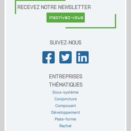
RECEVEZ NOTRE NEWSLETTER
Inscrivez-vous
SUIVEZ-NOUS
ENTREPRISES
THÉMATIQUES
Sous-système
Conjoncture
Composant
Développement
Plate-forme
Rachat