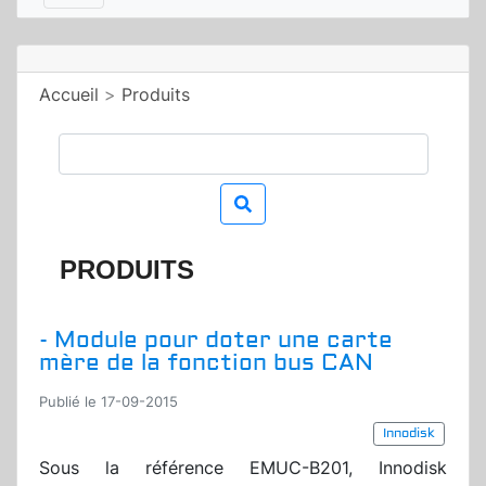
Accueil
>
Produits
PRODUITS
- Module pour doter une carte
mère de la fonction bus CAN
Publié le 17-09-2015
Innodisk
Sous la référence EMUC-B201, Innodisk