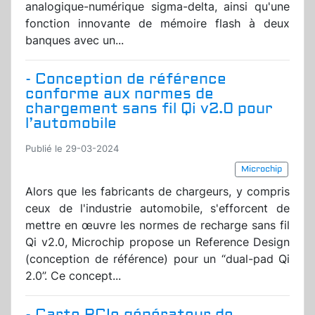
analogique-numérique sigma-delta, ainsi qu'une
fonction innovante de mémoire flash à deux
banques avec un...
- Conception de référence
conforme aux normes de
chargement sans fil Qi v2.0 pour
l’automobile
Publié le 29-03-2024
Microchip
Alors que les fabricants de chargeurs, y compris
ceux de l'industrie automobile, s'efforcent de
mettre en œuvre les normes de recharge sans fil
Qi v2.0, Microchip propose un Reference Design
(conception de référence) pour un “dual-pad Qi
2.0”. Ce concept...
- Carte PCIe générateur de