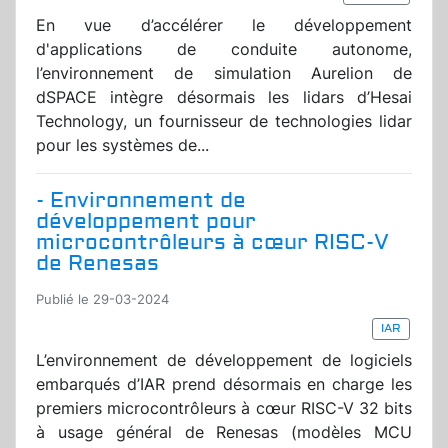
En vue d’accélérer le développement
d'applications de conduite autonome,
l’environnement de simulation Aurelion de
dSPACE intègre désormais les lidars d’Hesai
Technology, un fournisseur de technologies lidar
pour les systèmes de...
- Environnement de
développement pour
microcontrôleurs à cœur RISC-V
de Renesas
Publié le 29-03-2024
IAR
L’environnement de développement de logiciels
embarqués d’IAR prend désormais en charge les
premiers microcontrôleurs à cœur RISC-V 32 bits
à usage général de Renesas (modèles MCU