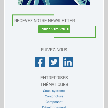
RECEVEZ NOTRE NEWSLETTER
Inscrivez-vous
SUIVEZ-NOUS
ENTREPRISES
THÉMATIQUES
Sous-système
Conjoncture
Composant
Développement