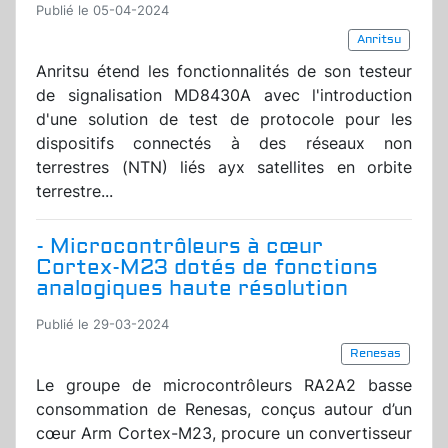
Publié le 05-04-2024
Anritsu
Anritsu étend les fonctionnalités de son testeur
de signalisation MD8430A avec l'introduction
d'une solution de test de protocole pour les
dispositifs connectés à des réseaux non
terrestres (NTN) liés ayx satellites en orbite
terrestre...
- Microcontrôleurs à cœur
Cortex-M23 dotés de fonctions
analogiques haute résolution
Publié le 29-03-2024
Renesas
Le groupe de microcontrôleurs RA2A2 basse
consommation de Renesas, conçus autour d’un
cœur Arm Cortex-M23, procure un convertisseur