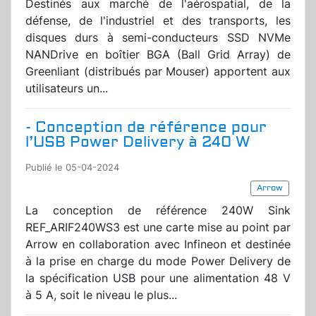
Destinés aux marché de l'aérospatial, de la
défense, de l'industriel et des transports, les
disques durs à semi-conducteurs SSD NVMe
NANDrive en boîtier BGA (Ball Grid Array) de
Greenliant (distribués par Mouser) apportent aux
utilisateurs un...
- Conception de référence pour
l’USB Power Delivery à 240 W
Publié le 05-04-2024
Arrow
La conception de référence 240W Sink
REF_ARIF240WS3 est une carte mise au point par
Arrow en collaboration avec Infineon et destinée
à la prise en charge du mode Power Delivery de
la spécification USB pour une alimentation 48 V
à 5 A, soit le niveau le plus...