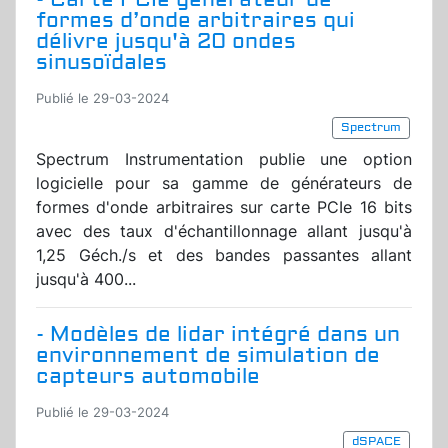
formes d’onde arbitraires qui
délivre jusqu'à 20 ondes
sinusoïdales
Publié le 29-03-2024
Spectrum
Spectrum Instrumentation publie une option
logicielle pour sa gamme de générateurs de
formes d'onde arbitraires sur carte PCIe 16 bits
avec des taux d'échantillonnage allant jusqu'à
1,25 Géch./s et des bandes passantes allant
jusqu'à 400...
- Modèles de lidar intégré dans un
environnement de simulation de
capteurs automobile
Publié le 29-03-2024
dSPACE